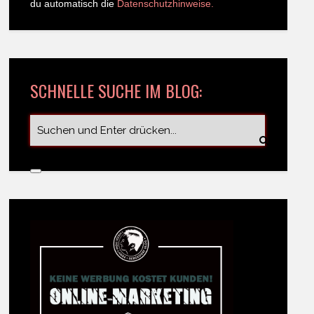
du automatisch die
Datenschutzhinweise.
SCHNELLE SUCHE IM BLOG: