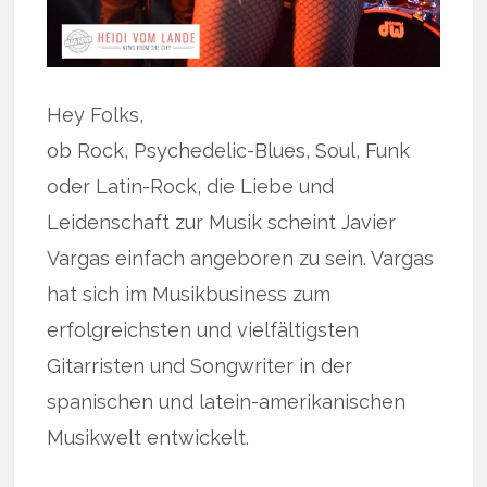
Hey Folks,
ob Rock, Psychedelic-Blues, Soul, Funk
oder Latin-Rock, die Liebe und
Leidenschaft zur Musik scheint Javier
Vargas einfach angeboren zu sein. Vargas
hat sich im Musikbusiness zum
erfolgreichsten und vielfältigsten
Gitarristen und Songwriter in der
spanischen und latein-amerikanischen
Musikwelt entwickelt.