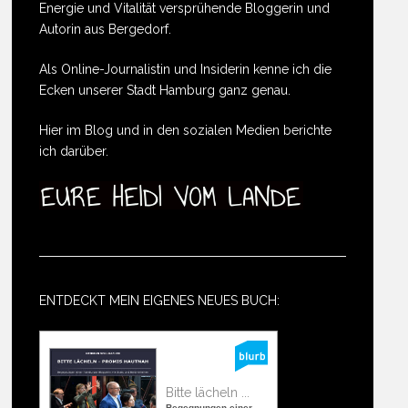
Energie und Vitalität versprühende Bloggerin und
Autorin aus Bergedorf.
Als Online-Journalistin und Insiderin kenne ich die
Ecken unserer Stadt Hamburg ganz genau.
Hier im Blog und in den sozialen Medien berichte
ich darüber.
ENTDECKT MEIN EIGENES NEUES BUCH:
Bitte lächeln ...
Begegnungen einer ...