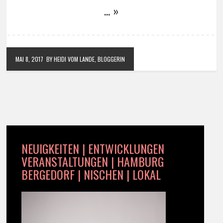
… »
MAI 8, 2017
BY HEIDI VOM LANDE, BLOGGERIN
NEUIGKEITEN | ENTWICKLUNGEN
VERANSTALTUNGEN | HAMBURG
BERGEDORF | NISCHEN | LOKAL