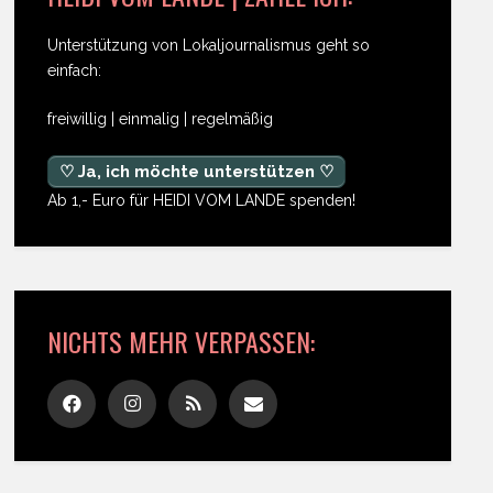
Unterstützung von Lokaljournalismus geht so
einfach:
freiwillig | einmalig | regelmäßig
♡ Ja, ich möchte unterstützen ♡
Ab 1,- Euro für HEIDI VOM LANDE spenden!
NICHTS MEHR VERPASSEN: