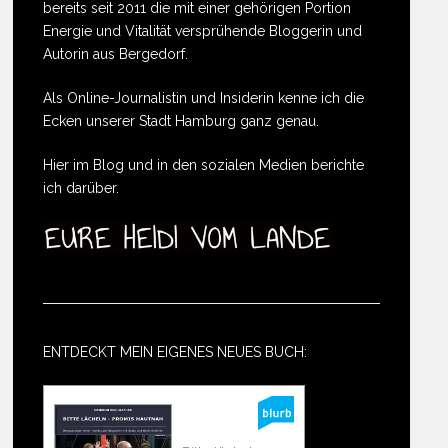
bereits seit 2011 die mit einer gehörigen Portion
Energie und Vitalität versprühende Bloggerin und
Autorin aus Bergedorf.
Als Online-Journalistin und Insiderin kenne ich die
Ecken unserer Stadt Hamburg ganz genau.
Hier im Blog und in den sozialen Medien berichte
ich darüber.
ENTDECKT MEIN EIGENES NEUES BUCH: