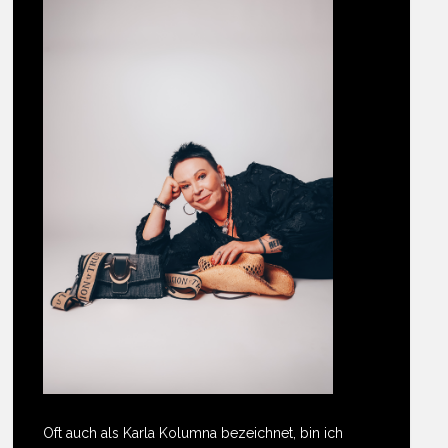
Oft auch als Karla Kolumna bezeichnet, bin ich