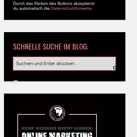
Durch das Klicken des Buttons akzeptierst
du automatisch die
Datenschutzhinweise.
SCHNELLE SUCHE IM BLOG: