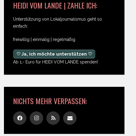
HEIDI VOM LANDE | ZAHLE ICH:
Unterstützung von Lokaljournalismus geht so
einfach:
freiwillig | einmalig | regelmäßig
♡ Ja, ich möchte unterstützen ♡
Ab 1,- Euro für HEIDI VOM LANDE spenden!
NICHTS MEHR VERPASSEN: