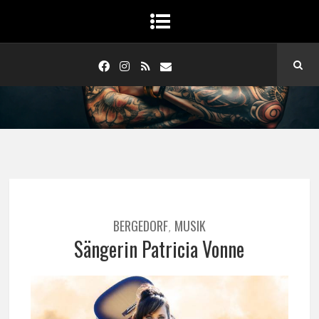
BERGEDORF
MUSIK
,
Sängerin Patricia Vonne