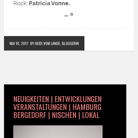
Rock:
Patricia Vonne
…
… »
MAI 10, 2017
BY HEIDI VOM LANDE, BLOGGERIN
NEUIGKEITEN | ENTWICKLUNGEN
VERANSTALTUNGEN | HAMBURG
BERGEDORF | NISCHEN | LOKAL