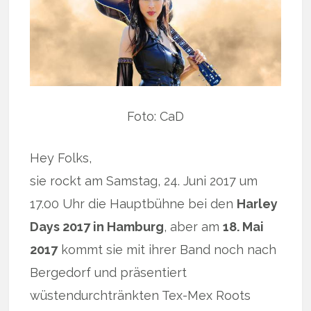
Foto: CaD
Hey Folks,
sie rockt am Samstag, 24. Juni 2017 um
17.00 Uhr die Hauptbühne bei den
Harley
Days 2017 in Hamburg
, aber am
18. Mai
2017
kommt sie mit ihrer Band noch nach
Bergedorf und präsentiert
wüstendurchtränkten Tex-Mex Roots