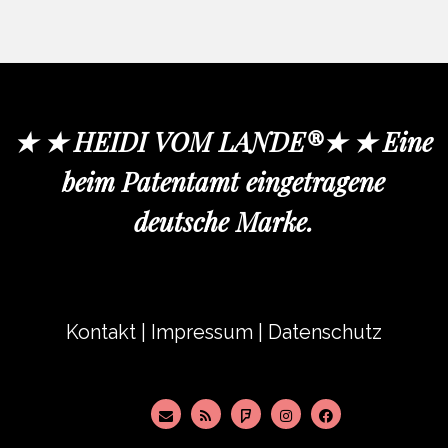
★ ★ HEIDI VOM LANDE®★ ★ Eine
beim Patentamt eingetragene
deutsche Marke.
Kontakt
|
Impressum
|
Datenschutz