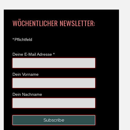
WÖCHENTLICHER NEWSLETTER:
*
Pflichtfeld
Deine E-Mail Adresse
*
Dein Vorname
Dein Nachname