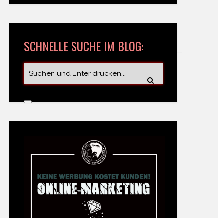
SCHNELLE SUCHE IM BLOG: