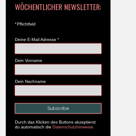
WÖCHENTLICHER NEWSLETTER:
*
Pflichtfeld
Deine E-Mail Adresse
*
Dein Vorname
Dein Nachname
Durch das Klicken des Buttons akzeptierst
du automatisch die
Datenschutzhinweise.