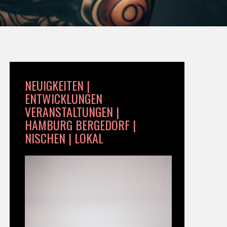
NEUIGKEITEN |
ENTWICKLUNGEN
VERANSTALTUNGEN |
HAMBURG BERGEDORF |
NISCHEN | LOKAL