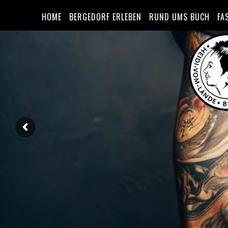
HOME
BERGEDORF ERLEBEN
RUND UMS BUCH
FA