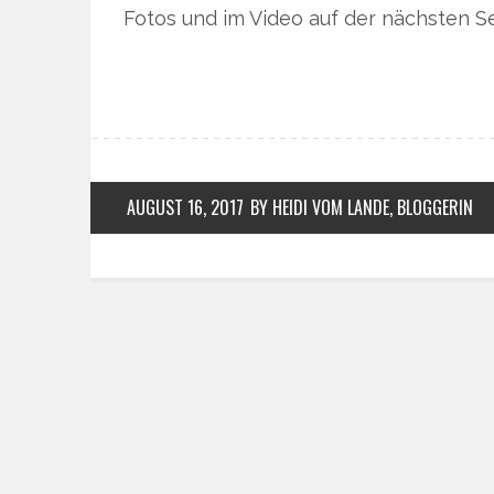
Fotos und im Video auf der nächsten Se
AUGUST 16, 2017
BY HEIDI VOM LANDE, BLOGGERIN