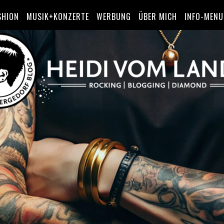
SHION
MUSIK+KONZERTE
WERBUNG
ÜBER MICH
INFO-MENU