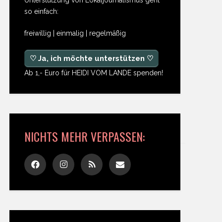
so einfach:
freiwillig | einmalig | regelmäßig
♡ Ja, ich möchte unterstützen ♡
Ab 1,- Euro für HEIDI VOM LANDE spenden!
NICHTS MEHR VERPASSEN: