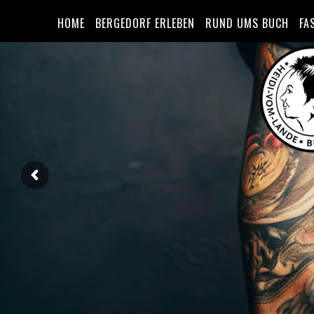
HOME
BERGEDORF ERLEBEN
RUND UMS BUCH
FA