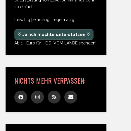
so einfach:
freiwillig | einmalig | regelmäßig
♡ Ja, ich möchte unterstützen ♡
Ab 1,- Euro für HEIDI VOM LANDE spenden!
NICHTS MEHR VERPASSEN: