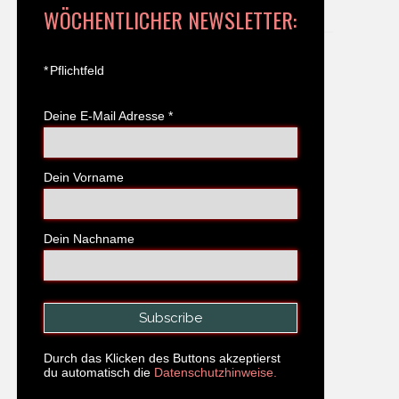
WÖCHENTLICHER NEWSLETTER:
*
Pflichtfeld
Deine E-Mail Adresse
*
Dein Vorname
Dein Nachname
Durch das Klicken des Buttons akzeptierst
du automatisch die
Datenschutzhinweise.