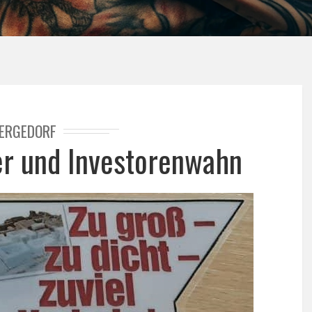
ERGEDORF
r und Investorenwahn