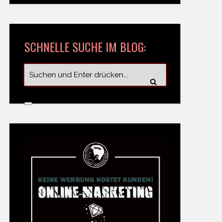
SCHNELLE SUCHE IM BLOG: