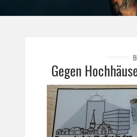
B
Gegen Hochhäuse