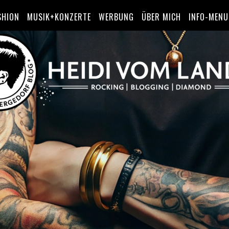
SHION
MUSIK+KONZERTE
WERBUNG
ÜBER MICH
INFO-MENU