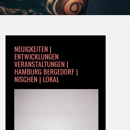
NEUIGKEITEN |
ENTWICKLUNGEN
VERANSTALTUNGEN |
HAMBURG BERGEDORF |
NISCHEN | LOKAL