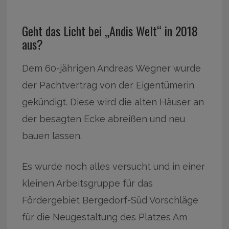
Geht das Licht bei „Andis Welt“ in 2018
aus?
Dem 60-jährigen Andreas Wegner wurde
der Pachtvertrag von der Eigentümerin
gekündigt. Diese wird die alten Häuser an
der besagten Ecke abreißen und neu
bauen lassen.
Es wurde noch alles versucht und in einer
kleinen Arbeitsgruppe für das
Fördergebiet Bergedorf-Süd Vorschläge
für die Neugestaltung des Platzes Am