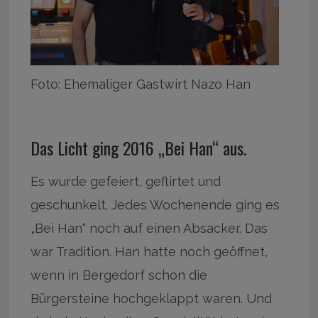
Foto: Ehemaliger Gastwirt Nazo Han
Das Licht ging 2016 „Bei Han“ aus.
Es wurde gefeiert, geflirtet und
geschunkelt. Jedes Wochenende ging es
„Bei Han“ noch auf einen Absacker. Das
war Tradition. Han hatte noch geöffnet,
wenn in Bergedorf schon die
Bürgersteine hochgeklappt waren. Und