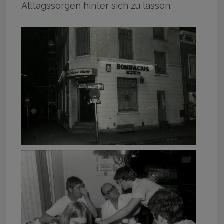
Alltagssorgen hinter sich zu lassen.