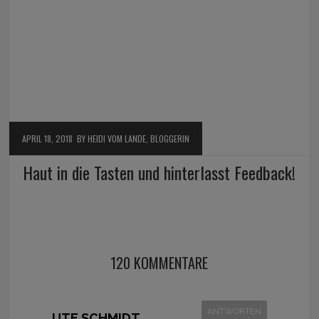
APRIL 18, 2018
BY HEIDI VOM LANDE, BLOGGERIN
Haut in die Tasten und hinterlasst Feedback!
120 KOMMENTARE
ANTWORTEN
UTE SCHMIDT