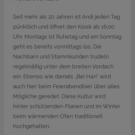
Seit mehr als 20 Jahren ist Andi jeden Tag
pünktlich und öffnet den Kiosk ab 16.00
Uhr. Montags ist Ruhetag und am Sonntag
geht es bereits vormittags los. Die
Nachbarn und Stammkunden trudeln
regelmäßig unter dem breiten Vordach
ein. Ebenso wie damals „Bei Han“ wird
auch hier beim Feierabendbier über alles
Mögliche geredet. Diese Kultur wird
hinter schützenden Planen und im Winter
beim wärmenden Ofen traditionell
hochgehalten.