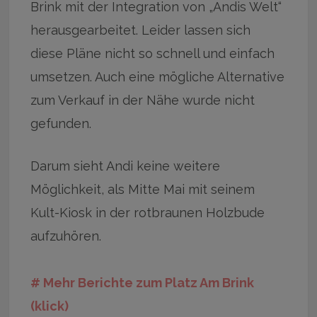
Brink mit der Integration von „Andis Welt“
herausgearbeitet. Leider lassen sich
diese Pläne nicht so schnell und einfach
umsetzen. Auch eine mögliche Alternative
zum Verkauf in der Nähe wurde nicht
gefunden.
Darum sieht Andi keine weitere
Möglichkeit, als Mitte Mai mit seinem
Kult-Kiosk in der rotbraunen Holzbude
aufzuhören.
# Mehr Berichte zum Platz Am Brink
(klick)