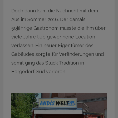
Doch dann kam die Nachricht mit dem
Aus im Sommer 2016. Der damals
50jährige Gastronom musste die ihm über
viele Jahre lieb gewonnene Location
verlassen. Ein neuer Eigentümer des
Gebäudes sorgte für Veränderungen und
somit ging das Stück Tradition in
Bergedorf-Süd verloren.