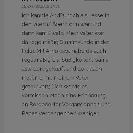
18/04/2018 at 13:46
Ich kannte Andi‘s noch als Jesse in
den 70ern/ 80ern drin war und
dann kam Ewald. Mein Vater war
da regelmäßig Stammkunde in der
Ecke. Mit Arno usw. habe da auch
regelmäßig Eis, Süßigkeiten, bams
usw dort gekauft und dort auch
mal limo mit meinem Vater
getrunken.;-) ich werde es
vermissen. Noch eine Erinnerung
an Bergedorfer Vergangenheit und
Papas Vergangenheit weniger…