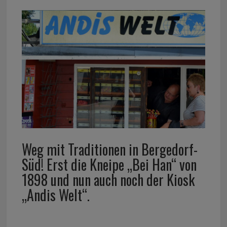
Weg mit Traditionen in Bergedorf-
Süd! Erst die Kneipe „Bei Han“ von
1898 und nun auch noch der Kiosk
„Andis Welt“.