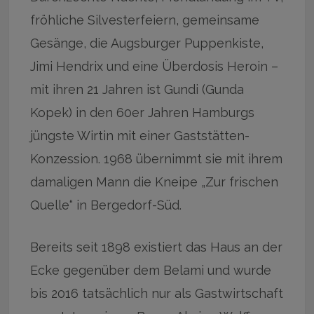
fröhliche Silvesterfeiern, gemeinsame
Gesänge, die Augsburger Puppenkiste,
Jimi Hendrix und eine Überdosis Heroin –
mit ihren 21 Jahren ist Gundi (Gunda
Kopek) in den 60er Jahren Hamburgs
jüngste Wirtin mit einer Gaststätten-
Konzession. 1968 übernimmt sie mit ihrem
damaligen Mann die Kneipe „Zur frischen
Quelle“ in Bergedorf-Süd.
Bereits seit 1898 existiert das Haus an der
Ecke gegenüber dem Belami und wurde
bis 2016 tatsächlich nur als Gastwirtschaft