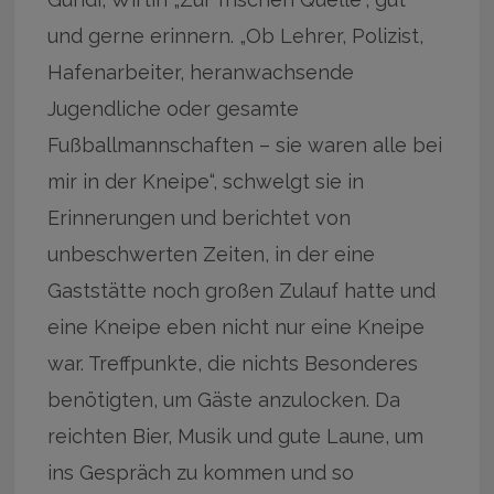
und gerne erinnern. „Ob Lehrer, Polizist,
Hafenarbeiter, heranwachsende
Jugendliche oder gesamte
Fußballmannschaften – sie waren alle bei
mir in der Kneipe“, schwelgt sie in
Erinnerungen und berichtet von
unbeschwerten Zeiten, in der eine
Gaststätte noch großen Zulauf hatte und
eine Kneipe eben nicht nur eine Kneipe
war. Treffpunkte, die nichts Besonderes
benötigten, um Gäste anzulocken. Da
reichten Bier, Musik und gute Laune, um
ins Gespräch zu kommen und so