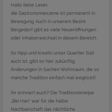
Hallo liebe Leser,
die Gastronomieszene ist permanent in
Bewegung. Auch in unserem Bezirk
Bergedorf gibt es viele Neueröffnungen
oder Inhaberwechsel in diesem Bereich.
So hipp und kreativ unser Quartier Süd
auch ist, gibt es hier zukünftig
Änderungen in Sachen Wohnraum, die so
manche Tradition einfach mal wegkickt!
Ihr erinnert euch? Die Traditionskneipe
„Bei Han“ war für die halbe
Nachbarschaft das nächtliche