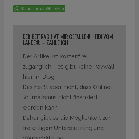
Share this on WhatsApp
DER BEITRAG HAT MIR GEFALLEN! HEIDI VOM
LANDE® – ZAHLE ICH
Der Artikel ist kostenfrei
zugänglich – es gibt keine Paywall
hier im Blog.
Das heißt aber nicht, dass Online-
Journalismus nicht finanziert
werden kann.
Daher gibt es die Möglichkeit zur
freiwilligen Unterstützung und
Wertschätzung.