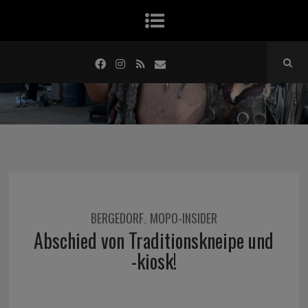
BERGEDORF
MOPO-INSIDER
,
Abschied von Traditionskneipe und
-kiosk!