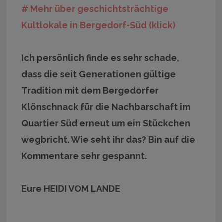
# Mehr über geschichtsträchtige
Kultlokale in Bergedorf-Süd (klick)
Ich persönlich finde es sehr schade,
dass die seit Generationen gültige
Tradition mit dem Bergedorfer
Klönschnack für die Nachbarschaft im
Quartier Süd erneut um ein Stückchen
wegbricht. Wie seht ihr das? Bin auf die
Kommentare sehr gespannt.
Eure HEIDI VOM LANDE