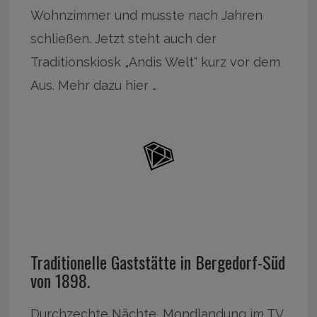
Wohnzimmer und musste nach Jahren
schließen. Jetzt steht auch der
Traditionskiosk „Andis Welt“ kurz vor dem
Aus. Mehr dazu hier …
Traditionelle Gaststätte in Bergedorf-Süd
von 1898.
Durchzechte Nächte, Mondlandung im TV,