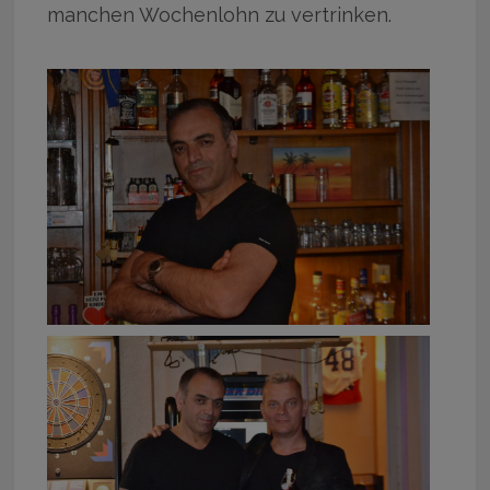
manchen Wochenlohn zu vertrinken.