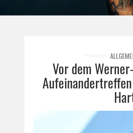
ALLGEME
Vor dem Werner-
Aufeinandertreffen
Har