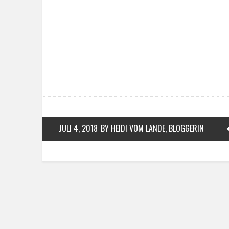
JULI 4, 2018
BY HEIDI VOM LANDE, BLOGGERIN