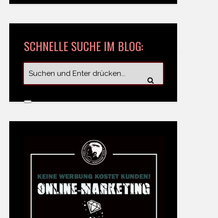
SCHNELLE SUCHE IM BLOG: