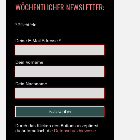
WÖCHENTLICHER NEWSLETTER:
*
Pflichtfeld
Deine E-Mail Adresse
*
Dein Vorname
Dein Nachname
Durch das Klicken des Buttons akzeptierst
du automatisch die
Datenschutzhinweise.