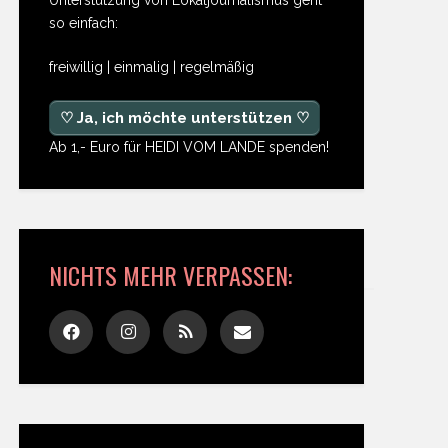
so einfach:
freiwillig | einmalig | regelmäßig
♡ Ja, ich möchte unterstützen ♡
Ab 1,- Euro für HEIDI VOM LANDE spenden!
NICHTS MEHR VERPASSEN: