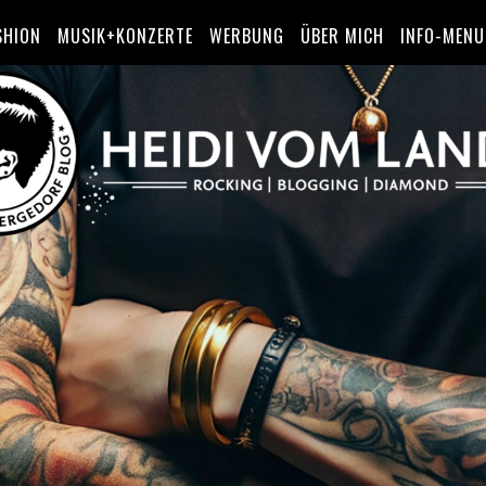
SHION
MUSIK+KONZERTE
WERBUNG
ÜBER MICH
INFO-MENU