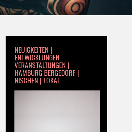
NEUIGKEITEN |
ENTWICKLUNGEN
VERANSTALTUNGEN |
HAMBURG BERGEDORF |
NISCHEN | LOKAL