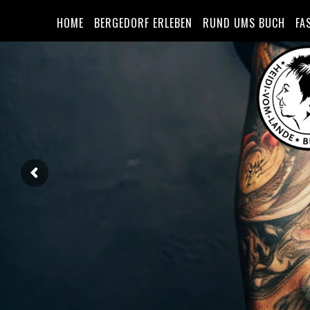
HOME
BERGEDORF ERLEBEN
RUND UMS BUCH
FA