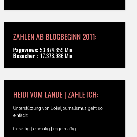
ZAHLEN AB BLOGBEGINN 2011:
Pageviews:
53.874.859 Mio
Besucher :
17.378.986 Mio
HEIDI VOM LANDE | ZAHLE ICH:
Unterstützung von Lokaljournalismus geht so
einfach:
freiwillig | einmalig | regelmäßig