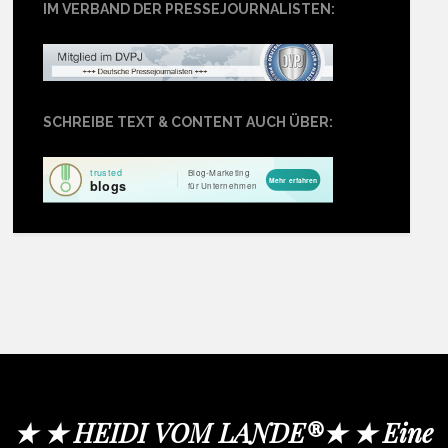
IM VERBAND DER PRESSEJOURNALISTEN:
SCHREIBE TEXT & CONTENT AUCH ÜBER:
★ ★ HEIDI VOM LANDE®★ ★ Eine