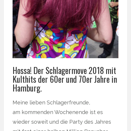
Hossa! Der Schlagermove 2018 mit
Kulthits der 60er und 70er Jahre in
Hamburg.
Meine lieben Schlagerfreunde,
am kommenden Wochenende ist es
wieder soweit und die Party des Jahres