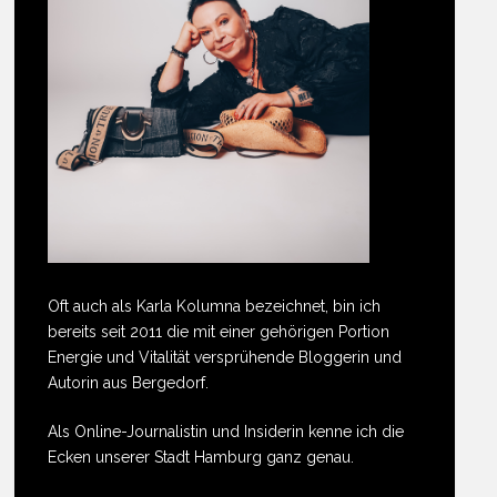
Oft auch als Karla Kolumna bezeichnet, bin ich
bereits seit 2011 die mit einer gehörigen Portion
Energie und Vitalität versprühende Bloggerin und
Autorin aus Bergedorf.
Als Online-Journalistin und Insiderin kenne ich die
Ecken unserer Stadt Hamburg ganz genau.