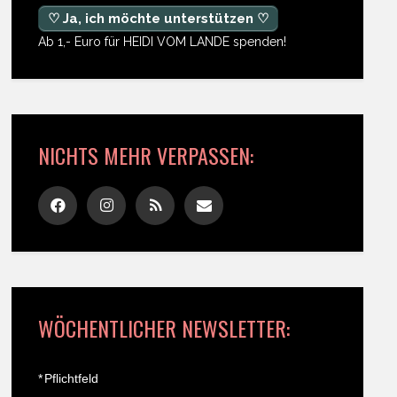
♡ Ja, ich möchte unterstützen ♡
Ab 1,- Euro für HEIDI VOM LANDE spenden!
NICHTS MEHR VERPASSEN:
WÖCHENTLICHER NEWSLETTER:
*
Pflichtfeld