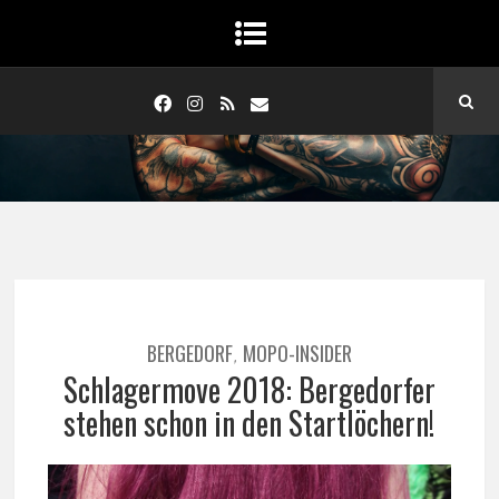
BERGEDORF
MOPO-INSIDER
,
Schlagermove 2018: Bergedorfer
stehen schon in den Startlöchern!