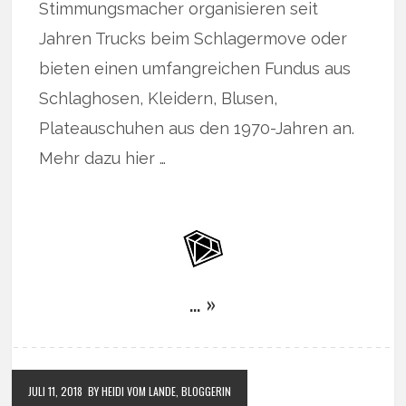
Stimmungsmacher organisieren seit
Jahren Trucks beim Schlagermove oder
bieten einen umfangreichen Fundus aus
Schlaghosen, Kleidern, Blusen,
Plateauschuhen aus den 1970-Jahren an.
Mehr dazu hier …
… »
JULI 11, 2018
BY HEIDI VOM LANDE, BLOGGERIN