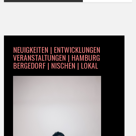
NEUIGKEITEN | ENTWICKLUNGEN
VERANSTALTUNGEN | HAMBURG
BERGEDORF | NISCHEN | LOKAL