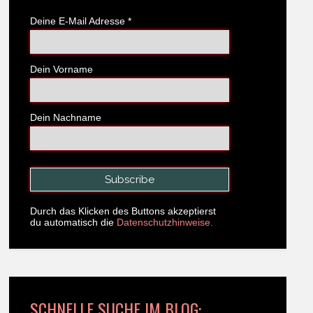
Deine E-Mail Adresse
*
Dein Vorname
Dein Nachname
Durch das Klicken des Buttons akzeptierst
du automatisch die
Datenschutzhinweise.
SCHNELLE SUCHE IM BLOG: