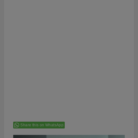
Share this on WhatsApp