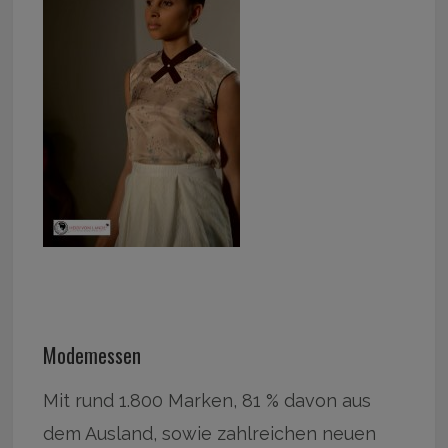
Modemessen
Mit rund 1.800 Marken, 81 % davon aus
dem Ausland, sowie zahlreichen neuen