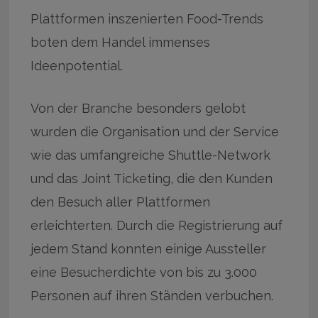
Plattformen inszenierten Food-Trends
boten dem Handel immenses
Ideenpotential.
Von der Branche besonders gelobt
wurden die Organisation und der Service
wie das umfangreiche Shuttle-Network
und das Joint Ticketing, die den Kunden
den Besuch aller Plattformen
erleichterten. Durch die Registrierung auf
jedem Stand konnten einige Aussteller
eine Besucherdichte von bis zu 3.000
Personen auf ihren Ständen verbuchen.