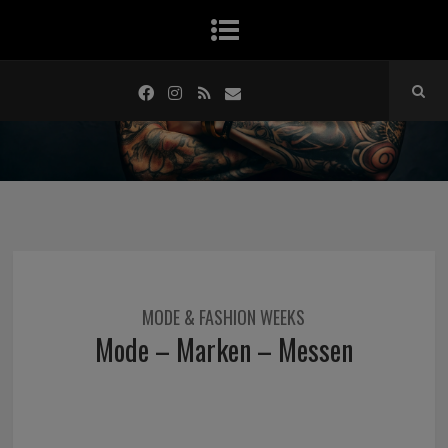
MODE & FASHION WEEKS
Mode – Marken – Messen