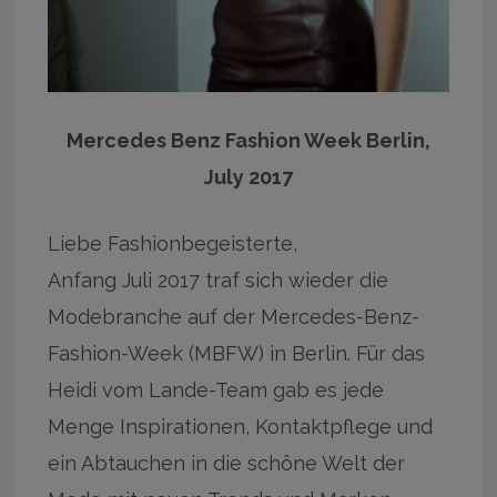
Mercedes Benz Fashion Week Berlin,
July 2017
Liebe Fashionbegeisterte,
Anfang Juli 2017 traf sich wieder die
Modebranche auf der Mercedes-Benz-
Fashion-Week (MBFW) in Berlin. Für das
Heidi vom Lande-Team gab es jede
Menge Inspirationen, Kontaktpflege und
ein Abtauchen in die schöne Welt der