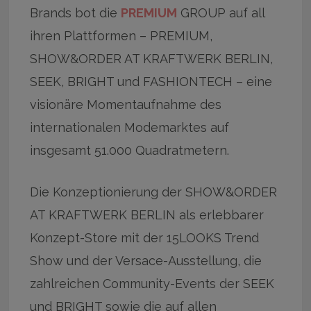
Brands bot die
PREMIUM
GROUP auf all
ihren Plattformen – PREMIUM,
SHOW&ORDER AT KRAFTWERK BERLIN,
SEEK, BRIGHT und FASHIONTECH – eine
visionäre Momentaufnahme des
internationalen Modemarktes auf
insgesamt 51.000 Quadratmetern.
Die Konzeptionierung der SHOW&ORDER
AT KRAFTWERK BERLIN als erlebbarer
Konzept-Store mit der 15LOOKS Trend
Show und der Versace-Ausstellung, die
zahlreichen Community-Events der SEEK
und BRIGHT sowie die auf allen