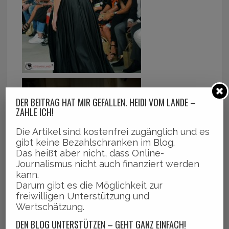
DER BEITRAG HAT MIR GEFALLEN. HEIDI VOM LANDE –
ZAHLE ICH!
Die Artikel sind kostenfrei zugänglich und es
gibt keine Bezahlschranken im Blog.
Das heißt aber nicht, dass Online-
Journalismus nicht auch finanziert werden
kann.
Darum gibt es die Möglichkeit zur
freiwilligen Unterstützung und
Wertschätzung.
DEN BLOG UNTERSTÜTZEN – GEHT GANZ EINFACH!