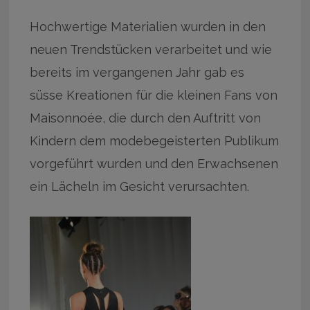
Hochwertige Materialien wurden in den
neuen Trendstücken verarbeitet und wie
bereits im vergangenen Jahr gab es
süsse Kreationen für die kleinen Fans von
Maisonnoée, die durch den Auftritt von
Kindern dem modebegeisterten Publikum
vorgeführt wurden und den Erwachsenen
ein Lächeln im Gesicht verursachten.