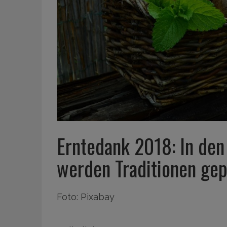
Erntedank 2018: In den
werden Traditionen gep
Foto: Pixabay