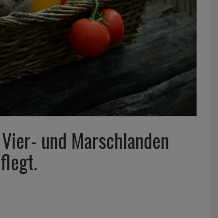
 Vier- und Marschlanden
flegt.