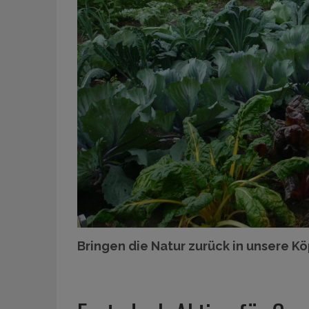
Bringen die Natur zurück in unsere Kö