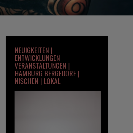
NEUIGKEITEN |
ENTWICKLUNGEN
VERANSTALTUNGEN |
HAMBURG BERGEDORF |
NISCHEN | LOKAL