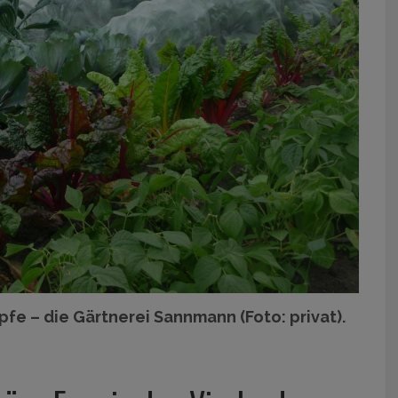
pfe – die Gärtnerei Sannmann (Foto: privat).