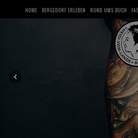
HOME
BERGEDORF ERLEBEN
RUND UMS BUCH
FA