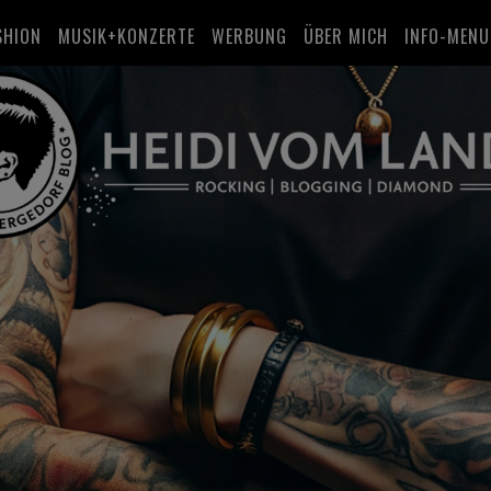
SHION
MUSIK+KONZERTE
WERBUNG
ÜBER MICH
INFO-MENU