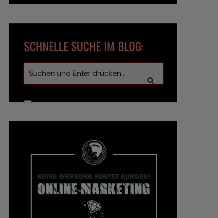
SCHNELLE SUCHE IM BLOG: