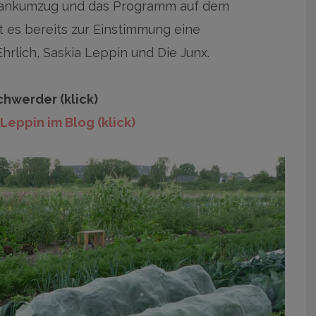
edankumzug und das Programm auf dem
t es bereits zur Einstimmung eine
hrlich, Saskia Leppin und Die Junx.
chwerder (klick)
Leppin im Blog (klick)