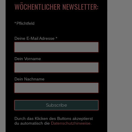
WÖCHENTLICHER NEWSLETTER:
*
Pflichtfeld
Deine E-Mail Adresse
*
Dein Vorname
Dein Nachname
Durch das Klicken des Buttons akzeptierst
du automatisch die
Datenschutzhinweise.