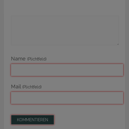
Name
(Plichtfeld)
Mail
(Plichtfeld)