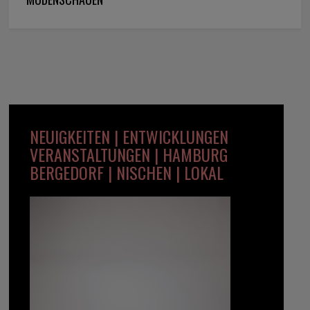
NEUIGKEITEN | ENTWICKLUNGEN
VERANSTALTUNGEN | HAMBURG
BERGEDORF | NISCHEN | LOKAL