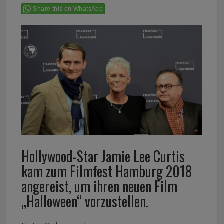
Share this on WhatsApp
Hollywood-Star Jamie Lee Curtis
kam zum Filmfest Hamburg 2018
angereist, um ihren neuen Film
„Halloween“ vorzustellen.