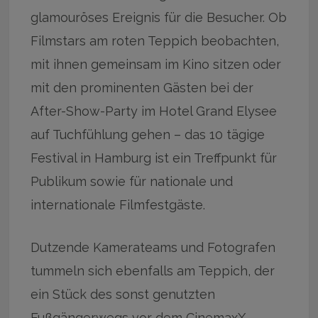
glamouröses Ereignis für die Besucher. Ob
Filmstars am roten Teppich beobachten,
mit ihnen gemeinsam im Kino sitzen oder
mit den prominenten Gästen bei der
After-Show-Party im Hotel Grand Elysee
auf Tuchfühlung gehen – das 10 tägige
Festival in Hamburg ist ein Treffpunkt für
Publikum sowie für nationale und
internationale Filmfestgäste.
Dutzende Kamerateams und Fotografen
tummeln sich ebenfalls am Teppich, der
ein Stück des sonst genutzten
Fußgängerwegs vor dem CinemaxX