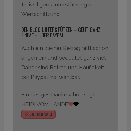
freiwilligen Unterstützung und
Wertschätzung.
DEN BLOG UNTERSTÜTZEN – GEHT GANZ
EINFACH ÜBER PAYPAL
Auch ein kleiner Betrag hilft schon
ungemein und bedeutet ganz viel.
Daher sind Betrag und Häufigkeit
bei Paypal frei wählbar.
Ein riesiges Dankeschön sagt
HEIDI VOM LANDE
♡ Ja, ich will