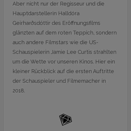
Aber nicht nur der Regisseur und die
Hauptdarstellerin Halldóra
Geirharðsdóttir des Eröffnungsfilms
glänzten auf dem roten Teppich, sondern
auch andere Filmstars wie die US-
Schauspielerin Jamie Lee Curtis strahlten
um die Wette vor unseren Kinos. Hier ein
kleiner Rückblick auf die ersten Auftritte
der Schauspieler und Filmemacher in
2018.