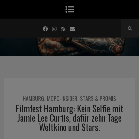
HAMBURG
MOPO-INSIDER
STARS & PROMIS
,
,
Filmfest Hamburg: Kein Selfie mit
Jamie Lee Curtis, dafür zehn Tage
Weltkino und Stars!