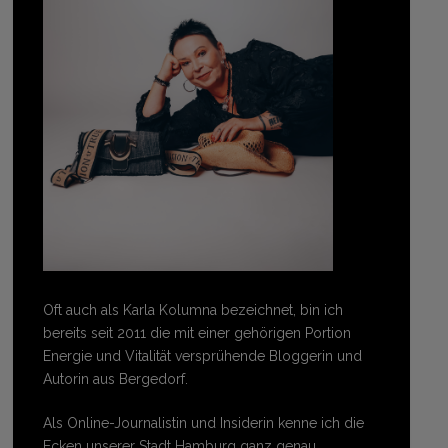
Oft auch als Karla Kolumna bezeichnet, bin ich
bereits seit 2011 die mit einer gehörigen Portion
Energie und Vitalität versprühende Bloggerin und
Autorin aus Bergedorf.
Als Online-Journalistin und Insiderin kenne ich die
Ecken unserer Stadt Hamburg ganz genau.