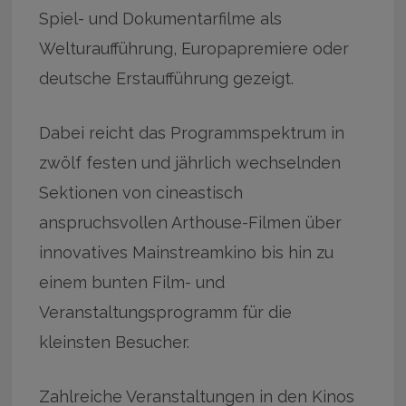
Spiel- und Dokumentarfilme als
Welturaufführung, Europapremiere oder
deutsche Erstaufführung gezeigt.
Dabei reicht das Programmspektrum in
zwölf festen und jährlich wechselnden
Sektionen von cineastisch
anspruchsvollen Arthouse-Filmen über
innovatives Mainstreamkino bis hin zu
einem bunten Film- und
Veranstaltungsprogramm für die
kleinsten Besucher.
Zahlreiche Veranstaltungen in den Kinos