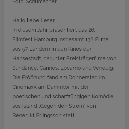
Foto: Schumacher
Hallo liebe Leser,
in diesem Jahr präsentiert das 26.
Filmfest Hamburg insgesamt 138 Filme
aus 57 Ländern in den Kinos der
Hansestadt, darunter Preisträgerfilme von
Sundance, Cannes, Locarno und Venedig.
Die Eröffnung fand am Donnerstag im
CinemaxX am Dammtor mit der
poetischen und scharfzüngigen Komödie
aus Island „Gegen den Strom“ von
Benedikt Erlingsson statt.