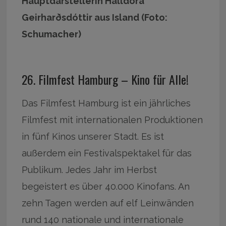
Hauptdarstellerin Halldóra
Geirharðsdóttir aus Island (Foto:
Schumacher)
26. Filmfest Hamburg – Kino für Alle!
Das Filmfest Hamburg ist ein jährliches
Filmfest mit internationalen Produktionen
in fünf Kinos unserer Stadt. Es ist
außerdem ein Festivalspektakel für das
Publikum. Jedes Jahr im Herbst
begeistert es über 40.000 Kinofans. An
zehn Tagen werden auf elf Leinwänden
rund 140 nationale und internationale