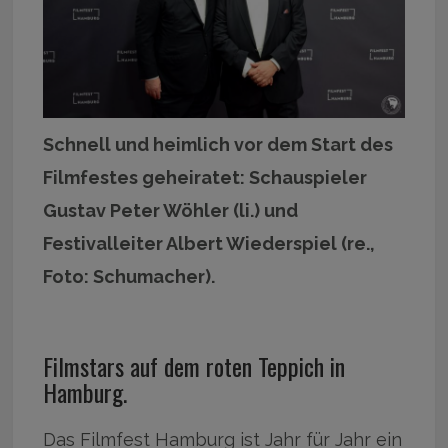
Schnell und heimlich vor dem Start des
Filmfestes geheiratet: Schauspieler
Gustav Peter Wöhler (li.) und
Festivalleiter Albert Wiederspiel (re.,
Foto: Schumacher).
Filmstars auf dem roten Teppich in
Hamburg.
Das Filmfest Hamburg ist Jahr für Jahr ein