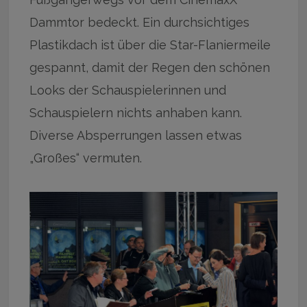
Dammtor bedeckt. Ein durchsichtiges
Plastikdach ist über die Star-Flaniermeile
gespannt, damit der Regen den schönen
Looks der Schauspielerinnen und
Schauspielern nichts anhaben kann.
Diverse Absperrungen lassen etwas
„Großes“ vermuten.