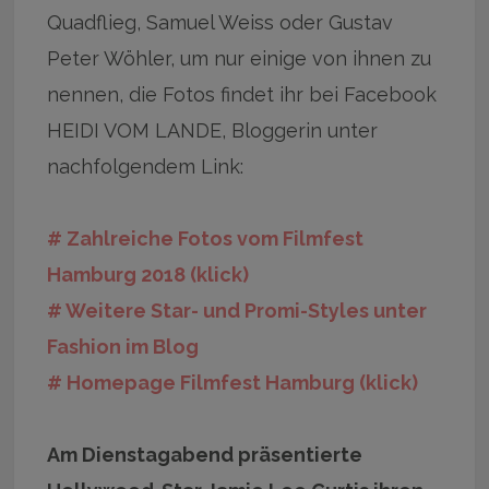
Quadflieg, Samuel Weiss oder Gustav
Peter Wöhler, um nur einige von ihnen zu
nennen, die Fotos findet ihr bei Facebook
HEIDI VOM LANDE, Bloggerin unter
nachfolgendem Link:
# Zahlreiche Fotos vom Filmfest
Hamburg 2018 (klick)
# Weitere Star- und Promi-Styles unter
Fashion im Blog
# Homepage Filmfest Hamburg (klick)
Am Dienstagabend präsentierte