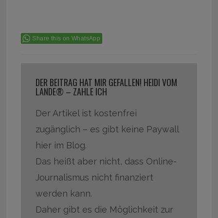
Share this on WhatsApp
DER BEITRAG HAT MIR GEFALLEN! HEIDI VOM
LANDE® – ZAHLE ICH
Der Artikel ist kostenfrei
zugänglich – es gibt keine Paywall
hier im Blog.
Das heißt aber nicht, dass Online-
Journalismus nicht finanziert
werden kann.
Daher gibt es die Möglichkeit zur