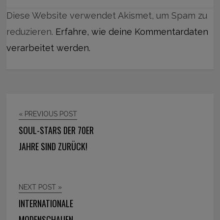
Diese Website verwendet Akismet, um Spam zu
reduzieren.
Erfahre, wie deine Kommentardaten
verarbeitet werden.
« PREVIOUS POST
SOUL-STARS DER 70ER
JAHRE SIND ZURÜCK!
NEXT POST »
INTERNATIONALE
MODENSCHAUEN