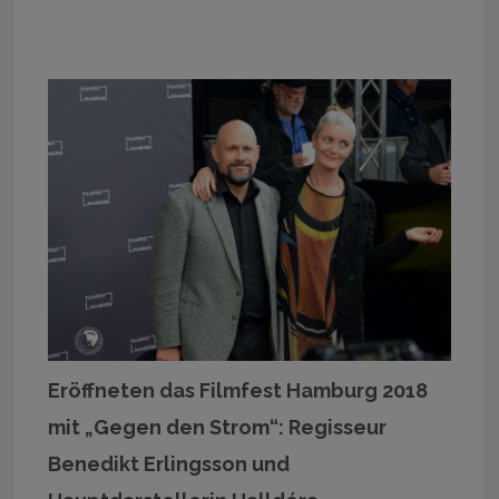
Eröffneten das Filmfest Hamburg 2018
mit „Gegen den Strom“: Regisseur
Benedikt Erlingsson und