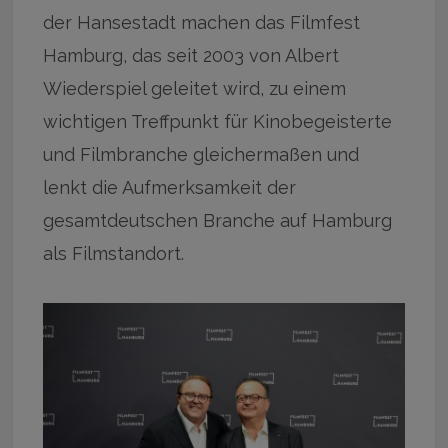
der Hansestadt machen das Filmfest
Hamburg, das seit 2003 von Albert
Wiederspiel geleitet wird, zu einem
wichtigen Treffpunkt für Kinobegeisterte
und Filmbranche gleichermaßen und
lenkt die Aufmerksamkeit der
gesamtdeutschen Branche auf Hamburg
als Filmstandort.