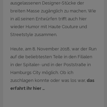
ausgelassenen Designer-Stücke der
breiten Masse zugänglich zu machen. Wie
in all seinen Entwürfen trifft auch hier
wieder Humor mit Haute Couture und
Streetstyle zusammen.
Heute, am 8. November 2018, war der Run
auf die beliebtesten Teile in den Filialen
in der Spitaler- und in der Poststraße in
Hamburgs City möglich. Ob ich
zuschlagen konnte oder was los war,
das
erfahrt ihr hier …