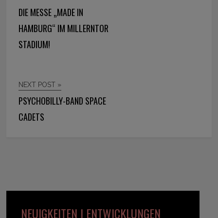
DIE MESSE „MADE IN
HAMBURG“ IM MILLERNTOR
STADIUM!
NEXT POST »
PSYCHOBILLY-BAND SPACE
CADETS
NEUIGKEITEN | ENTWICKLUNGEN