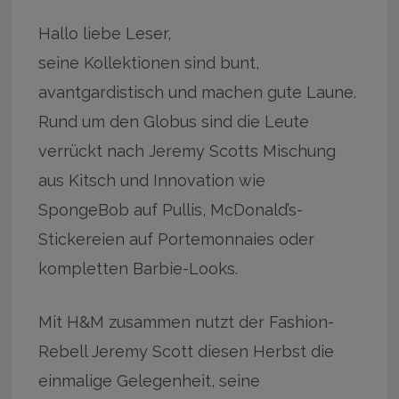
Hallo liebe Leser,
seine Kollektionen sind bunt,
avantgardistisch und machen gute Laune.
Rund um den Globus sind die Leute
verrückt nach Jeremy Scotts Mischung
aus Kitsch und Innovation wie
SpongeBob auf Pullis, McDonald’s-
Stickereien auf Portemonnaies oder
kompletten Barbie-Looks.
Mit H&M zusammen nutzt der Fashion-
Rebell Jeremy Scott diesen Herbst die
einmalige Gelegenheit, seine