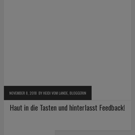
NOVEMBER 8, 2018
BY HEIDI VOM LANDE, BLOGGERIN
Haut in die Tasten und hinterlasst Feedback!