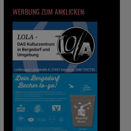
WERBUNG ZUM ANKLICKEN: