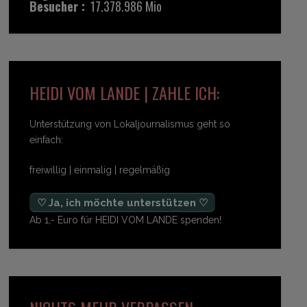
Besucher :
17.378.986 Mio
HEIDI VOM LANDE | ZAHLE ICH:
Unterstützung von Lokaljournalismus geht so
einfach:
freiwillig | einmalig | regelmäßig
♡ Ja, ich möchte unterstützen ♡
Ab 1,- Euro für HEIDI VOM LANDE spenden!