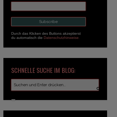
Durch das Klicken des Buttons akzeptierst
du automatisch die
Datenschutzhinweise.
SCHNELLE SUCHE IM BLOG: