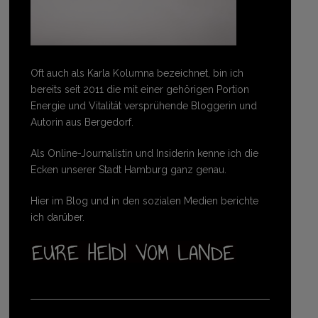
Oft auch als Karla Kolumna bezeichnet, bin ich
bereits seit 2011 die mit einer gehörigen Portion
Energie und Vitalität versprühende Bloggerin und
Autorin aus Bergedorf.
Als Online-Journalistin und Insiderin kenne ich die
Ecken unserer Stadt Hamburg ganz genau.
Hier im Blog und in den sozialen Medien berichte
ich darüber.