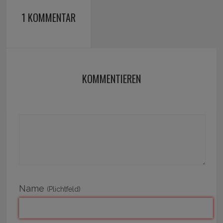
1 KOMMENTAR
KOMMENTIEREN
Name
(Plichtfeld)