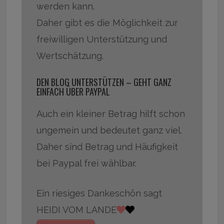
werden kann.
Daher gibt es die Möglichkeit zur
freiwilligen Unterstützung und
Wertschätzung.
DEN BLOG UNTERSTÜTZEN – GEHT GANZ
EINFACH ÜBER PAYPAL
Auch ein kleiner Betrag hilft schon
ungemein und bedeutet ganz viel.
Daher sind Betrag und Häufigkeit
bei Paypal frei wählbar.
Ein riesiges Dankeschön sagt
HEIDI VOM LANDE