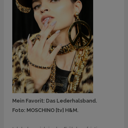
Mein Favorit: Das Lederhalsband.
Foto: MOSCHINO [tv] H&M.