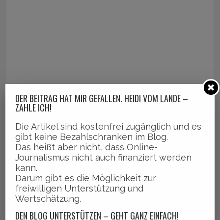
DER BEITRAG HAT MIR GEFALLEN. HEIDI VOM LANDE –
ZAHLE ICH!
Die Artikel sind kostenfrei zugänglich und es
gibt keine Bezahlschranken im Blog.
Das heißt aber nicht, dass Online-
Journalismus nicht auch finanziert werden
kann.
Darum gibt es die Möglichkeit zur
freiwilligen Unterstützung und
Wertschätzung.
DEN BLOG UNTERSTÜTZEN – GEHT GANZ EINFACH!