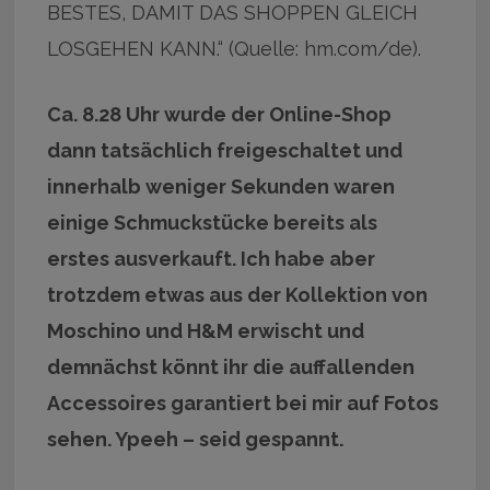
BESTES, DAMIT DAS SHOPPEN GLEICH
LOSGEHEN KANN.“ (Quelle: hm.com/de).
Ca. 8.28 Uhr wurde der Online-Shop
dann tatsächlich freigeschaltet und
innerhalb weniger Sekunden waren
einige Schmuckstücke bereits als
erstes ausverkauft. Ich habe aber
trotzdem etwas aus der Kollektion von
Moschino und H&M erwischt und
demnächst könnt ihr die auffallenden
Accessoires garantiert bei mir auf Fotos
sehen. Ypeeh – seid gespannt.