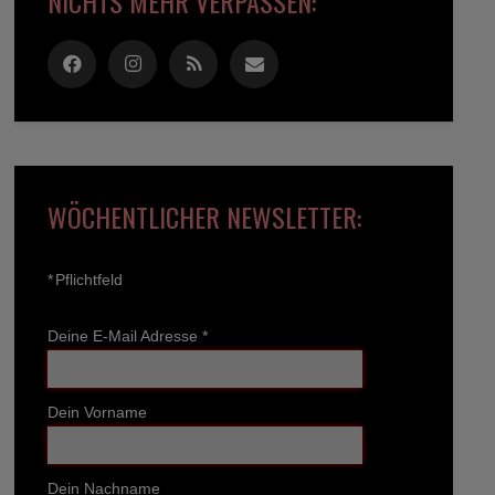
NICHTS MEHR VERPASSEN:
WÖCHENTLICHER NEWSLETTER:
*
Pflichtfeld
Deine E-Mail Adresse
*
Dein Vorname
Dein Nachname