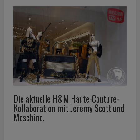
Die aktuelle H&M Haute-Couture-
Kollaboration mit Jeremy Scott und
Moschino.