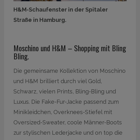
H&M-Schaufenster in der Spitaler
Straße in Hamburg.
Moschino und H&M – Shopping mit Bling
Bling.
Die gemeinsame Kollektion von Moschino
und H&M brilliert durch viel Gold,
Schwarz, vielen Prints, Bling-Bling und
Luxus. Die Fake-Fur-Jacke passend zum
Minikleidchen, Overknees-Stiefel mit
Oversized-Sweater, coole Männer-Boots
zur stylischen Lederjacke und on top die