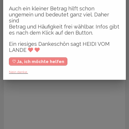
Auch ein kleiner Betrag hilft schon
ungemein und bedeutet ganz viel. Daher
sind
Betrag und Häufigkeit frei wählbar. Infos gibt
es nach dem Klick auf den Button.
Ein riesiges Dankeschön sagt HEIDI VOM
LANDE
♡ Ja, ich möchte helfen
Nein danke.