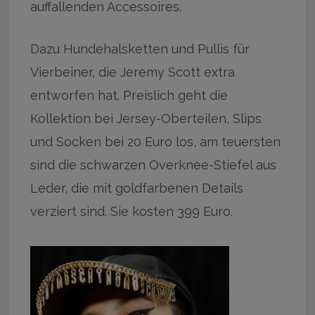
auffallenden Accessoires.
Dazu Hundehalsketten und Pullis für
Vierbeiner, die Jeremy Scott extra
entworfen hat. Preislich geht die
Kollektion bei Jersey-Oberteilen, Slips
und Socken bei 20 Euro los, am teuersten
sind die schwarzen Overknee-Stiefel aus
Leder, die mit goldfarbenen Details
verziert sind. Sie kosten 399 Euro.