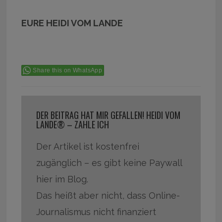
EURE HEIDI VOM LANDE
Share this on WhatsApp
DER BEITRAG HAT MIR GEFALLEN! HEIDI VOM
LANDE® – ZAHLE ICH
Der Artikel ist kostenfrei
zugänglich – es gibt keine Paywall
hier im Blog.
Das heißt aber nicht, dass Online-
Journalismus nicht finanziert