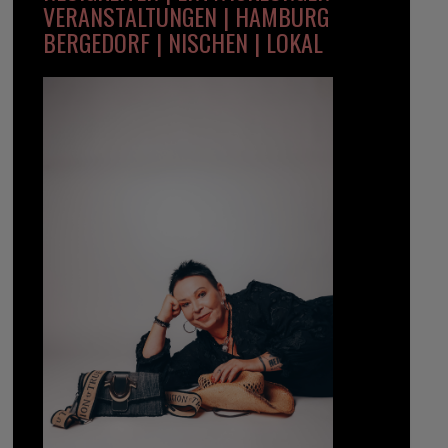
VERANSTALTUNGEN | HAMBURG
BERGEDORF | NISCHEN | LOKAL