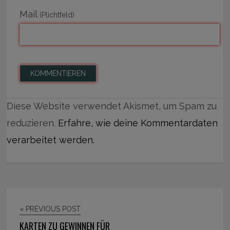
Mail
(Plichtfeld)
Diese Website verwendet Akismet, um Spam zu
reduzieren.
Erfahre, wie deine Kommentardaten
verarbeitet werden.
« PREVIOUS POST
KARTEN ZU GEWINNEN FÜR