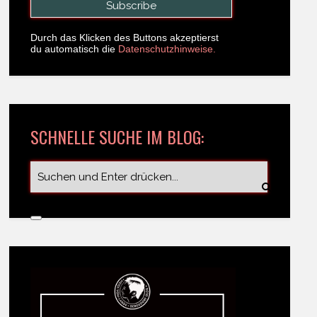
Durch das Klicken des Buttons akzeptierst
du automatisch die
Datenschutzhinweise.
SCHNELLE SUCHE IM BLOG: