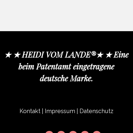
★ ★ HEIDI VOM LANDE®★ ★ Eine
beim Patentamt eingetragene
deutsche Marke.
Kontakt
|
Impressum
|
Datenschutz