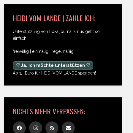
HEIDI VOM LANDE | ZAHLE ICH:
Unterstützung von Lokaljournalismus geht so
einfach:
freiwillig | einmalig | regelmäßig
♡ Ja, ich möchte unterstützen ♡
Ab 1,- Euro für HEIDI VOM LANDE spenden!
NICHTS MEHR VERPASSEN: