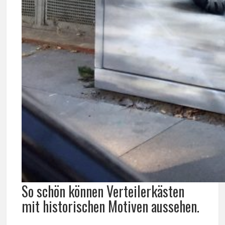
So schön können Verteilerkästen
mit historischen Motiven aussehen.