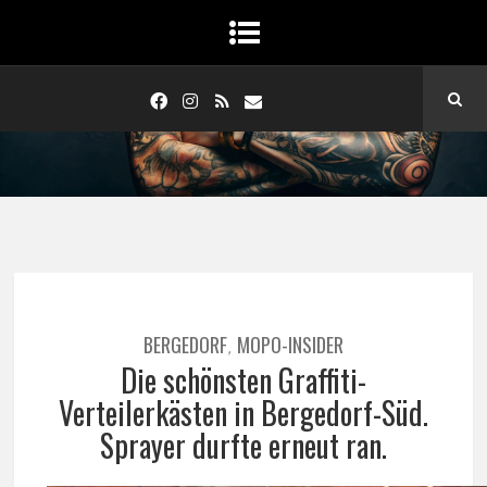
BERGEDORF
MOPO-INSIDER
,
Die schönsten Graffiti-
Verteilerkästen in Bergedorf-Süd.
Sprayer durfte erneut ran.