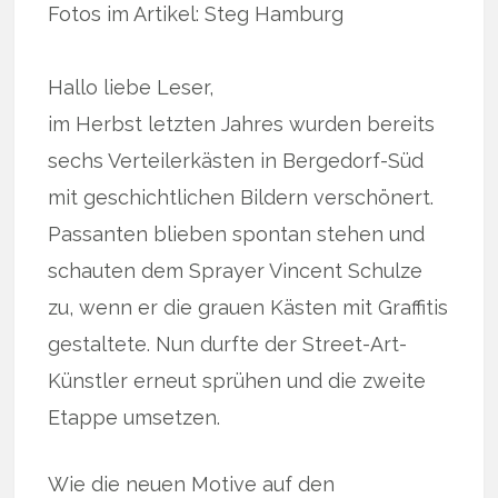
Fotos im Artikel: Steg Hamburg
Hallo liebe Leser,
im Herbst letzten Jahres wurden bereits
sechs Verteilerkästen in Bergedorf-Süd
mit geschichtlichen Bildern verschönert.
Passanten blieben spontan stehen und
schauten dem Sprayer Vincent Schulze
zu, wenn er die grauen Kästen mit Graffitis
gestaltete. Nun durfte der Street-Art-
Künstler erneut sprühen und die zweite
Etappe umsetzen.
Wie die neuen Motive auf den