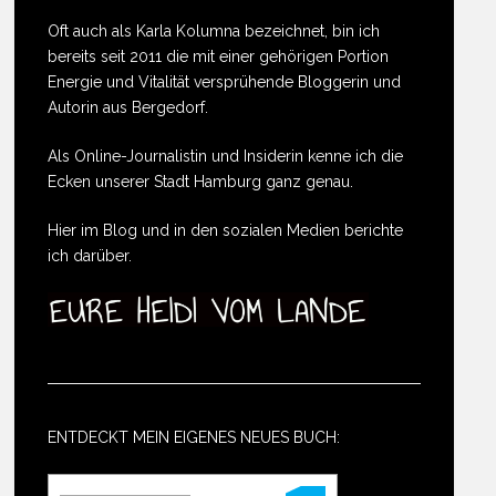
Oft auch als Karla Kolumna bezeichnet, bin ich
bereits seit 2011 die mit einer gehörigen Portion
Energie und Vitalität versprühende Bloggerin und
Autorin aus Bergedorf.
Als Online-Journalistin und Insiderin kenne ich die
Ecken unserer Stadt Hamburg ganz genau.
Hier im Blog und in den sozialen Medien berichte
ich darüber.
ENTDECKT MEIN EIGENES NEUES BUCH: