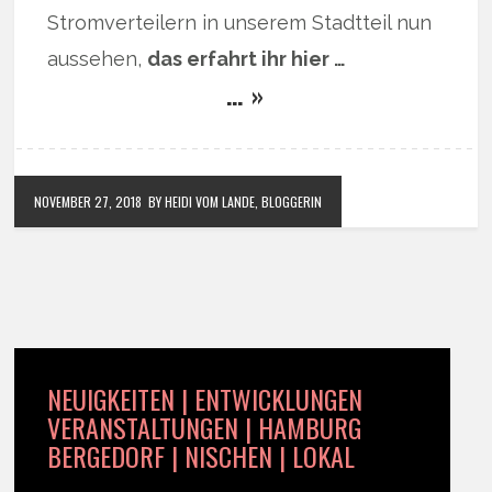
Stromverteilern in unserem Stadtteil nun
aussehen,
das erfahrt ihr hier …
… »
NOVEMBER 27, 2018
BY HEIDI VOM LANDE, BLOGGERIN
NEUIGKEITEN | ENTWICKLUNGEN
VERANSTALTUNGEN | HAMBURG
BERGEDORF | NISCHEN | LOKAL