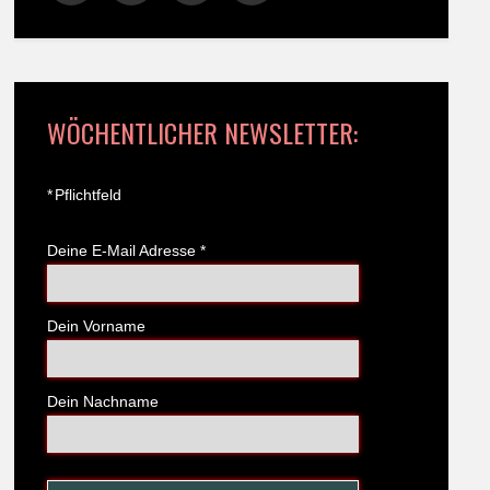
WÖCHENTLICHER NEWSLETTER:
*
Pflichtfeld
Deine E-Mail Adresse
*
Dein Vorname
Dein Nachname