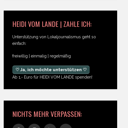
HEIDI VOM LANDE | ZAHLE ICH:
Unterstützung von Lokaljournalismus geht so
einfach:
freiwillig | einmalig | regelmäßig
♡ Ja, ich möchte unterstützen ♡
Ab 1,- Euro für HEIDI VOM LANDE spenden!
NICHTS MEHR VERPASSEN: