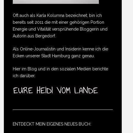
Oft auch als Karla Kolumna bezeichnet, bin ich
bereits seit 2011 die mit einer gehörigen Portion
Energie und Vitalität versprühende Bloggerin und
Autorin aus Bergedorf.
Als Online-Journalistin und Insiderin kenne ich die
Ecken unserer Stadt Hamburg ganz genau.
Hier im Blog und in den sozialen Medien berichte
ich darüber.
ENTDECKT MEIN EIGENES NEUES BUCH: