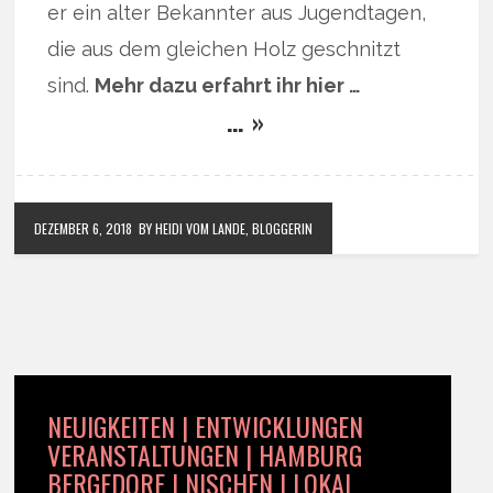
er ein alter Bekannter aus Jugendtagen,
die aus dem gleichen Holz geschnitzt
sind.
Mehr dazu erfahrt ihr hier …
… »
DEZEMBER 6, 2018
BY HEIDI VOM LANDE, BLOGGERIN
NEUIGKEITEN | ENTWICKLUNGEN
VERANSTALTUNGEN | HAMBURG
BERGEDORF | NISCHEN | LOKAL