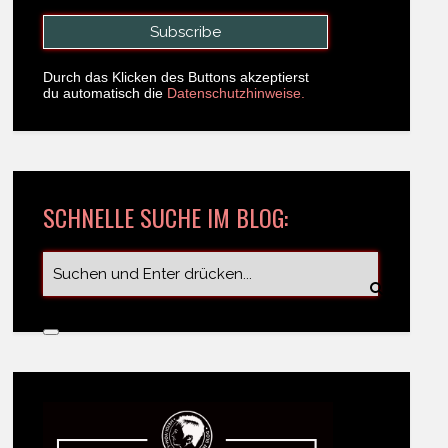
Durch das Klicken des Buttons akzeptierst
du automatisch die
Datenschutzhinweise.
SCHNELLE SUCHE IM BLOG: