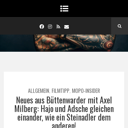
ALLGEMEIN
FILMTIPP
MOPO-INSIDER
,
,
Neues aus Büttenwarder mit Axel
Milberg: Hajo und Adsche gleichen
einander, wie ein Steinadler dem
anderen!