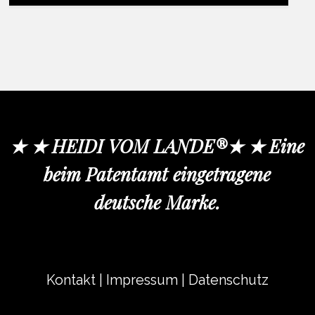
★ ★ HEIDI VOM LANDE®★ ★ Eine
beim Patentamt eingetragene
deutsche Marke.
Kontakt
|
Impressum
|
Datenschutz