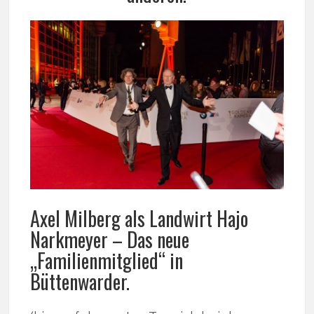
Axel Milberg als Landwirt Hajo
Narkmeyer – Das neue
„Familienmitglied“ in
Büttenwarder.