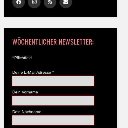
WÖCHENTLICHER NEWSLETTER:
*
Pflichtfeld
Deine E-Mail Adresse
*
Dein Vorname
Dein Nachname