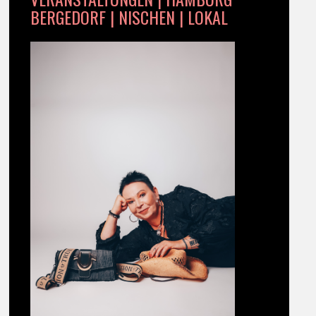
BERGEDORF | NISCHEN | LOKAL