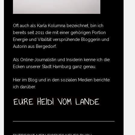
Oft auch als Karla Kolumna bezeichnet, bin ich
bereits seit 2011 die mit einer gehörigen Portion
Energie und Vitalität versprühende Bloggerin und
Autorin aus Bergedorf.
Als Online-Journalistin und Insiderin kenne ich die
Ecken unserer Stadt Hamburg ganz genau.
Hier im Blog und in den sozialen Medien berichte
ich darüber.