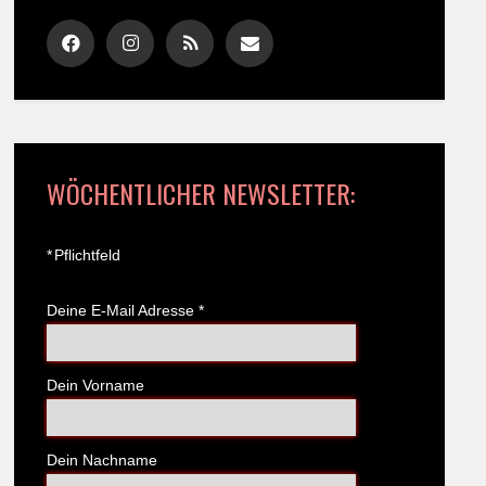
WÖCHENTLICHER NEWSLETTER:
*
Pflichtfeld
Deine E-Mail Adresse
*
Dein Vorname
Dein Nachname