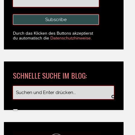
Durch das Klicken des Buttons akzeptierst
du automatisch die
Datenschutzhinweise.
SCHNELLE SUCHE IM BLOG: