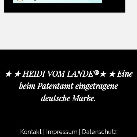
★ ★ HEIDI VOM LANDE®★ ★ Eine
beim Patentamt eingetragene
deutsche Marke.
Kontakt
|
Impressum
|
Datenschutz