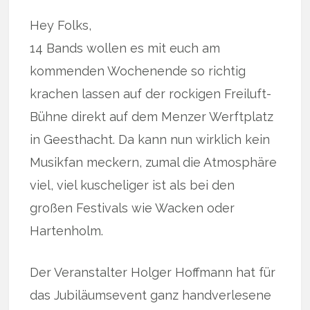
Hey Folks,
14 Bands wollen es mit euch am
kommenden Wochenende so richtig
krachen lassen auf der rockigen Freiluft-
Bühne direkt auf dem Menzer Werftplatz
in Geesthacht. Da kann nun wirklich kein
Musikfan meckern, zumal die Atmosphäre
viel, viel kuscheliger ist als bei den
großen Festivals wie Wacken oder
Hartenholm.
Der Veranstalter Holger Hoffmann hat für
das Jubiläumsevent ganz handverlesene