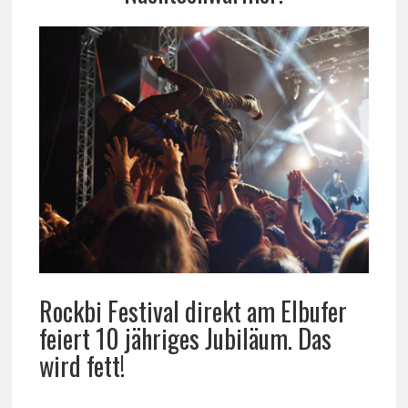
Rockbi Festival direkt am Elbufer
feiert 10 jähriges Jubiläum. Das
wird fett!