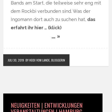
Bands am Start, die teilweise sehr eng mit
dem Rockbi verbunden sind. Was der
Ingomann dort auch zu suchen hat,
das
erfahrt ihr hier … (klick)
… »
JULI 30, 2019
BY HEIDI VOM LANDE, BLOGGERIN
NEUIGKEITEN | ENTWICKLUNGEN
VERANSTALTUNGEN | HAMBURG