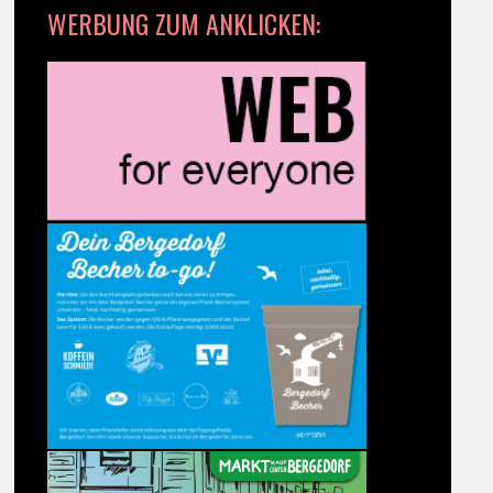
WERBUNG ZUM ANKLICKEN: