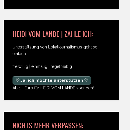
HEIDI VOM LANDE | ZAHLE ICH:
Unterstützung von Lokaljournalismus geht so
einfach:
freiwillig | einmalig | regelmäßig
♡ Ja, ich möchte unterstützen ♡
Ab 1,- Euro für HEIDI VOM LANDE spenden!
NICHTS MEHR VERPASSEN: