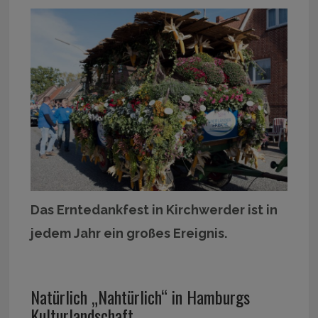
Das Erntedankfest in Kirchwerder ist in
jedem Jahr ein großes Ereignis.
Natürlich „Nahtürlich“ in Hamburgs
Kulturlandschaft.