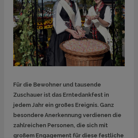
Für die Bewohner und tausende
Zuschauer ist das Erntedankfest in
jedem Jahr ein großes Ereignis. Ganz
besondere Anerkennung verdienen die
zahlreichen Personen, die sich mit
großem Engagement für diese festliche