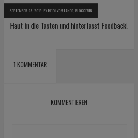
SEPTEMBER 28, 2019
BY HEIDI VOM LANDE, BLOGGERIN
Haut in die Tasten und hinterlasst Feedback!
1 KOMMENTAR
KOMMENTIEREN