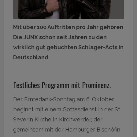
Mit über 100 Auftritten pro Jahr gehören
Die JUNX schon seit Jahren zu den
wirklich gut gebuchten Schlager-Acts in
Deutschland.
Festliches Programm mit Prominenz.
Der Erntedank-Sonntag am 6. Oktober
beginnt mit einem Gottesdienst in der St.
Severin Kirche in Kirchwerder, der
gemeinsam mit der Hamburger Bischöfin