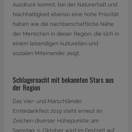
Ausdruck kommt, bei der Naturerhalt und
Nachhaltigkeit ebenso eine hohe Priorität
haben wie die nachbarschaftliche Nähe
der Menschen in dieser Region, die sich in
einem lebendigen kulturellen und
sozialen Miteinander zeigt.
Schlagernacht mit bekannten Stars aus
der Region
Das Vier- und Marschländer
Erntedankfest 2019 steht erneut im
Zeichen diverser Höhepunkte: am
Samstag, 5. Oktober wird im Festzelt auf