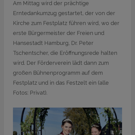
Am Mittag wird der prächtige
Erntedankumzug gestartet, der von der
Kirche zum Festplatz führen wird, wo der
erste Bürgermeister der Freien und
Hansestadt Hamburg, Dr. Peter
Tschentscher, die Eröffnungsrede halten
wird. Der Förderverein lädt dann zum
großen Bühnenprogramm auf dem
Festplatz und in das Festzelt ein (alle
Fotos: Privat).