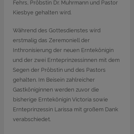
Fehrs, Pröbstin Dr. Muhrmann und Pastor
Kiesbye gehalten wird.
Während des Gottesdienstes wird
erstmalig das Zeremoniell der
Inthronisierung der neuen Erntekönigin
und der zwei Ernteprinzessinnen mit dem
Segen der Pröbstin und des Pastors
gehalten. Im Beisein zahlreicher
Gastköniginnen werden zuvor die
bisherige Erntekönigin Victoria sowie
Ernteprinzessin Larissa mit großem Dank
verabschiedet.