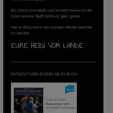
Als Online-Journalistin und Insiderin kenne ich die
Ecken unserer Stadt Hamburg ganz genau.
Hier im Blog und in den sozialen Medien berichte
ich darüber.
ENTDECKT MEIN EIGENES NEUES BUCH:
Bitte lächeln ...
Begegnungen einer ...
Von Heidrun Schumacher