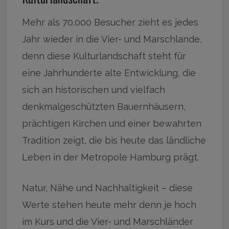
Mehr als 70.000 Besucher zieht es jedes
Jahr wieder in die Vier- und Marschlande,
denn diese Kulturlandschaft steht für
eine Jahrhunderte alte Entwicklung, die
sich an historischen und vielfach
denkmalgeschützten Bauernhäusern,
prächtigen Kirchen und einer bewahrten
Tradition zeigt, die bis heute das ländliche
Leben in der Metropole Hamburg prägt.
Natur, Nähe und Nachhaltigkeit – diese
Werte stehen heute mehr denn je hoch
im Kurs und die Vier- und Marschländer