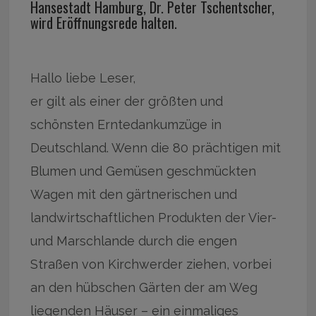
Hansestadt Hamburg, Dr. Peter Tschentscher,
wird Eröffnungsrede halten.
Hallo liebe Leser,
er gilt als einer der größten und
schönsten Erntedankumzüge in
Deutschland. Wenn die 80 prächtigen mit
Blumen und Gemüsen geschmückten
Wagen mit den gärtnerischen und
landwirtschaftlichen Produkten der Vier-
und Marschlande durch die engen
Straßen von Kirchwerder ziehen, vorbei
an den hübschen Gärten der am Weg
liegenden Häuser – ein einmaliges