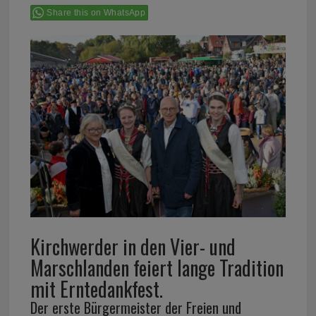
Share this on WhatsApp
Kirchwerder in den Vier- und
Marschlanden feiert lange Tradition
mit Erntedankfest.
Der erste Bürgermeister der Freien und