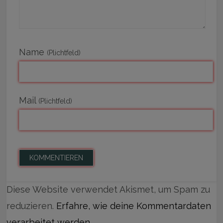
Name
(Plichtfeld)
Mail
(Plichtfeld)
Diese Website verwendet Akismet, um Spam zu
reduzieren.
Erfahre, wie deine Kommentardaten
verarbeitet werden.