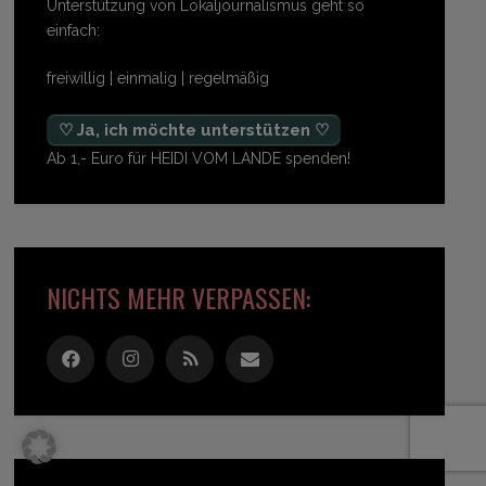
Unterstützung von Lokaljournalismus geht so
einfach:
freiwillig | einmalig | regelmäßig
♡ Ja, ich möchte unterstützen ♡
Ab 1,- Euro für HEIDI VOM LANDE spenden!
NICHTS MEHR VERPASSEN: