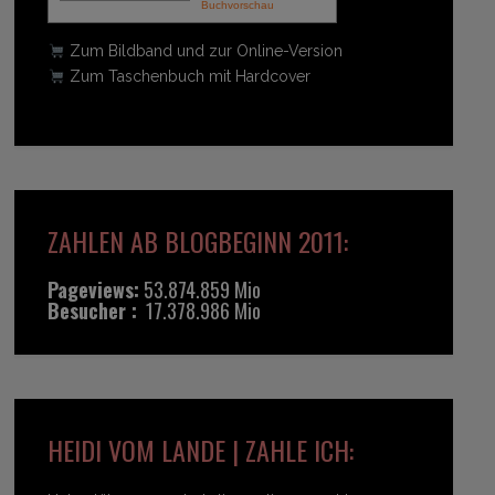
Buchvorschau
Zum Bildband und zur Online-Version
Zum Taschenbuch mit Hardcover
ZAHLEN AB BLOGBEGINN 2011:
Pageviews:
53.874.859 Mio
Besucher :
17.378.986 Mio
HEIDI VOM LANDE | ZAHLE ICH: