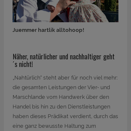
Juemmer hartlik alltohoop!
Näher, natürlicher und nachhaltiger geht
´s nicht!
„Nahtürlich“ steht aber für noch viel mehr:
die gesamten Leistungen der Vier- und
Marschlande vom Handwerk über den
Handel bis hin zu den Dienstleistungen
haben dieses Prädikat verdient, durch das
eine ganz bewusste Haltung zum