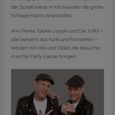
der Schafswiese in Kirchwerder die große
Schlagernacht veranstaltet.
Anni Perka, Saskia Leppin und Die JUNX –
alle bekannt aus Funk und Fernsehen –
werden mit Hits und Oldies die Besucher
in echte Party-Laune bringen.