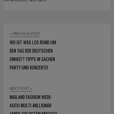
« PREVIOUS POST
WO IST WAS LOS RUND UM
DEN TAG DER DEUTSCHEN
EINHEIT? TIPPS IN SACHEN
PARTY UND KONZERTE!
NEXT POST »
MAILAND FASHION WEEK:
AUCH MULTI-MILLIONÄR
JAMES GOLDSTEIN MISCHTE