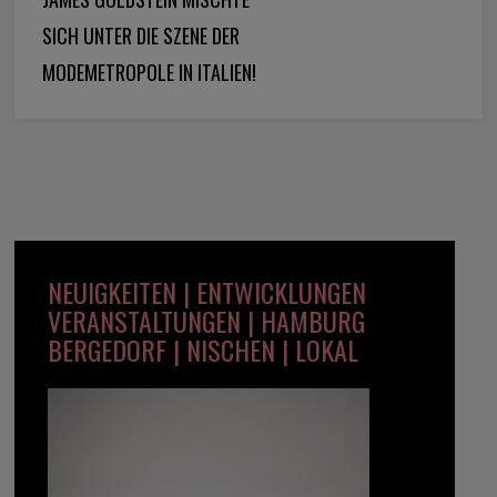
SICH UNTER DIE SZENE DER
MODEMETROPOLE IN ITALIEN!
NEUIGKEITEN | ENTWICKLUNGEN
VERANSTALTUNGEN | HAMBURG
BERGEDORF | NISCHEN | LOKAL