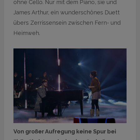
ohne Cello. Nur mit dem Piano, sie und
James Arthur, ein wunderschönes Duett
übers Zerrissensein zwischen Fern- und
Heimweh.
Von großer Aufregung keine Spur bei