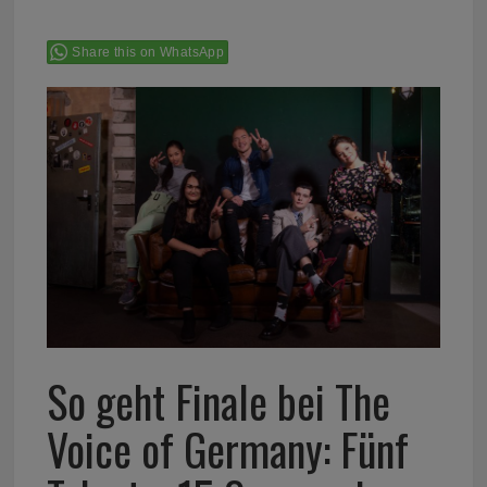
Share this on WhatsApp
So geht Finale bei The
Voice of Germany: Fünf