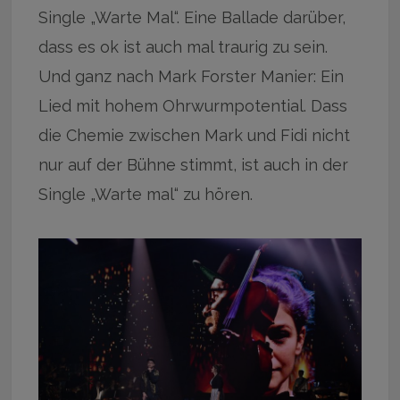
Single „Warte Mal“. Eine Ballade darüber,
dass es ok ist auch mal traurig zu sein.
Und ganz nach Mark Forster Manier: Ein
Lied mit hohem Ohrwurmpotential. Dass
die Chemie zwischen Mark und Fidi nicht
nur auf der Bühne stimmt, ist auch in der
Single „Warte mal“ zu hören.