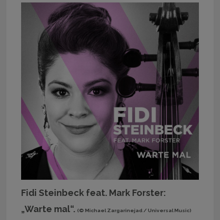
Fidi Steinbeck feat. Mark Forster:
„Warte mal“.
(© Michael Zargarinejad / Universal Music)