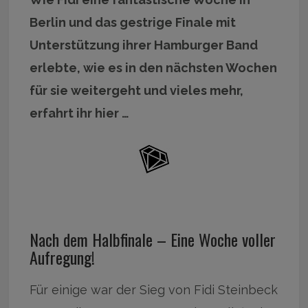
Berlin und das gestrige Finale mit
Unterstützung ihrer Hamburger Band
erlebte, wie es in den nächsten Wochen
für sie weitergeht und vieles mehr,
erfahrt ihr hier …
Nach dem Halbfinale – Eine Woche voller
Aufregung!
Für einige war der Sieg von Fidi Steinbeck