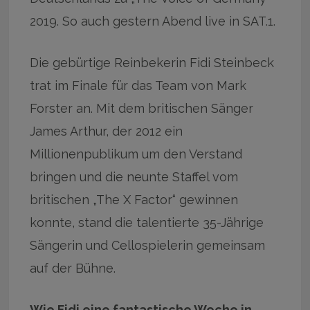
2019. So auch gestern Abend live in SAT.1.
Die gebürtige Reinbekerin Fidi Steinbeck
trat im Finale für das Team von Mark
Forster an. Mit dem britischen Sänger
James Arthur, der 2012 ein
Millionenpublikum um den Verstand
bringen und die neunte Staffel vom
britischen „The X Factor“ gewinnen
konnte, stand die talentierte 35-Jährige
Sängerin und Cellospielerin gemeinsam
auf der Bühne.
Wie Fidi eine fantastische Woche in