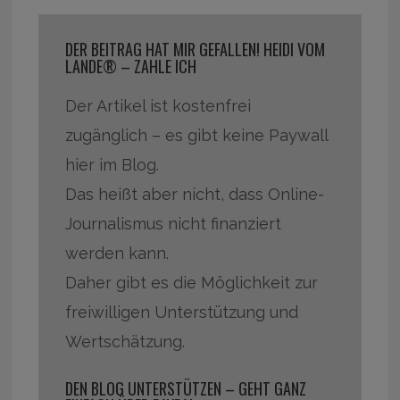
DER BEITRAG HAT MIR GEFALLEN! HEIDI VOM
LANDE® – ZAHLE ICH
Der Artikel ist kostenfrei
zugänglich – es gibt keine Paywall
hier im Blog.
Das heißt aber nicht, dass Online-
Journalismus nicht finanziert
werden kann.
Daher gibt es die Möglichkeit zur
freiwilligen Unterstützung und
Wertschätzung.
DEN BLOG UNTERSTÜTZEN – GEHT GANZ