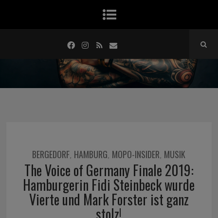
BERGEDORF
HAMBURG
MOPO-INSIDER
MUSIK
,
,
,
The Voice of Germany Finale 2019:
Hamburgerin Fidi Steinbeck wurde
Vierte und Mark Forster ist ganz
stolz!