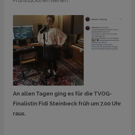
Frühstücksfernsehen“.
An allen Tagen ging es für die TVOG-
Finalistin Fidi Steinbeck früh um 7.00 Uhr
raus.