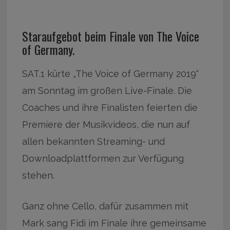
Staraufgebot beim Finale von The Voice
of Germany.
SAT.1 kürte „The Voice of Germany 2019“
am Sonntag im großen Live-Finale. Die
Coaches und ihre Finalisten feierten die
Premiere der Musikvideos, die nun auf
allen bekannten Streaming- und
Downloadplattformen zur Verfügung
stehen.
Ganz ohne Cello, dafür zusammen mit
Mark sang Fidi im Finale ihre gemeinsame