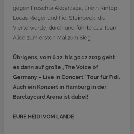
gegen Freschta Akbarzada, Erwin Kintop,
Lucas Rieger und Fidi Steinbeck, die
Vierte wurde, durch und führte das Team
Alice zum ersten Mal zum Sieg.
Übrigens, vom 6.12. bis 30.12.2019 geht
es dann auf große „The Voice of
Germany – Live in Concert“ Tour für Fidi.
Auch ein Konzert in Hamburg in der
Barclaycard Arena ist dabei!
EURE HEIDI VOM LANDE