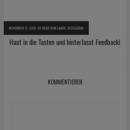
NOVEMBER 11, 2019
BY HEIDI VOM LANDE, BLOGGERIN
Haut in die Tasten und hinterlasst Feedback!
KOMMENTIEREN