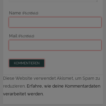
Name
(Plichtfeld)
Mail
(Plichtfeld)
Diese Website verwendet Akismet, um Spam zu
reduzieren.
Erfahre, wie deine Kommentardaten
verarbeitet werden.