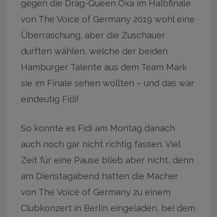
gegen die Drag-Queen Oxa im Halbfinale
von The Voice of Germany 2019 wohl eine
Überraschung, aber die Zuschauer
durften wählen, welche der beiden
Hamburger Talente aus dem Team Mark
sie im Finale sehen wollten – und das war
eindeutig Fidi!
So konnte es Fidi am Montag danach
auch noch gar nicht richtig fassen. Viel
Zeit für eine Pause blieb aber nicht, denn
am Dienstagabend hatten die Macher
von The Voice of Germany zu einem
Clubkonzert in Berlin eingeladen, bei dem