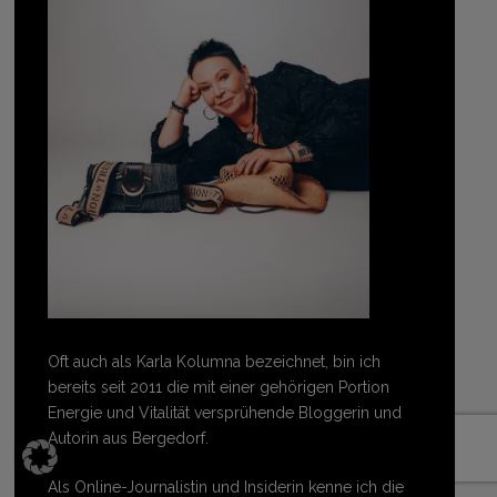
Oft auch als Karla Kolumna bezeichnet, bin ich
bereits seit 2011 die mit einer gehörigen Portion
Energie und Vitalität versprühende Bloggerin und
Autorin aus Bergedorf.
Als Online-Journalistin und Insiderin kenne ich die