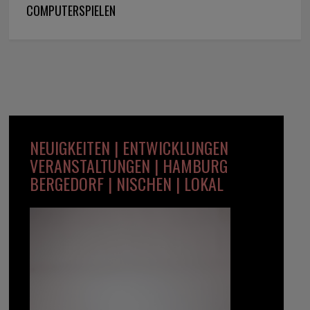
COMPUTERSPIELEN
NEUIGKEITEN | ENTWICKLUNGEN
VERANSTALTUNGEN | HAMBURG
BERGEDORF | NISCHEN | LOKAL