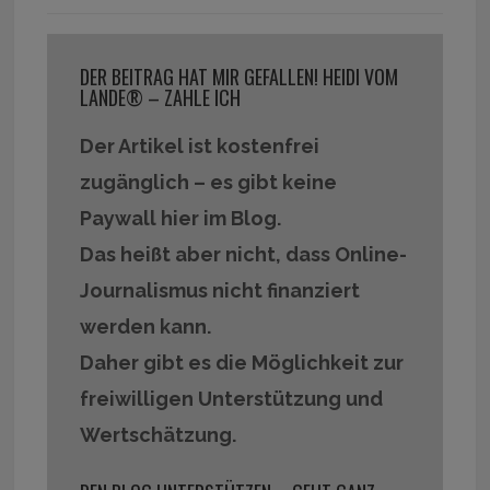
DER BEITRAG HAT MIR GEFALLEN! HEIDI VOM
LANDE® – ZAHLE ICH
Der Artikel ist kostenfrei
zugänglich – es gibt keine
Paywall hier im Blog.
Das heißt aber nicht, dass Online-
Journalismus nicht finanziert
werden kann.
Daher gibt es die Möglichkeit zur
freiwilligen Unterstützung und
Wertschätzung.