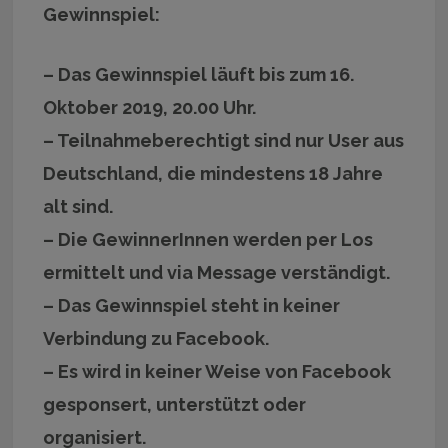
Gewinnspiel:
– Das Gewinnspiel läuft bis zum 16.
Oktober 2019, 20.00 Uhr.
– Teilnahmeberechtigt sind nur User aus
Deutschland, die mindestens 18 Jahre
alt sind.
– Die GewinnerInnen werden per Los
ermittelt und via Message verständigt.
– Das Gewinnspiel steht in keiner
Verbindung zu Facebook.
– Es wird in keiner Weise von Facebook
gesponsert, unterstützt oder
organisiert.