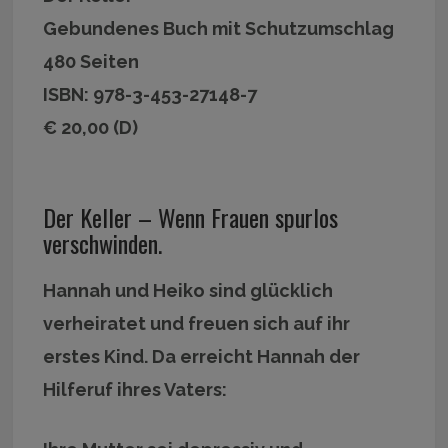
Gebundenes Buch mit Schutzumschlag
480 Seiten
ISBN: 978-3-453-27148-7
€ 20,00 (D)
Der Keller – Wenn Frauen spurlos
verschwinden.
Hannah und Heiko sind glücklich
verheiratet und freuen sich auf ihr
erstes Kind. Da erreicht Hannah der
Hilferuf ihres Vaters: