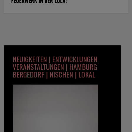
FEUERWERK IN DER LOLA!
NEUIGKEITEN | ENTWICKLUNGEN
VERANSTALTUNGEN | HAMBURG
BERGEDORF | NISCHEN | LOKAL