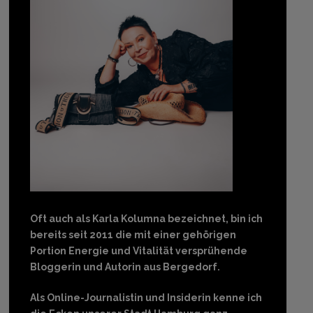
Oft auch als Karla Kolumna bezeichnet, bin ich
bereits seit 2011 die mit einer gehörigen
Portion Energie und Vitalität versprühende
Bloggerin und Autorin aus Bergedorf.
Als Online-Journalistin und Insiderin kenne ich