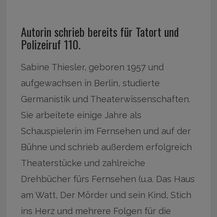
Autorin schrieb bereits für Tatort und
Polizeiruf 110.
Sabine Thiesler, geboren 1957 und
aufgewachsen in Berlin, studierte
Germanistik und Theaterwissenschaften.
Sie arbeitete einige Jahre als
Schauspielerin im Fernsehen und auf der
Bühne und schrieb außerdem erfolgreich
Theaterstücke und zahlreiche
Drehbücher fürs Fernsehen (u.a. Das Haus
am Watt, Der Mörder und sein Kind, Stich
ins Herz und mehrere Folgen für die