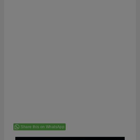
Share this on WhatsApp