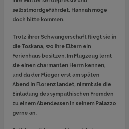
Ihre Mutter sei depressiv und
selbstmordgefährdet, Hannah möge
doch bitte kommen.
Trotz ihrer Schwangerschaft fliegt sie in
die Toskana, wo ihre Eltern ein
Ferienhaus besitzen. Im Flugzeug lernt
sie einen charmanten Herrn kennen,
und da der Flieger erst am späten
Abend in Florenz landet, nimmt sie die
Einladung des sympathischen Fremden
zu einem Abendessen in seinem Palazzo
gerne an.