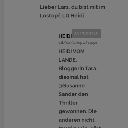
Lieber Lars, du bist mit im
Lostopf. LG Heidi
ANTWORTEN
HEIDIVOMLANDE
18/12/2019 at 14:51
HEIDI VOM
LANDE,
Bloggerin Tara,
diesmal hat
@Susanne
Sander den
Thriller
gewonnen. Die
anderen nicht