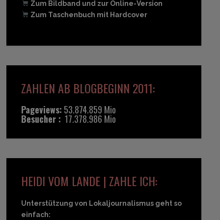
Zum Bildband und zur Online-Version
Zum Taschenbuch mit Hardcover
ZAHLEN AB BLOGBEGINN 2011:
Pageviews:
53.874.859 Mio
Besucher :
17.378.986 Mio
HEIDI VOM LANDE | ZAHLE ICH:
Unterstützung von Lokaljournalismus geht so
einfach: