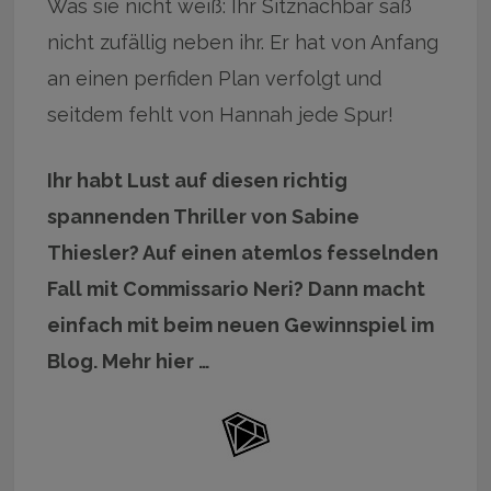
Was sie nicht weiß: Ihr Sitznachbar saß
nicht zufällig neben ihr. Er hat von Anfang
an einen perfiden Plan verfolgt und
seitdem fehlt von Hannah jede Spur!
Ihr habt Lust auf diesen richtig
spannenden Thriller von Sabine
Thiesler? Auf einen atemlos fesselnden
Fall mit Commissario Neri? Dann macht
einfach mit beim neuen Gewinnspiel im
Blog. Mehr hier …