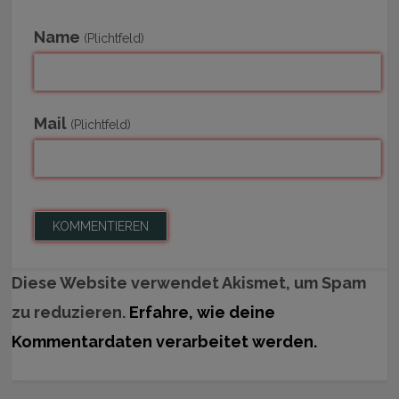
Name
(Plichtfeld)
Mail
(Plichtfeld)
Diese Website verwendet Akismet, um Spam
zu reduzieren.
Erfahre, wie deine
Kommentardaten verarbeitet werden.