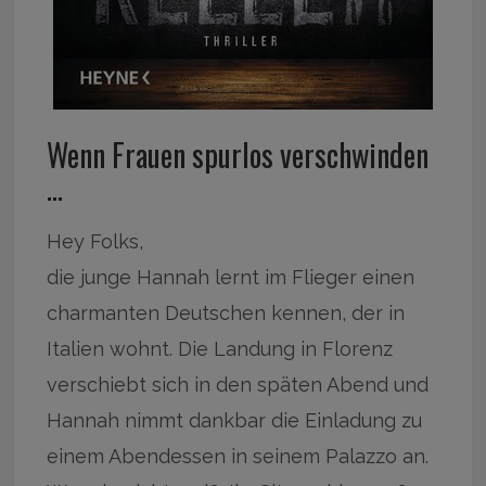
Wenn Frauen spurlos verschwinden
…
Hey Folks,
die junge Hannah lernt im Flieger einen
charmanten Deutschen kennen, der in
Italien wohnt. Die Landung in Florenz
verschiebt sich in den späten Abend und
Hannah nimmt dankbar die Einladung zu
einem Abendessen in seinem Palazzo an.