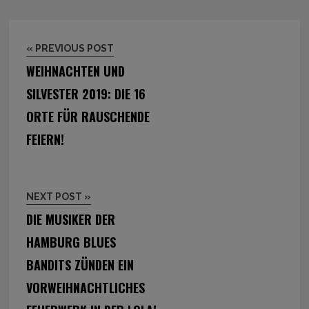
« PREVIOUS POST
WEIHNACHTEN UND
SILVESTER 2019: DIE 16
ORTE FÜR RAUSCHENDE
FEIERN!
NEXT POST »
DIE MUSIKER DER
HAMBURG BLUES
BANDITS ZÜNDEN EIN
VORWEIHNACHTLICHES