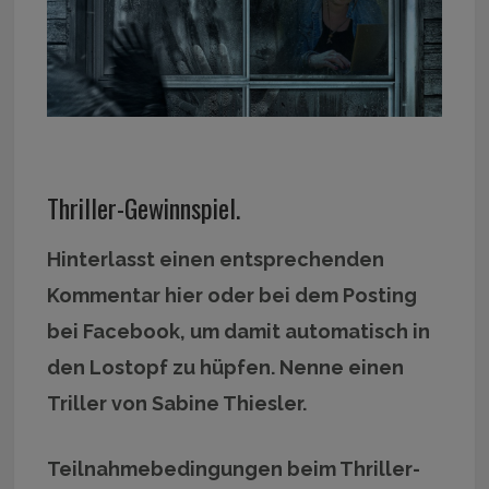
Thriller-Gewinnspiel.
Hinterlasst einen entsprechenden
Kommentar hier oder bei dem Posting
bei Facebook, um damit automatisch in
den Lostopf zu hüpfen.
Nenne einen
Triller von Sabine Thiesler.
Teilnahmebedingungen beim Thriller-