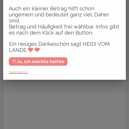
Auch ein kleiner Betrag hilft schon
ungemein und bedeutet ganz viel. Daher
sind
Betrag und Häufigkeit frei wählbar. Infos gibt
es nach dem Klick auf den Button.
Ein riesiges Dankeschön sagt HEIDI VOM
LANDE
♡ Ja, ich möchte helfen
Nein danke.