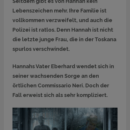
Seitdem gibt es von Hannah kein
Lebenszeichen mehr. Ihre Familie ist
vollkommen verzweifelt, und auch die
Polizei ist ratlos. Denn Hannah ist nicht
die letzte junge Frau, die in der Toskana
spurlos verschwindet.
Hannahs Vater Eberhard wendet sich in
seiner wachsenden Sorge an den
örtlichen Commissario Neri. Doch der
Fall erweist sich als sehr kompliziert.