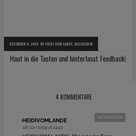
DEZEMBER 9, 2019
BY HEIDI VOM LANDE, BLOGGERIN
Haut in die Tasten und hinterlasst Feedback!
4 KOMMENTARE
ANTWORTEN
HEIDIVOMLANDE
18/12/2019 at 14:51