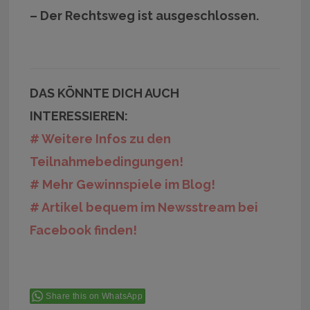
– Der Rechtsweg ist ausgeschlossen.
DAS KÖNNTE DICH AUCH
INTERESSIEREN:
# Weitere Infos zu den
Teilnahmebedingungen!
# Mehr Gewinnspiele im Blog!
# Artikel bequem im Newsstream bei
Facebook finden!
Share this on WhatsApp