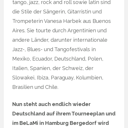
tango, jazz, rock and roll sowie latin sind
die Stile der Sängerin, Gitarristin und
Trompeterin Vanesa Harbek aus Buenos
Aires. Sie tourte durch Argentinien und
andere Länder, darunter internationale
Jazz-, Blues- und Tangofestivals in
Mexiko, Ecuador, Deutschland, Polen,
Italien, Spanien, der Schweiz, der
Slowakei, Ibiza, Paraguay, Kolumbien,
Brasilien und Chile.
Nun steht auch endlich wieder
Deutschland auf ihrem Tourneeplan und
im BeLaMi in Hamburg Bergedorf wird