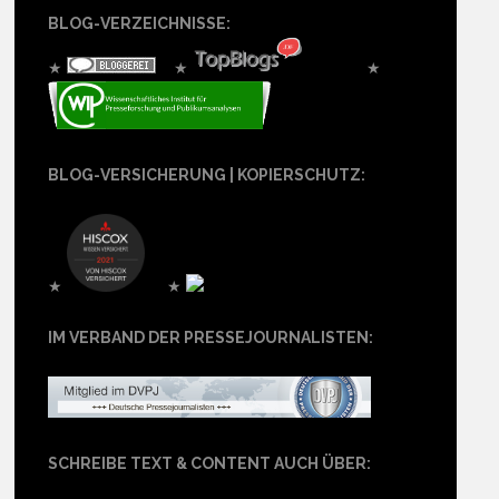
BLOG-VERZEICHNISSE:
★
★
★
BLOG-VERSICHERUNG | KOPIERSCHUTZ:
★
★
IM VERBAND DER PRESSEJOURNALISTEN:
SCHREIBE TEXT & CONTENT AUCH ÜBER: