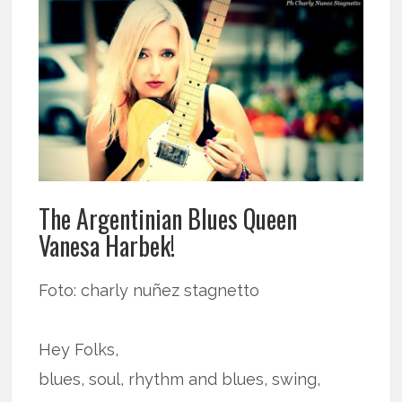
The Argentinian Blues Queen
Vanesa Harbek!
Foto: charly nuñez stagnetto
Hey Folks,
blues, soul, rhythm and blues, swing,