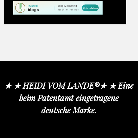
★ ★ HEIDI VOM LANDE®★ ★ Eine
beim Patentamt eingetragene
deutsche Marke.