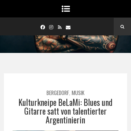
BERGEDORF
MUSIK
,
Kulturkneipe BeLaMi: Blues und
Gitarre satt von talentierter
Argentinierin