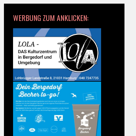
WERBUNG ZUM ANKLICKEN: