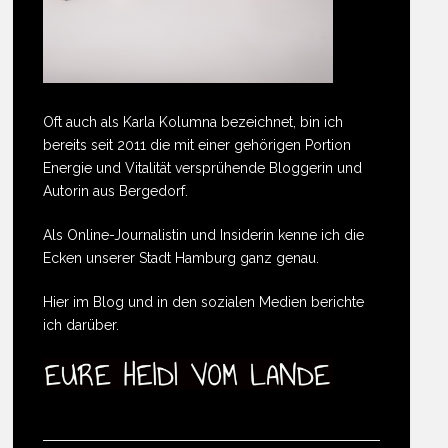
Oft auch als Karla Kolumna bezeichnet, bin ich
bereits seit 2011 die mit einer gehörigen Portion
Energie und Vitalität versprühende Bloggerin und
Autorin aus Bergedorf.
Als Online-Journalistin und Insiderin kenne ich die
Ecken unserer Stadt Hamburg ganz genau.
Hier im Blog und in den sozialen Medien berichte
ich darüber.