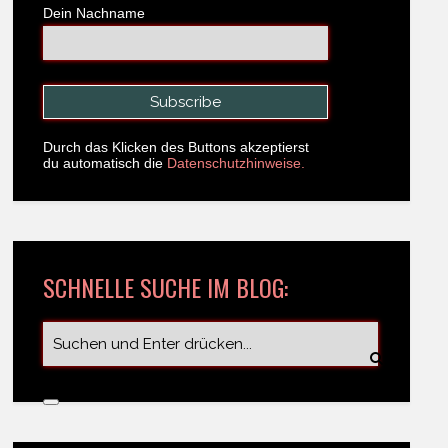
Dein Nachname
Durch das Klicken des Buttons akzeptierst
du automatisch die
Datenschutzhinweise.
SCHNELLE SUCHE IM BLOG: