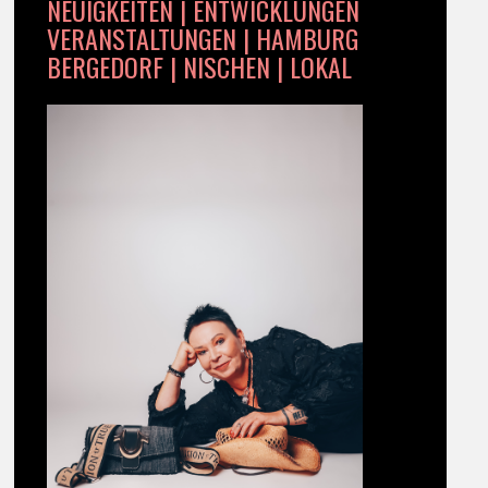
NEUIGKEITEN | ENTWICKLUNGEN
VERANSTALTUNGEN | HAMBURG
BERGEDORF | NISCHEN | LOKAL