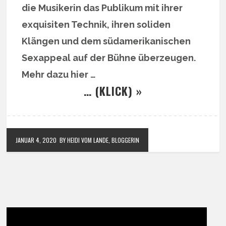
die Musikerin das Publikum mit ihrer
exquisiten Technik, ihren soliden
Klängen und dem südamerikanischen
Sexappeal auf der Bühne überzeugen.
Mehr dazu hier …
… (KLICK) »
JANUAR 4, 2020
BY HEIDI VOM LANDE, BLOGGERIN