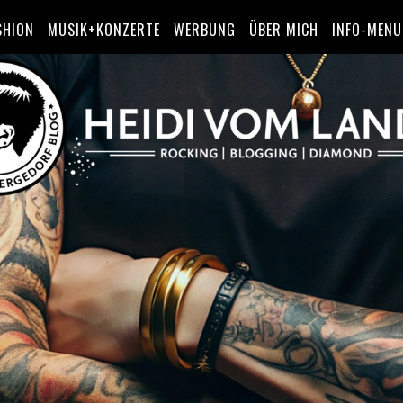
SHION
MUSIK+KONZERTE
WERBUNG
ÜBER MICH
INFO-MENU