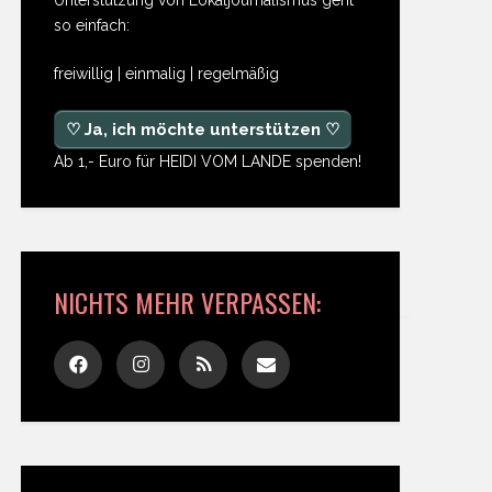
so einfach:
freiwillig | einmalig | regelmäßig
♡ Ja, ich möchte unterstützen ♡
Ab 1,- Euro für HEIDI VOM LANDE spenden!
NICHTS MEHR VERPASSEN: