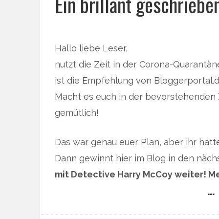
Ein brillant geschriebe
Hallo liebe Leser,
nutzt die Zeit in der Corona-Quarant
ist die Empfehlung von Bloggerportal
Macht es euch in der bevorstehenden 
gemütlich!
Das war genau euer Plan, aber ihr hat
Dann gewinnt hier im Blog in den näch
mit Detective Harry McCoy weiter! Meh
… 