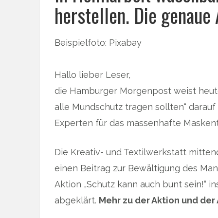
herstellen. Die genaue 
Beispielfoto: Pixabay
Hallo lieber Leser,
die Hamburger Morgenpost weist heute 
alle Mundschutz tragen sollten“ darau
Experten für das massenhafte Masken
Die Kreativ- und Textilwerkstatt mitten
einen Beitrag zur Bewältigung des Man
Aktion „Schutz kann auch bunt sein!“ 
abgeklärt.
Mehr zu der Aktion und der 
… 