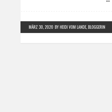
MÄRZ 30, 2020
BY HEIDI VOM LANDE, BLOGGERIN