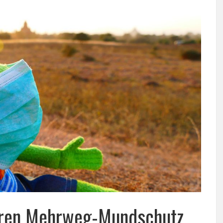
aren Mehrweg-Mundschutz