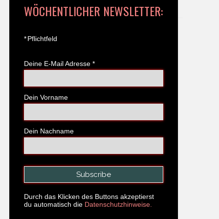
WÖCHENTLICHER NEWSLETTER:
*
Pflichtfeld
Deine E-Mail Adresse
*
Dein Vorname
Dein Nachname
Durch das Klicken des Buttons akzeptierst
du automatisch die
Datenschutzhinweise.