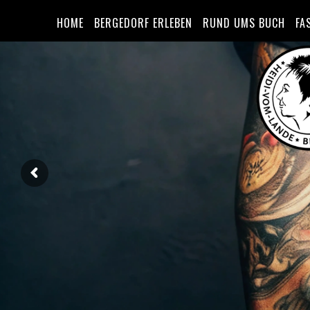
HOME
BERGEDORF ERLEBEN
RUND UMS BUCH
FA