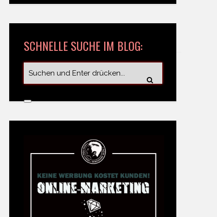
SCHNELLE SUCHE IM BLOG: