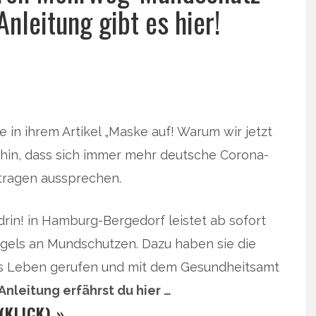
Anleitung gibt es hier!
in ihrem Artikel „Maske auf! Warum wir jetzt
f hin, dass sich immer mehr deutsche Corona-
tragen aussprechen.
drin! in Hamburg-Bergedorf leistet ab sofort
gels an Mundschutzen. Dazu haben sie die
ins Leben gerufen und mit dem Gesundheitsamt
Anleitung erfährst du hier …
(KLICK) »