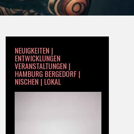
NEUIGKEITEN |
ENTWICKLUNGEN
VERANSTALTUNGEN |
HAMBURG BERGEDORF |
NISCHEN | LOKAL