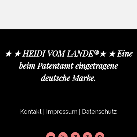
★ ★ HEIDI VOM LANDE®★ ★ Eine
beim Patentamt eingetragene
deutsche Marke.
Kontakt
|
Impressum
|
Datenschutz