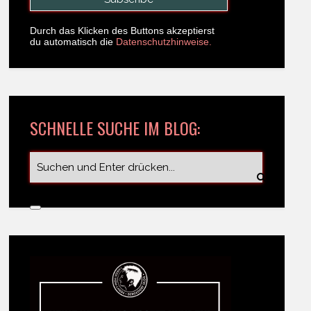
Durch das Klicken des Buttons akzeptierst
du automatisch die
Datenschutzhinweise.
SCHNELLE SUCHE IM BLOG: