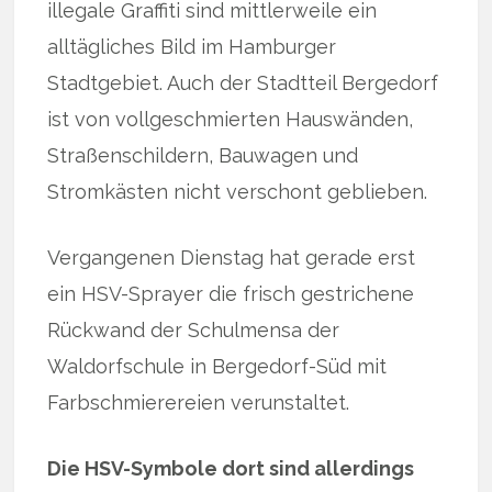
illegale Graffiti sind mittlerweile ein
alltägliches Bild im Hamburger
Stadtgebiet. Auch der Stadtteil Bergedorf
ist von vollgeschmierten Hauswänden,
Straßenschildern, Bauwagen und
Stromkästen nicht verschont geblieben.
Vergangenen Dienstag hat gerade erst
ein HSV-Sprayer die frisch gestrichene
Rückwand der Schulmensa der
Waldorfschule in Bergedorf-Süd mit
Farbschmierereien verunstaltet.
Die HSV-Symbole dort sind allerdings