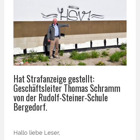
Hat Strafanzeige gestellt:
Geschäftsleiter Thomas Schramm
von der Rudolf-Steiner-Schule
Bergedorf.
Hallo liebe Leser,