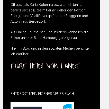
Oft auch als Karla Kolumna bezeichnet, bin ich
bereits seit 2011 die mit einer gehörigen Portion
Energie und Vitalität versprühende Bloggerin und
Autorin aus Bergedorf.
Als Online-Journalistin und Insiderin kenne ich die
Ecken unserer Stadt Hamburg ganz genau.
Hier im Blog und in den sozialen Medien berichte
ich darüber.
ENTDECKT MEIN EIGENES NEUES BUCH: