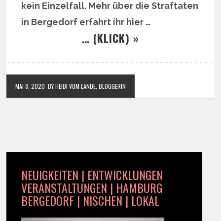
kein Einzelfall. Mehr über die Straftaten
in Bergedorf erfahrt ihr hier …
… (KLICK) »
MAI 8, 2020
BY HEIDI VOM LANDE, BLOGGERIN
NEUIGKEITEN | ENTWICKLUNGEN
VERANSTALTUNGEN | HAMBURG
BERGEDORF | NISCHEN | LOKAL