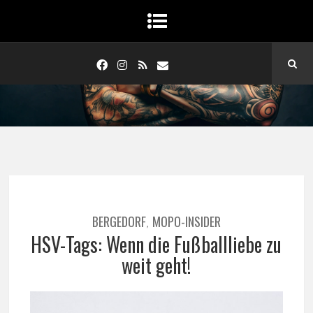
BERGEDORF
MOPO-INSIDER
,
HSV-Tags: Wenn die Fußballliebe zu
weit geht!