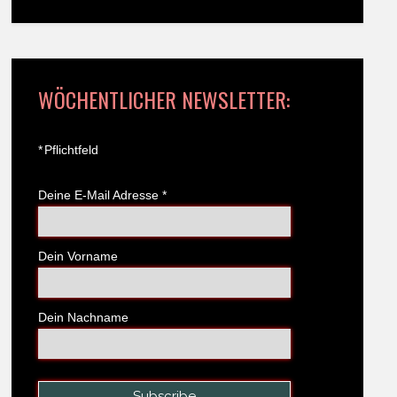
WÖCHENTLICHER NEWSLETTER:
*
Pflichtfeld
Deine E-Mail Adresse
*
Dein Vorname
Dein Nachname