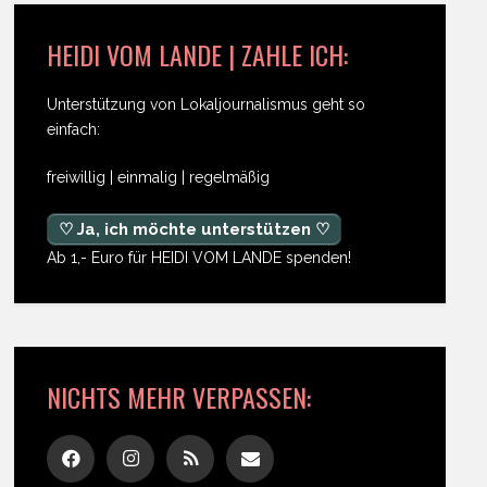
HEIDI VOM LANDE | ZAHLE ICH:
Unterstützung von Lokaljournalismus geht so
einfach:
freiwillig | einmalig | regelmäßig
♡ Ja, ich möchte unterstützen ♡
Ab 1,- Euro für HEIDI VOM LANDE spenden!
NICHTS MEHR VERPASSEN: