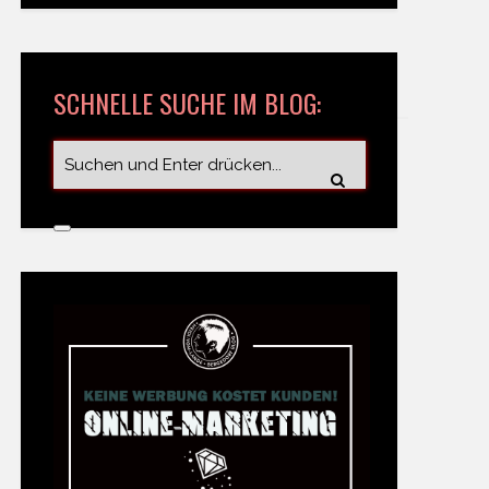
SCHNELLE SUCHE IM BLOG: