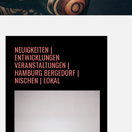
NEUIGKEITEN |
ENTWICKLUNGEN
VERANSTALTUNGEN |
HAMBURG BERGEDORF |
NISCHEN | LOKAL