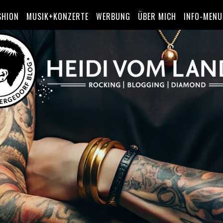
SHION
MUSIK+KONZERTE
WERBUNG
ÜBER MICH
INFO-MENU