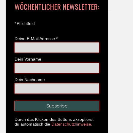
WÖCHENTLICHER NEWSLETTER:
*
Pflichtfeld
Deine E-Mail Adresse
*
Dein Vorname
Dein Nachname
Durch das Klicken des Buttons akzeptierst
du automatisch die
Datenschutzhinweise.