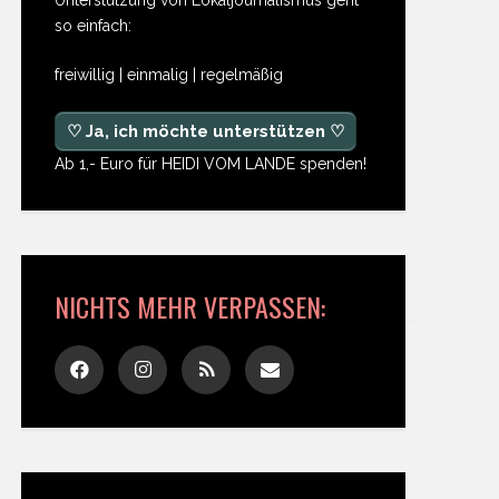
so einfach:
freiwillig | einmalig | regelmäßig
♡ Ja, ich möchte unterstützen ♡
Ab 1,- Euro für HEIDI VOM LANDE spenden!
NICHTS MEHR VERPASSEN: