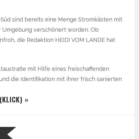
-Süd sind bereits eine Menge Stromkästen mit
ur Umgebung verschönert worden. Ob
enfroh, die Redaktion HEIDI VOM LANDE hat
austraße mit Hilfe eines freischaffenden
d die Identifikation mit ihrer frisch sanierten
(KLICK) »