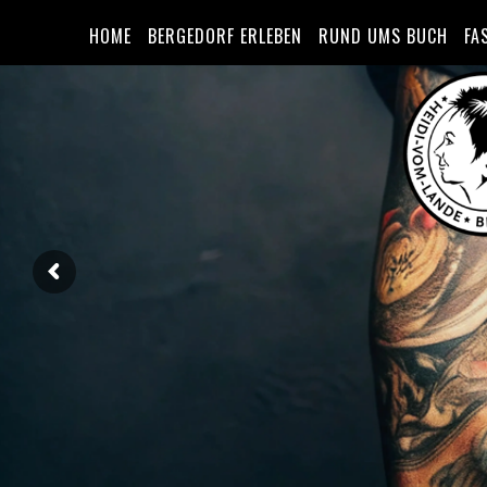
HOME
BERGEDORF ERLEBEN
RUND UMS BUCH
FA