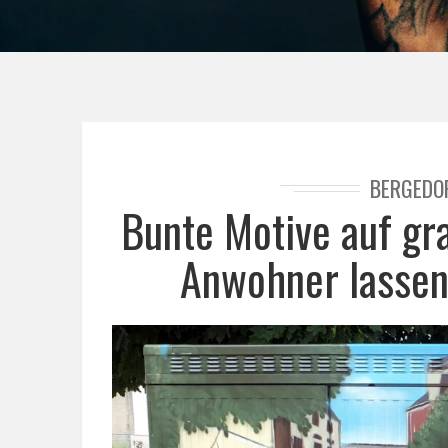
BERGEDO
Bunte Motive auf gr
Anwohner lassen