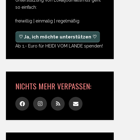
so einfach:
freiwillig | einmalig | regelmäßig
♡ Ja, ich möchte unterstützen ♡
Ab 1,- Euro für HEIDI VOM LANDE spenden!
NICHTS MEHR VERPASSEN: