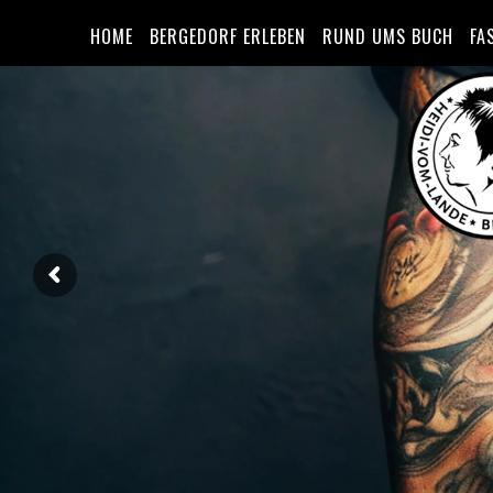
HOME
BERGEDORF ERLEBEN
RUND UMS BUCH
FA