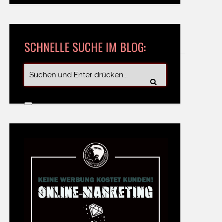
SCHNELLE SUCHE IM BLOG: