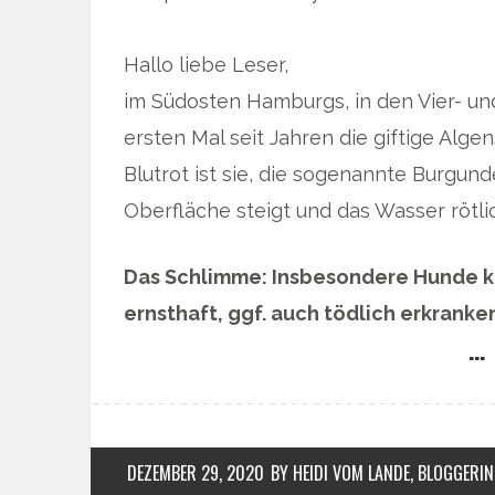
Hallo liebe Leser,
im Südosten Hamburgs, in den Vier- u
ersten Mal seit Jahren die giftige Alg
Blutrot ist sie, die sogenannte Burgund
Oberfläche steigt und das Wasser rötlic
Das Schlimme: Insbesondere Hunde k
ernsthaft, ggf. auch tödlich erkranke
… 
DEZEMBER 29, 2020
BY HEIDI VOM LANDE, BLOGGERIN