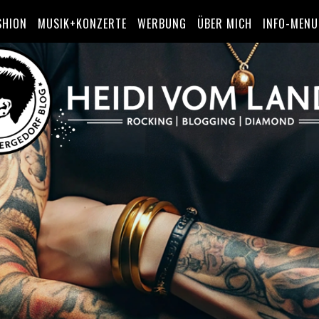
SHION
MUSIK+KONZERTE
WERBUNG
ÜBER MICH
INFO-MENU