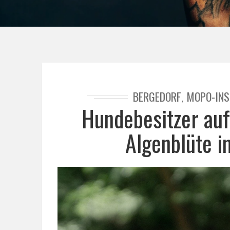
BERGEDORF
MOPO-INS
,
Hundebesitzer auf
Algenblüte 