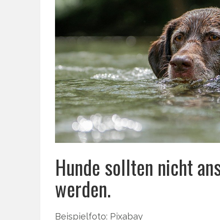
Hunde sollten nicht an
werden.
Beispielfoto: Pixabay