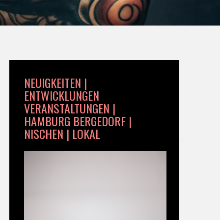
NEUIGKEITEN |
ENTWICKLUNGEN
VERANSTALTUNGEN |
HAMBURG BERGEDORF |
NISCHEN | LOKAL