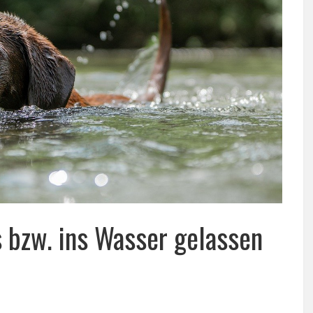
s bzw. ins Wasser gelassen