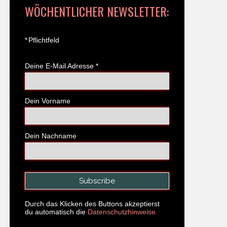
WÖCHENTLICHER NEWSLETTER:
*
Pflichtfeld
Deine E-Mail Adresse
*
Dein Vorname
Dein Nachname
Durch das Klicken des Buttons akzeptierst
du automatisch die
Datenschutzhinweise.