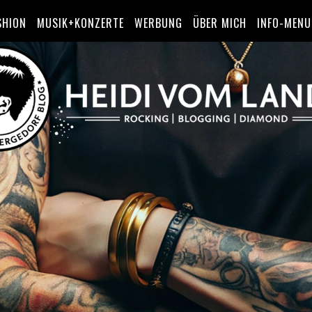
SHION
MUSIK+KONZERTE
WERBUNG
ÜBER MICH
INFO-MENU