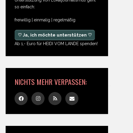
so einfach:
freiwillig | einmalig | regelmäßig
♡ Ja, ich möchte unterstützen ♡
Ab 1,- Euro für HEIDI VOM LANDE spenden!
NICHTS MEHR VERPASSEN: