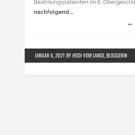
Beatmungspatienten im 6. Obergescho
nachfolgend …
… 
JANUAR 6, 2021
BY HEIDI VOM LANDE, BLOGGERIN