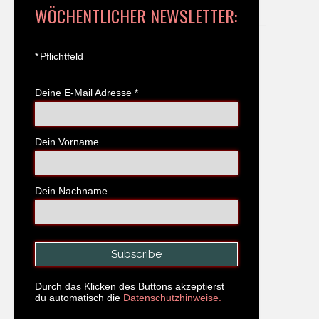
WÖCHENTLICHER NEWSLETTER:
*
Pflichtfeld
Deine E-Mail Adresse
*
Dein Vorname
Dein Nachname
Durch das Klicken des Buttons akzeptierst
du automatisch die
Datenschutzhinweise.