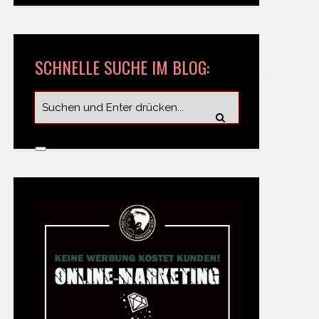
SCHNELLE SUCHE IM BLOG: