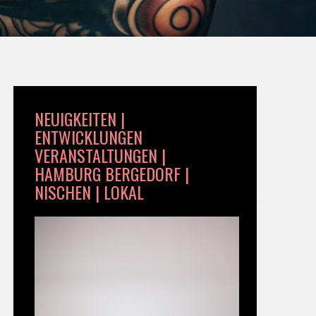
NEUIGKEITEN |
ENTWICKLUNGEN
VERANSTALTUNGEN |
HAMBURG BERGEDORF |
NISCHEN | LOKAL