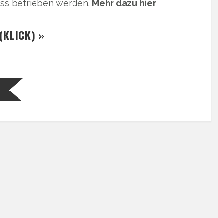
ss betrieben werden.
Mehr dazu hier
(KLICK) »