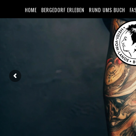
HOME
BERGEDORF ERLEBEN
RUND UMS BUCH
FA