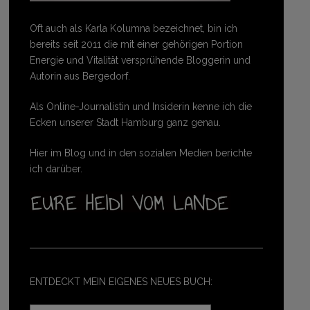
Oft auch als Karla Kolumna bezeichnet, bin ich
bereits seit 2011 die mit einer gehörigen Portion
Energie und Vitalität versprühende Bloggerin und
Autorin aus Bergedorf.
Als Online-Journalistin und Insiderin kenne ich die
Ecken unserer Stadt Hamburg ganz genau.
Hier im Blog und in den sozialen Medien berichte
ich darüber.
ENTDECKT MEIN EIGENES NEUES BUCH: