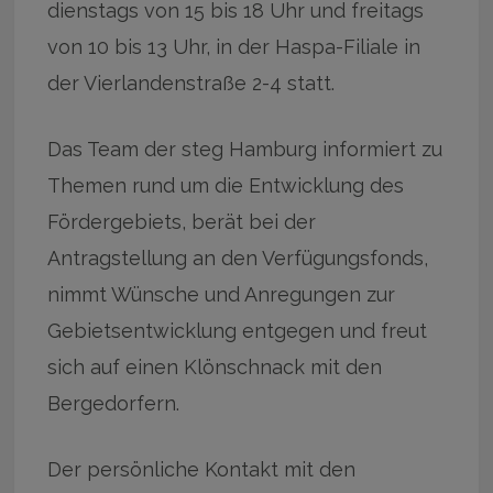
dienstags von 15 bis 18 Uhr und freitags
von 10 bis 13 Uhr, in der Haspa-Filiale in
der Vierlandenstraße 2-4 statt.
Das Team der steg Hamburg informiert zu
Themen rund um die Entwicklung des
Fördergebiets, berät bei der
Antragstellung an den Verfügungsfonds,
nimmt Wünsche und Anregungen zur
Gebietsentwicklung entgegen und freut
sich auf einen Klönschnack mit den
Bergedorfern.
Der persönliche Kontakt mit den