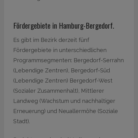
Fördergebiete in Hamburg-Bergedorf.
Es gibt im Bezirk derzeit fünf
Fördergebiete in unterschiedlichen
Programmsegmenten: Bergedorf-Serrahn
(Lebendige Zentren), Bergedorf-Süd
(Lebendige Zentren) Bergedorf-West
(Sozialer Zusammenhalt), Mittlerer
Landweg (Wachstum und nachhaltiger
Erneuerung) und Neuallermöhe (Soziale
Stadt).