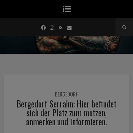
BERGEDORF
Bergedorf-Serrahn: Hier befindet
sich der Platz zum motzen,
anmerken und informieren!