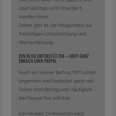
Journalismus nicht finanziert
werden kann.
Daher gibt es die Möglichkeit zur
freiwilligen Unterstützung und
Wertschätzung.
DEN BLOG UNTERSTÜTZEN – GEHT GANZ
EINFACH ÜBER PAYPAL
Auch ein kleiner Betrag hilft schon
ungemein und bedeutet ganz viel.
Daher sind Betrag und Häufigkeit
bei Paypal frei wählbar.
Ein riesiges Dankeschön sagt