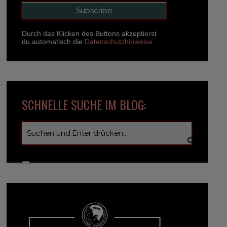
Durch das Klicken des Buttons akzeptierst
du automatisch die
Datenschutzhinweise.
SCHNELLE SUCHE IM BLOG: