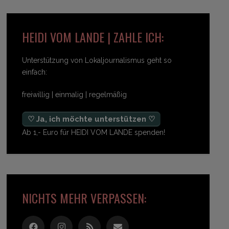
HEIDI VOM LANDE | ZAHLE ICH:
Unterstützung von Lokaljournalismus geht so
einfach:
freiwillig | einmalig | regelmäßig
♡ Ja, ich möchte unterstützen ♡
Ab 1,- Euro für HEIDI VOM LANDE spenden!
NICHTS MEHR VERPASSEN: