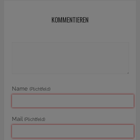
KOMMENTIEREN
Name
(Plichtfeld)
Mail
(Plichtfeld)