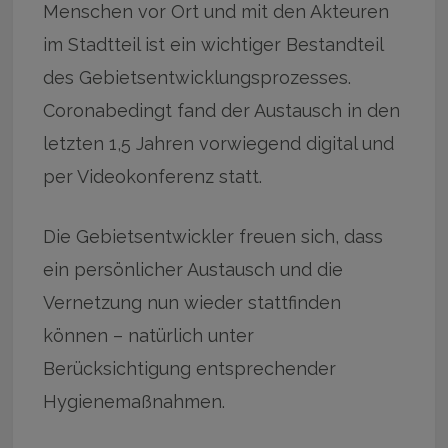
Menschen vor Ort und mit den Akteuren
im Stadtteil ist ein wichtiger Bestandteil
des Gebietsentwicklungsprozesses.
Coronabedingt fand der Austausch in den
letzten 1,5 Jahren vorwiegend digital und
per Videokonferenz statt.
Die Gebietsentwickler freuen sich, dass
ein persönlicher Austausch und die
Vernetzung nun wieder stattfinden
können – natürlich unter
Berücksichtigung entsprechender
Hygienemaßnahmen.