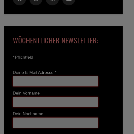
WÖCHENTLICHER NEWSLETTER:
*
Pflichtfeld
Deine E-Mail Adresse
*
Dein Vorname
Dein Nachname