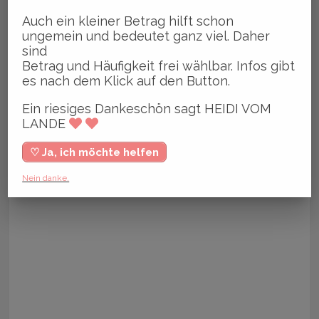
Auch ein kleiner Betrag hilft schon
ungemein und bedeutet ganz viel. Daher
sind
Betrag und Häufigkeit frei wählbar. Infos gibt
es nach dem Klick auf den Button.
Ein riesiges Dankeschön sagt HEIDI VOM
LANDE
♡ Ja, ich möchte helfen
Nein danke.