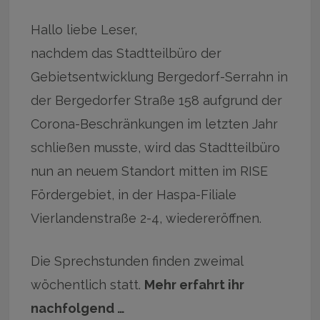
Hallo liebe Leser,
nachdem das Stadtteilbüro der
Gebietsentwicklung Bergedorf-Serrahn in
der Bergedorfer Straße 158 aufgrund der
Corona-Beschränkungen im letzten Jahr
schließen musste, wird das Stadtteilbüro
nun an neuem Standort mitten im RISE
Fördergebiet, in der Haspa-Filiale
Vierlandenstraße 2-4, wiedereröffnen.
Die Sprechstunden finden zweimal
wöchentlich statt.
Mehr erfahrt ihr
nachfolgend …