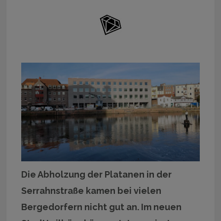
Die Abholzung der Platanen in der
Serrahnstraße kamen bei vielen
Bergedorfern nicht gut an. Im neuen