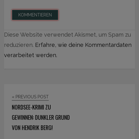
Diese Website verwendet Akismet, um Spam zu
reduzieren.
Erfahre, wie deine Kommentardaten
verarbeitet werden.
« PREVIOUS POST
NORDSEE-KRIMI ZU
GEWINNEN: DUNKLER GRUND
VON HENDRIK BERG!