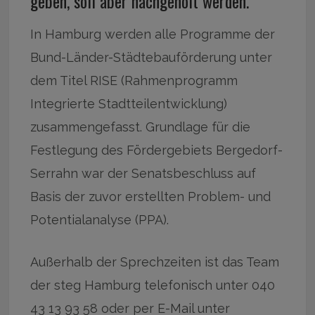
geben, soll aber nachgeholt werden.
In Hamburg werden alle Programme der
Bund-Länder-Städtebauförderung unter
dem Titel RISE (Rahmenprogramm
Integrierte Stadtteilentwicklung)
zusammengefasst. Grundlage für die
Festlegung des Fördergebiets Bergedorf-
Serrahn war der Senatsbeschluss auf
Basis der zuvor erstellten Problem- und
Potentialanalyse (PPA).
Außerhalb der Sprechzeiten ist das Team
der steg Hamburg telefonisch unter 040
43 13 93 58 oder per E-Mail unter