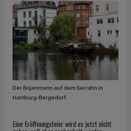
Der Bojenmann auf dem Serrahn in
Hamburg-Bergedorf.
Eine Eröffnungsfeier wird es jetzt nicht