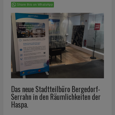
Share this on WhatsApp
Das neue Stadtteilbüro Bergedorf-
Serrahn in den Räumlichkeiten der
Haspa.