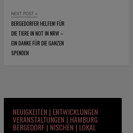
NEXT POST »
BERGEDORFER HELFEN! FÜR
DIE TIERE IN NOT IN NRW –
EIN DANKE FÜR DIE GANZEN
SPENDEN
NEUIGKEITEN | ENTWICKLUNGEN
VERANSTALTUNGEN | HAMBURG
BERGEDORF | NISCHEN | LOKAL