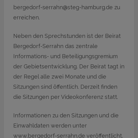
bergedorf-serrahn@steg-hamburg.de zu
erreichen.
Neben den Sprechstunden ist der Beirat
Bergedorf-Serrahn das zentrale
Informations- und Beteiligungsgremium
der Gebietsentwicklung. Der Beirat tagt in
der Regel alle zwei Monate und die
Sitzungen sind öffentlich. Derzeit finden
die Sitzungen per Videokonferenz statt.
Informationen zu den Sitzungen und die
Einwahldaten werden unter
www.bergedorf-serrahn.de veröffentlicht.