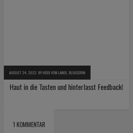
AUGUST 24, 2022
BY HEIDI VOM LANDE, BLOGGERIN
Haut in die Tasten und hinterlasst Feedback!
1 KOMMENTAR