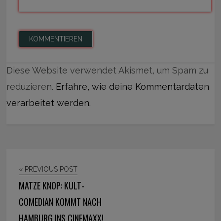
Diese Website verwendet Akismet, um Spam zu
reduzieren.
Erfahre, wie deine Kommentardaten
verarbeitet werden.
« PREVIOUS POST
MATZE KNOP: KULT-
COMEDIAN KOMMT NACH
HAMBURG INS CINEMAXX!