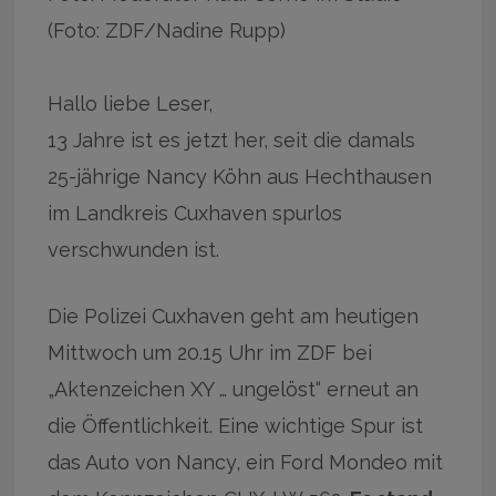
(Foto: ZDF/Nadine Rupp)
Hallo liebe Leser,
13 Jahre ist es jetzt her, seit die damals
25-jährige Nancy Köhn aus Hechthausen
im Landkreis Cuxhaven spurlos
verschwunden ist.
Die Polizei Cuxhaven geht am heutigen
Mittwoch um 20.15 Uhr im ZDF bei
„Aktenzeichen XY … ungelöst“ erneut an
die Öffentlichkeit. Eine wichtige Spur ist
das Auto von Nancy, ein Ford Mondeo mit