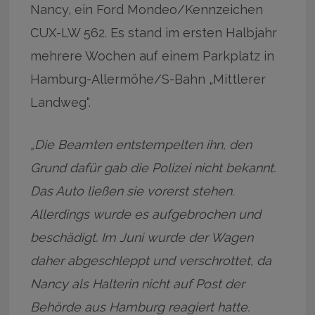
Nancy, ein Ford Mondeo/Kennzeichen
CUX-LW 562. Es stand im ersten Halbjahr
mehrere Wochen auf einem Parkplatz in
Hamburg-Allermöhe/S-Bahn „Mittlerer
Landweg“.
„Die Beamten entstempelten ihn, den
Grund dafür gab die Polizei nicht bekannt.
Das Auto ließen sie vorerst stehen.
Allerdings wurde es aufgebrochen und
beschädigt. Im Juni wurde der Wagen
daher abgeschleppt und verschrottet, da
Nancy als Halterin nicht auf Post der
Behörde aus Hamburg reagiert hatte.