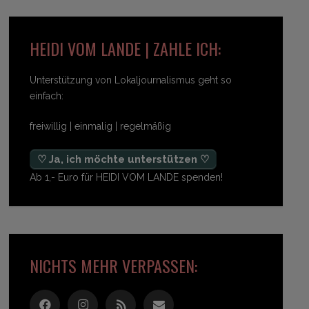
HEIDI VOM LANDE | ZAHLE ICH:
Unterstützung von Lokaljournalismus geht so
einfach:
freiwillig | einmalig | regelmäßig
♡ Ja, ich möchte unterstützen ♡
Ab 1,- Euro für HEIDI VOM LANDE spenden!
NICHTS MEHR VERPASSEN: