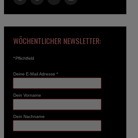
WÖCHENTLICHER NEWSLETTER:
*
Pflichtfeld
Deine E-Mail Adresse
*
Dein Vorname
Dein Nachname