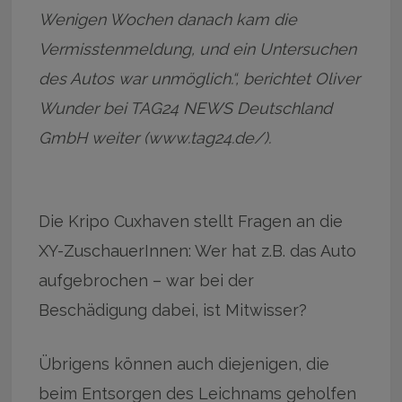
Wenigen Wochen danach kam die
Vermisstenmeldung, und ein Untersuchen
des Autos war unmöglich.“, berichtet Oliver
Wunder bei TAG24 NEWS Deutschland
GmbH weiter (www.tag24.de/).
Die Kripo Cuxhaven stellt Fragen an die
XY-ZuschauerInnen: Wer hat z.B. das Auto
aufgebrochen – war bei der
Beschädigung dabei, ist Mitwisser?
Übrigens können auch diejenigen, die
beim Entsorgen des Leichnams geholfen