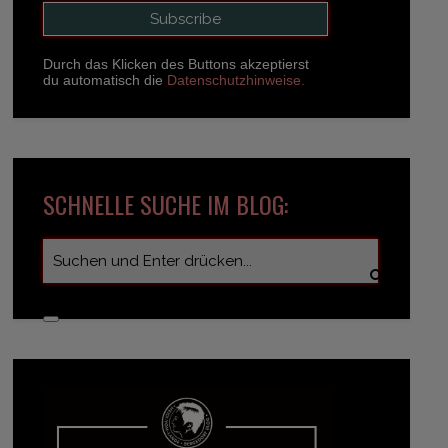
Durch das Klicken des Buttons akzeptierst
du automatisch die
Datenschutzhinweise.
SCHNELLE SUCHE IM BLOG: