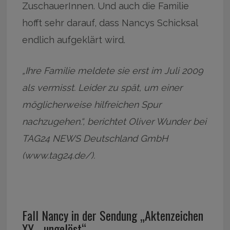
ZuschauerInnen. Und auch die Familie
hofft sehr darauf, dass Nancys Schicksal
endlich aufgeklärt wird.
„Ihre Familie meldete sie erst im Juli 2009
als vermisst. Leider zu spät, um einer
möglicherweise hilfreichen Spur
nachzugehen.“, berichtet Oliver Wunder bei
TAG24 NEWS Deutschland GmbH
(www.tag24.de/).
Fall Nancy in der Sendung „Aktenzeichen
XY… ungelöst“.