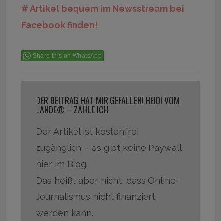
# Artikel bequem im Newsstream bei
Facebook finden!
Share this on WhatsApp
DER BEITRAG HAT MIR GEFALLEN! HEIDI VOM
LANDE® – ZAHLE ICH
Der Artikel ist kostenfrei
zugänglich – es gibt keine Paywall
hier im Blog.
Das heißt aber nicht, dass Online-
Journalismus nicht finanziert
werden kann.