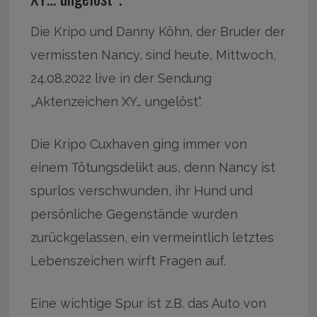
Die Kripo und Danny Köhn, der Bruder der
vermissten Nancy, sind heute, Mittwoch,
24.08.2022 live in der Sendung
„Aktenzeichen XY… ungelöst“.
Die Kripo Cuxhaven ging immer von
einem Tötungsdelikt aus, denn Nancy ist
spurlos verschwunden, ihr Hund und
persönliche Gegenstände wurden
zurückgelassen, ein vermeintlich letztes
Lebenszeichen wirft Fragen auf.
Eine wichtige Spur ist z.B. das Auto von