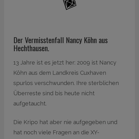
Der Vermisstenfall Nancy Köhn aus
Hechthausen.
13 Jahre ist es jetzt her: 2009 ist Nancy
Köhn aus dem Landkreis Cuxhaven
spurlos verschwunden. Ihre sterblichen
Überreste sind bis heute nicht
aufgetaucht.
Die Kripo hat aber nie aufgegeben und
hat noch viele Fragen an die XY-