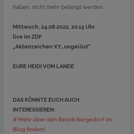
haben, nicht mehr belangt werden.
Mittwoch, 24.08.2022, 20.15 Uhr
live im ZDF
„Aktenzeichen XY…ungelöst“
EURE HEIDI VOM LANDE
DAS KÖNNTE EUCH AUCH
INTERESSIEREN:
# Mehr über den Bezirk Bergedorf im
Blog finden!