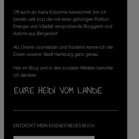
Oft auch als Karla Kolumna bezeichnet, bin ich
bereits seit 2011 die mit einer gehörigen Portion
Energie und Vitalität versprühende Bloggerin und
Autorin aus Bergedorf.
Als Online-Journalistin und Insiderin kenne ich die
Ecken unserer Stadt Hamburg ganz genau.
Hier im Blog und in den sozialen Medien berichte
ich darüber.
ENTDECKT MEIN EIGENES NEUES BUCH: