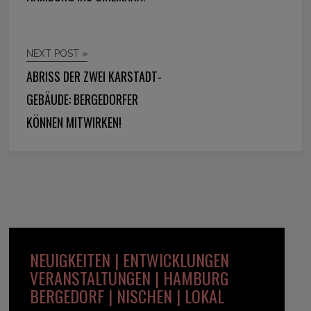
NEXT POST »
ABRISS DER ZWEI KARSTADT-
GEBÄUDE: BERGEDORFER
KÖNNEN MITWIRKEN!
NEUIGKEITEN | ENTWICKLUNGEN
VERANSTALTUNGEN | HAMBURG
BERGEDORF | NISCHEN | LOKAL