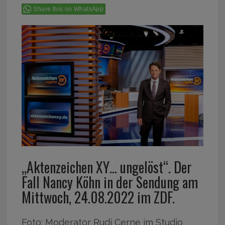
Share this on WhatsApp
„Aktenzeichen XY… ungelöst“. Der
Fall Nancy Köhn in der Sendung am
Mittwoch, 24.08.2022 im ZDF.
Foto: Moderator Rudi Cerne im Studio