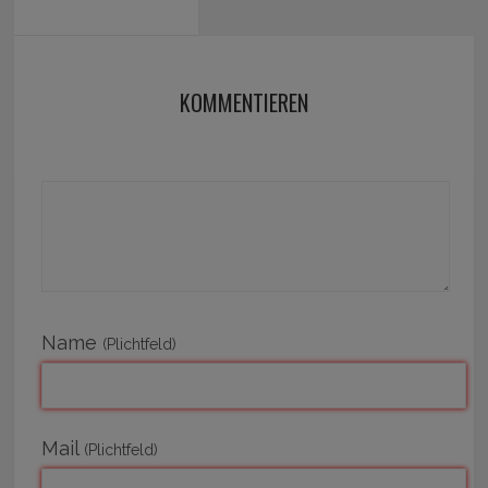
KOMMENTIEREN
Name
(Plichtfeld)
Mail
(Plichtfeld)