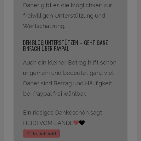
Daher gibt es die Möglichkeit zur
freiwilligen Unterstützung und
Wertschätzung.
DEN BLOG UNTERSTÜTZEN – GEHT GANZ
EINFACH ÜBER PAYPAL
Auch ein kleiner Betrag hilft schon
ungemein und bedeutet ganz viel.
Daher sind Betrag und Häufigkeit
bei Paypal frei wählbar.
Ein riesiges Dankeschön sagt
HEIDI VOM LANDE
♡ Ja, ich will