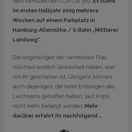
dem Kennzeichen CUX-LW 562.
Es stand
im ersten Halbjahr 2009 mehrere
Wochen auf einem Parkplatz in
Hamburg-Allermöhe / S-Bahn „Mittlerer
Landweg“.
Die Angehörigen der vermissten Frau
möchten endlich Gewissheit haben, was
mit ihr geschehen ist. Übrigens können
auch diejenigen, die beim Entsorgen des
Leichnams geholfen haben, laut Kripo
nicht mehr belangt werden.
Mehr
darüber erfahrt ihr nachfolgend …