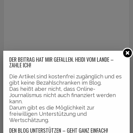
DER BEITRAG HAT MIR GEFALLEN. HEIDI VOM LANDE –
ZAHLE ICH!
Die Artikel sind kostenfrei zugänglich und es
gibt keine Bezahlschranken im Blog.
Das heißt aber nicht, dass Online-
Journalismus nicht auch finanziert werden
kann.
Darum gibt es die Möglichkeit zur
freiwilligen Unterstützung und
Wertschätzung.
DEN BLOG UNTERSTÜTZEN – GEHT GANZ EINFACH!