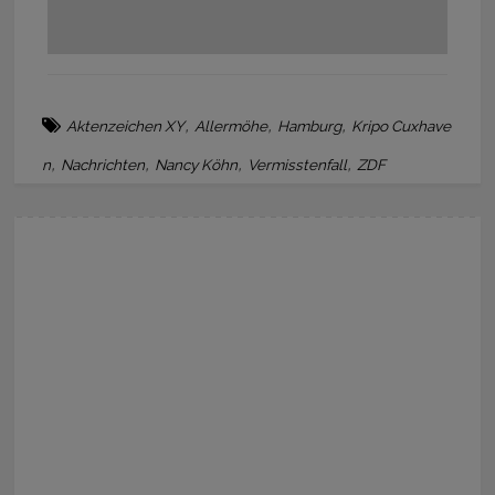
,
,
,
Aktenzeichen XY
Allermöhe
Hamburg
Kripo Cuxhave
,
,
,
,
n
Nachrichten
Nancy Köhn
Vermisstenfall
ZDF