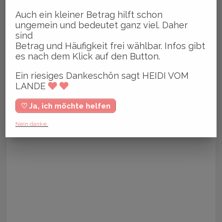
Auch ein kleiner Betrag hilft schon
ungemein und bedeutet ganz viel. Daher
sind
Betrag und Häufigkeit frei wählbar. Infos gibt
es nach dem Klick auf den Button.
Ein riesiges Dankeschön sagt HEIDI VOM
LANDE
♡ Ja, ich möchte helfen
Nein danke.