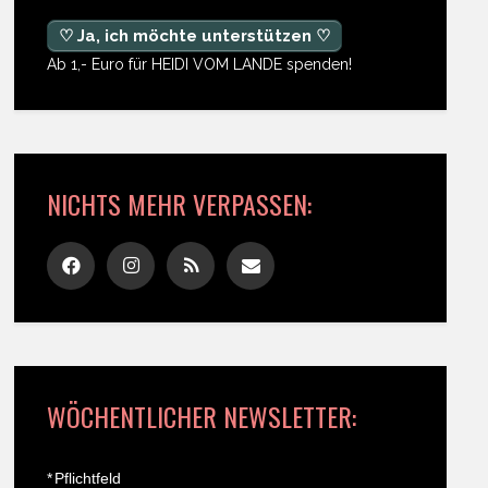
♡ Ja, ich möchte unterstützen ♡
Ab 1,- Euro für HEIDI VOM LANDE spenden!
NICHTS MEHR VERPASSEN:
WÖCHENTLICHER NEWSLETTER:
*
Pflichtfeld