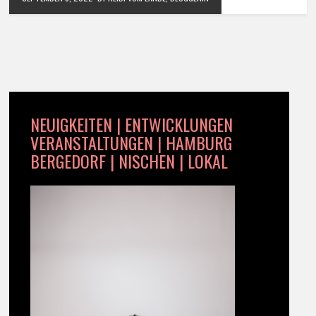
NEUIGKEITEN | ENTWICKLUNGEN
VERANSTALTUNGEN | HAMBURG
BERGEDORF | NISCHEN | LOKAL