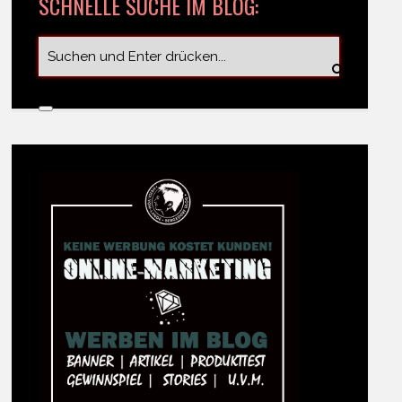
SCHNELLE SUCHE IM BLOG: