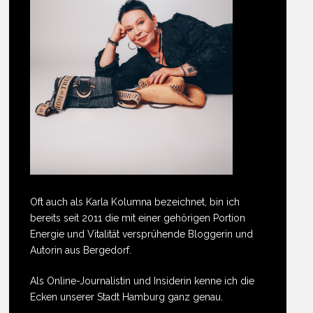
Oft auch als Karla Kolumna bezeichnet, bin ich
bereits seit 2011 die mit einer gehörigen Portion
Energie und Vitalität versprühende Bloggerin und
Autorin aus Bergedorf.
Als Online-Journalistin und Insiderin kenne ich die
Ecken unserer Stadt Hamburg ganz genau.