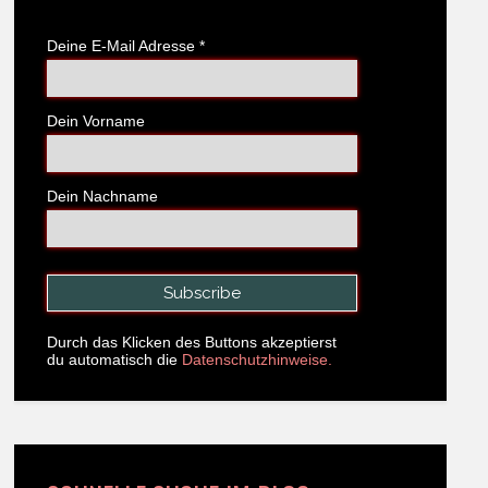
Deine E-Mail Adresse
*
Dein Vorname
Dein Nachname
Durch das Klicken des Buttons akzeptierst
du automatisch die
Datenschutzhinweise.