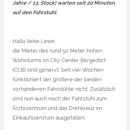
Jahre / 13. Stock) warten seit 20 Minuten
auf den Fahrstuhl.
Hallo liebe Leser,
die Mieter des rund 50 Meter hohen
Wohnturms im City-Center Bergedorf
(CCB) sind genervt. Seit vier Wochen
funktioniert der größere der beiden
vorhandenen Fahrstühle nicht. Zusätzlich
sind nun auch noch der Fahrstuhl zum
Ärztezentrum und das Drehkreuz im
Einkaufszentrum ausgefallen.