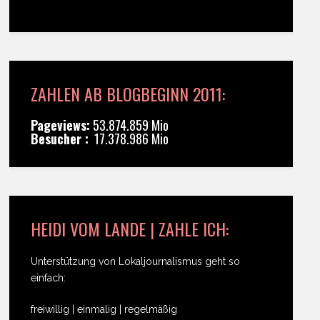
ZAHLEN AB BLOGBEGINN 2011:
Pageviews:
53.874.859 Mio
Besucher :
17.378.986 Mio
HEIDI VOM LANDE | ZAHLE ICH:
Unterstützung von Lokaljournalismus geht so
einfach:
freiwillig | einmalig | regelmäßig