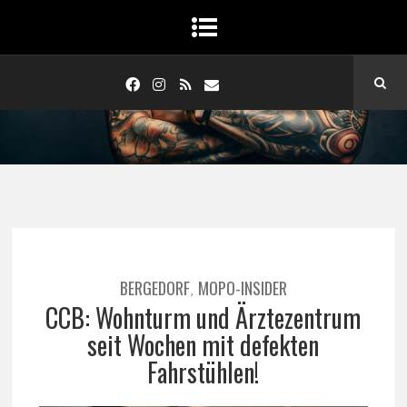
BERGEDORF
MOPO-INSIDER
,
CCB: Wohnturm und Ärztezentrum
seit Wochen mit defekten
Fahrstühlen!