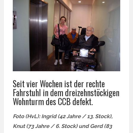
Seit vier Wochen ist der rechte
Fahrstuhl in dem dreizehnstöckigen
Wohnturm des CCB defekt.
Foto (HvL): Ingrid (42 Jahre / 13. Stock),
Knut (73 Jahre / 6. Stock) und Gerd (83