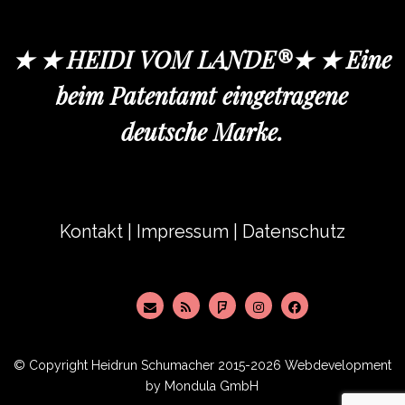
★ ★ HEIDI VOM LANDE®★ ★ Eine
beim Patentamt eingetragene
deutsche Marke.
Kontakt
|
Impressum
|
Datenschutz
© Copyright
Heidrun Schumacher
2015-2026 Webdevelopment
by
Mondula GmbH