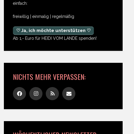
einfach:
freiwillig | einmalig | regelmäßig
♡ Ja, ich möchte unterstützen ♡
Ab 1,- Euro für HEIDI VOM LANDE spenden!
NICHTS MEHR VERPASSEN: