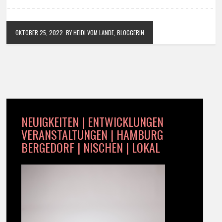
OKTOBER 25, 2022
BY HEIDI VOM LANDE, BLOGGERIN
NEUIGKEITEN | ENTWICKLUNGEN
VERANSTALTUNGEN | HAMBURG
BERGEDORF | NISCHEN | LOKAL