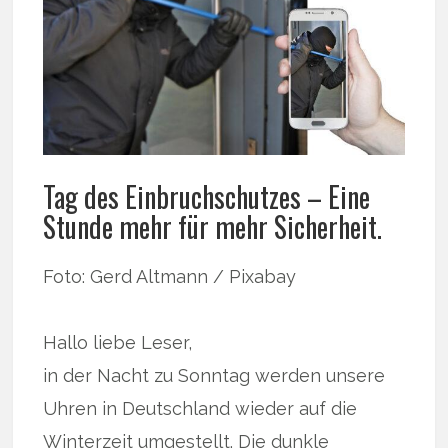
Tag des Einbruchschutzes – Eine
Stunde mehr für mehr Sicherheit.
Foto: Gerd Altmann / Pixabay
Hallo liebe Leser,
in der Nacht zu Sonntag werden unsere
Uhren in Deutschland wieder auf die
Winterzeit umgestellt. Die dunkle