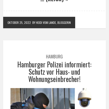
OKTOBER 25, 2022
BY HEIDI VOM LANDE, BLOGGERIN
HAMBURG
Hamburger Polizei informiert:
Schutz vor Haus- und
Wohnungseinbrecher!