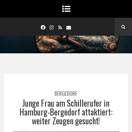
BERGEDORF
Junge Frau am Schillerufer in
Hamburg-Bergedorf attaktiert:
weiter Zeugen gesucht!