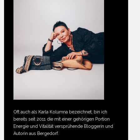
Oft auch als Karla Kolumna bezeichnet, bin ich
bereits seit 2011 die mit einer gehörigen Portion
Energie und Vitalität versprühende Bloggerin und
Autorin aus Bergedorf.