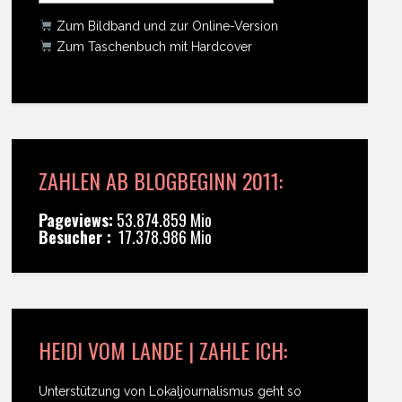
Zum Bildband und zur Online-Version
Zum Taschenbuch mit Hardcover
ZAHLEN AB BLOGBEGINN 2011:
Pageviews:
53.874.859 Mio
Besucher :
17.378.986 Mio
HEIDI VOM LANDE | ZAHLE ICH:
Unterstützung von Lokaljournalismus geht so