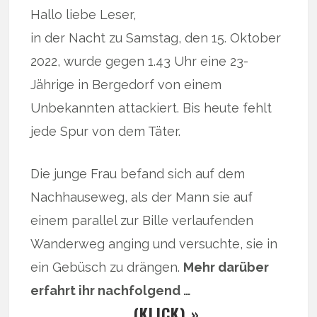
Hallo liebe Leser,
in der Nacht zu Samstag, den 15. Oktober
2022, wurde gegen 1.43 Uhr eine 23-
Jährige in Bergedorf von einem
Unbekannten attackiert. Bis heute fehlt
jede Spur von dem Täter.
Die junge Frau befand sich auf dem
Nachhauseweg, als der Mann sie auf
einem parallel zur Bille verlaufenden
Wanderweg anging und versuchte, sie in
ein Gebüsch zu drängen.
Mehr darüber
erfahrt ihr nachfolgend …
… (KLICK) »