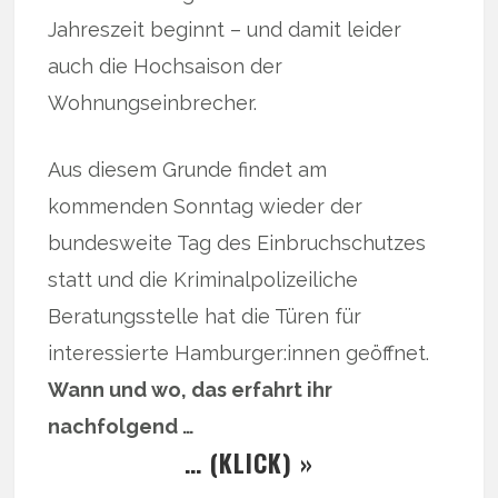
Jahreszeit beginnt – und damit leider
auch die Hochsaison der
Wohnungseinbrecher.
Aus diesem Grunde findet am
kommenden Sonntag wieder der
bundesweite Tag des Einbruchschutzes
statt und die Kriminalpolizeiliche
Beratungsstelle hat die Türen für
interessierte Hamburger:innen geöffnet.
Wann und wo, das erfahrt ihr
nachfolgend …
… (KLICK) »