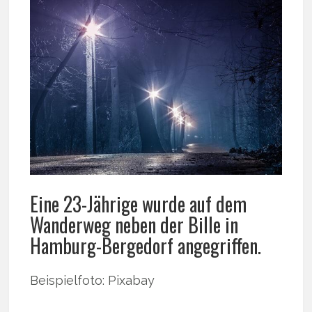
Eine 23-Jährige wurde auf dem
Wanderweg neben der Bille in
Hamburg-Bergedorf angegriffen.
Beispielfoto: Pixabay