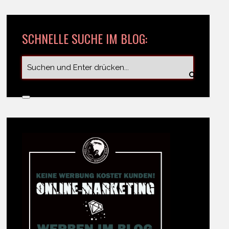
SCHNELLE SUCHE IM BLOG: