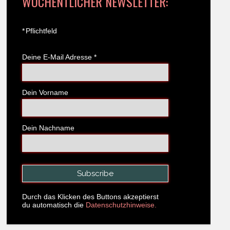
WÖCHENTLICHER NEWSLETTER:
*
Pflichtfeld
Deine E-Mail Adresse
*
Dein Vorname
Dein Nachname
Durch das Klicken des Buttons akzeptierst
du automatisch die
Datenschutzhinweise.