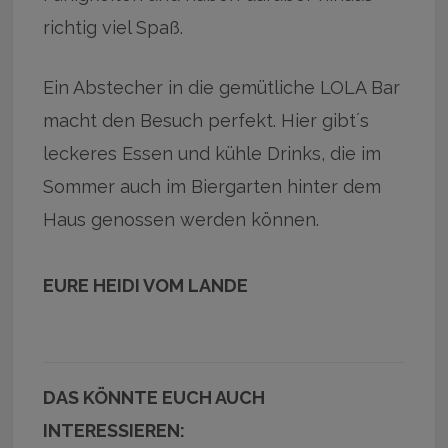
richtig viel Spaß.
Ein Abstecher in die gemütliche LOLA Bar
macht den Besuch perfekt. Hier gibt´s
leckeres Essen und kühle Drinks, die im
Sommer auch im Biergarten hinter dem
Haus genossen werden können.
EURE HEIDI VOM LANDE
DAS KÖNNTE EUCH AUCH
INTERESSIEREN: