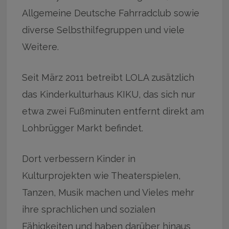
Allgemeine Deutsche Fahrradclub sowie
diverse Selbsthilfegruppen und viele
Weitere.
Seit März 2011 betreibt LOLA zusätzlich
das Kinderkulturhaus KIKU, das sich nur
etwa zwei Fußminuten entfernt direkt am
Lohbrügger Markt befindet.
Dort verbessern Kinder in
Kulturprojekten wie Theaterspielen,
Tanzen, Musik machen und Vieles mehr
ihre sprachlichen und sozialen
Fähigkeiten und haben darüber hinaus