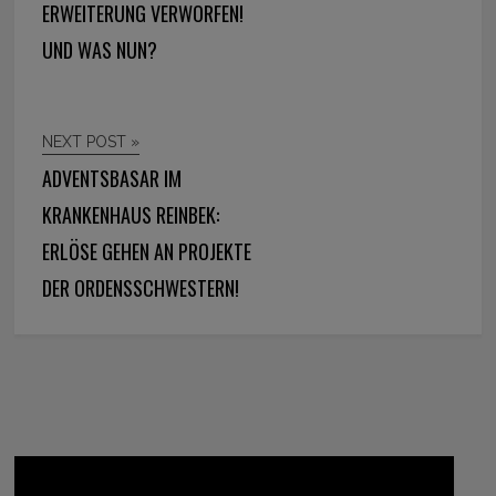
ERWEITERUNG VERWORFEN!
UND WAS NUN?
NEXT POST »
ADVENTSBASAR IM
KRANKENHAUS REINBEK:
ERLÖSE GEHEN AN PROJEKTE
DER ORDENSSCHWESTERN!