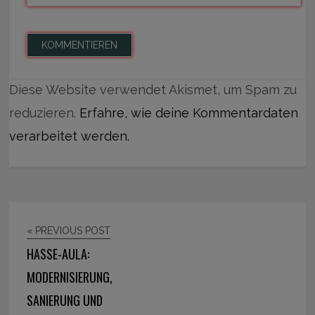
Diese Website verwendet Akismet, um Spam zu
reduzieren.
Erfahre, wie deine Kommentardaten
verarbeitet werden.
« PREVIOUS POST
HASSE-AULA:
MODERNISIERUNG,
SANIERUNG UND