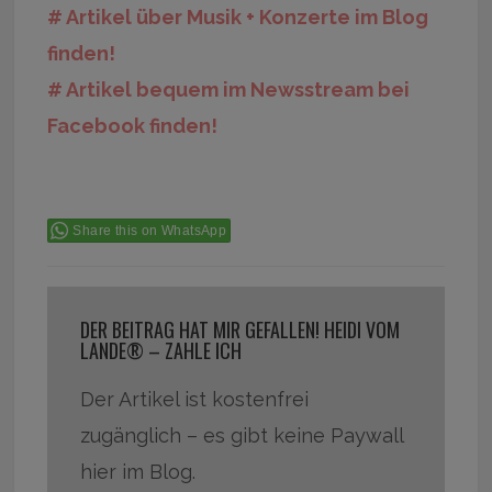
# Artikel über Musik + Konzerte im Blog
finden!
# Artikel bequem im Newsstream bei
Facebook finden!
Share this on WhatsApp
DER BEITRAG HAT MIR GEFALLEN! HEIDI VOM
LANDE® – ZAHLE ICH
Der Artikel ist kostenfrei
zugänglich – es gibt keine Paywall
hier im Blog.