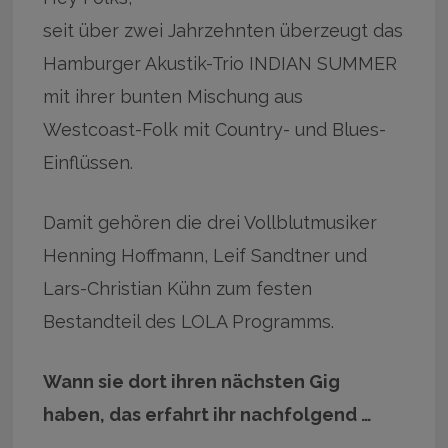
seit über zwei Jahrzehnten überzeugt das
Hamburger Akustik-Trio INDIAN SUMMER
mit ihrer bunten Mischung aus
Westcoast-Folk mit Country- und Blues-
Einflüssen.
Damit gehören die drei Vollblutmusiker
Henning Hoffmann, Leif Sandtner und
Lars-Christian Kühn zum festen
Bestandteil des LOLA Programms.
Wann sie dort ihren nächsten Gig
haben, das erfahrt ihr nachfolgend …