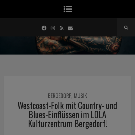
BERGEDORF
MUSIK
,
Westcoast-Folk mit Country- und
Blues-Einflüssen im LOLA
Kulturzentrum Bergedorf!