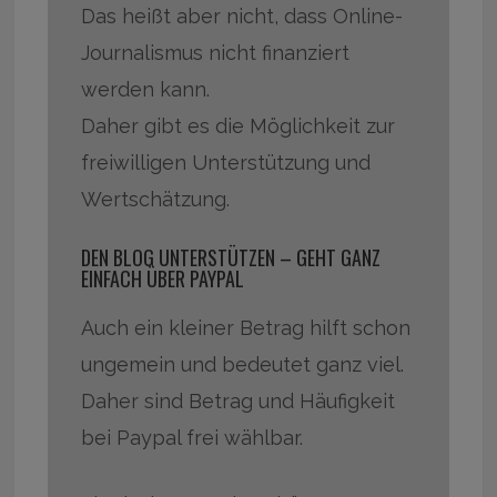
Das heißt aber nicht, dass Online-
Journalismus nicht finanziert
werden kann.
Daher gibt es die Möglichkeit zur
freiwilligen Unterstützung und
Wertschätzung.
DEN BLOG UNTERSTÜTZEN – GEHT GANZ
EINFACH ÜBER PAYPAL
Auch ein kleiner Betrag hilft schon
ungemein und bedeutet ganz viel.
Daher sind Betrag und Häufigkeit
bei Paypal frei wählbar.