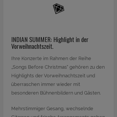
INDIAN SUMMER: Highlight in der
Vorweihnachtszeit.
Ihre Konzerte im Rahmen der Reihe
„Songs Before Christmas“ gehören zu den
Highlights der Vorweihnachtszeit und
überraschen immer wieder mit
besonderen Bühnenbildern und Gästen.
Mehrstimmiger Gesang, wechselnde