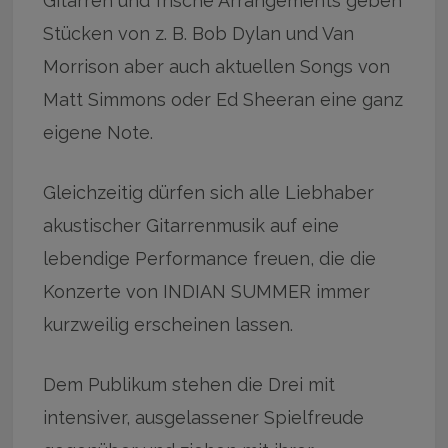
Gitarren und frische Arrangements geben
Stücken von z. B. Bob Dylan und Van
Morrison aber auch aktuellen Songs von
Matt Simmons oder Ed Sheeran eine ganz
eigene Note.
Gleichzeitig dürfen sich alle Liebhaber
akustischer Gitarrenmusik auf eine
lebendige Performance freuen, die die
Konzerte von INDIAN SUMMER immer
kurzweilig erscheinen lassen.
Dem Publikum stehen die Drei mit
intensiver, ausgelassener Spielfreude