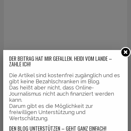
DER BEITRAG HAT MIR GEFALLEN. HEIDI VOM LANDE –
ZAHLE ICH!
Die Artikel sind kostenfrei zugänglich und es
gibt keine Bezahlschranken im Blog.
Das heißt aber nicht, dass Online-
Journalismus nicht auch finanziert werden
kann.
Darum gibt es die Möglichkeit zur
freiwilligen Unterstützung und
Wertschätzung.
DEN BLOG UNTERSTÜTZEN – GEHT GANZ EINFACH!