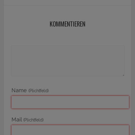
KOMMENTIEREN
Name
(Plichtfeld)
Mail
(Plichtfeld)