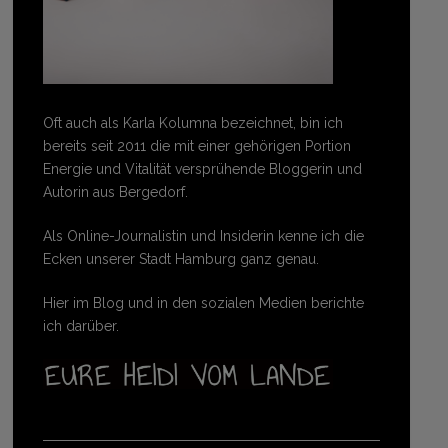
Oft auch als Karla Kolumna bezeichnet, bin ich
bereits seit 2011 die mit einer gehörigen Portion
Energie und Vitalität versprühende Bloggerin und
Autorin aus Bergedorf.
Als Online-Journalistin und Insiderin kenne ich die
Ecken unserer Stadt Hamburg ganz genau.
Hier im Blog und in den sozialen Medien berichte
ich darüber.