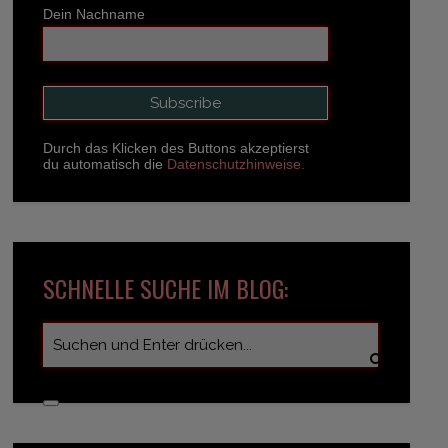
Dein Nachname
Durch das Klicken des Buttons akzeptierst
du automatisch die
Datenschutzhinweise.
SCHNELLE SUCHE IM BLOG: