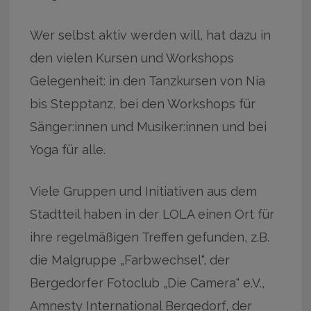
Wer selbst aktiv werden will, hat dazu in
den vielen Kursen und Workshops
Gelegenheit: in den Tanzkursen von Nia
bis Stepptanz, bei den Workshops für
Sänger:innen und Musiker:innen und bei
Yoga für alle.
Viele Gruppen und Initiativen aus dem
Stadtteil haben in der LOLA einen Ort für
ihre regelmäßigen Treffen gefunden, z.B.
die Malgruppe „Farbwechsel“, der
Bergedorfer Fotoclub „Die Camera“ e.V.,
Amnesty International Bergedorf, der