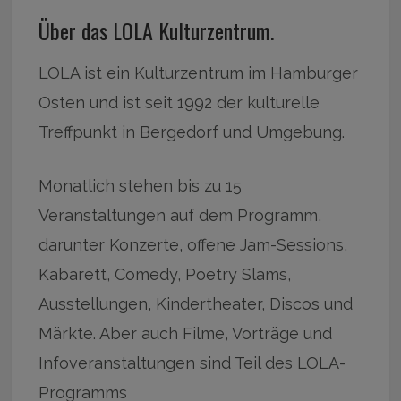
Über das LOLA Kulturzentrum.
LOLA ist ein Kulturzentrum im Hamburger
Osten und ist seit 1992 der kulturelle
Treffpunkt in Bergedorf und Umgebung.
Monatlich stehen bis zu 15
Veranstaltungen auf dem Programm,
darunter Konzerte, offene Jam-Sessions,
Kabarett, Comedy, Poetry Slams,
Ausstellungen, Kindertheater, Discos und
Märkte. Aber auch Filme, Vorträge und
Infoveranstaltungen sind Teil des LOLA-
Programms