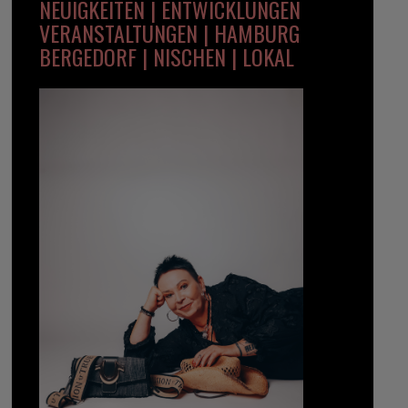
NEUIGKEITEN | ENTWICKLUNGEN
VERANSTALTUNGEN | HAMBURG
BERGEDORF | NISCHEN | LOKAL