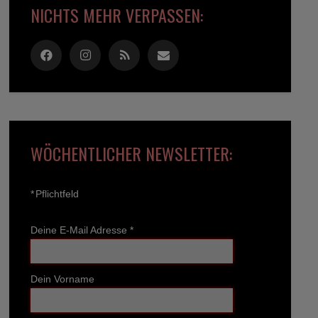
NICHTS MEHR VERPASSEN:
WÖCHENTLICHER NEWSLETTER:
*
Pflichtfeld
Deine E-Mail Adresse
*
Dein Vorname