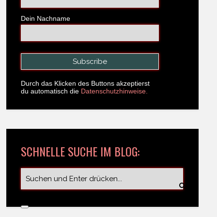
Dein Nachname
Durch das Klicken des Buttons akzeptierst
du automatisch die
Datenschutzhinweise.
SCHNELLE SUCHE IM BLOG: