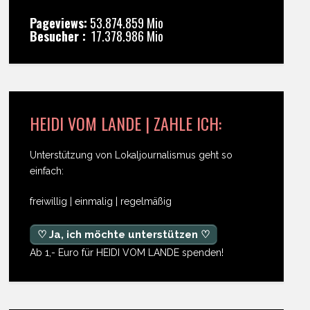
Pageviews:
53.874.859 Mio
Besucher :
17.378.986 Mio
HEIDI VOM LANDE | ZAHLE ICH:
Unterstützung von Lokaljournalismus geht so
einfach:
freiwillig | einmalig | regelmäßig
♡ Ja, ich möchte unterstützen ♡
Ab 1,- Euro für HEIDI VOM LANDE spenden!