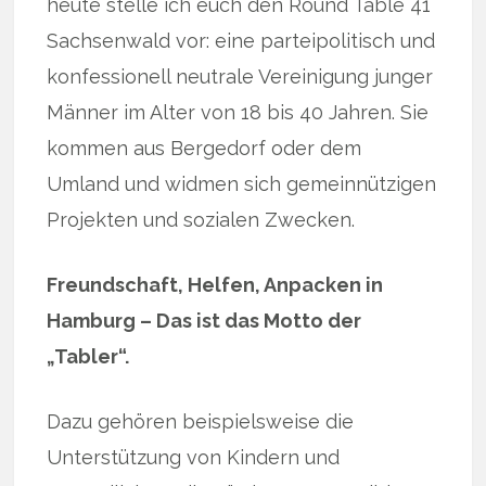
heute stelle ich euch den Round Table 41
Sachsenwald vor: eine parteipolitisch und
konfessionell neutrale Vereinigung junger
Männer im Alter von 18 bis 40 Jahren. Sie
kommen aus Bergedorf oder dem
Umland und widmen sich gemeinnützigen
Projekten und sozialen Zwecken.
Freundschaft, Helfen, Anpacken in
Hamburg – Das ist das Motto der
„Tabler“.
Dazu gehören beispielsweise die
Unterstützung von Kindern und