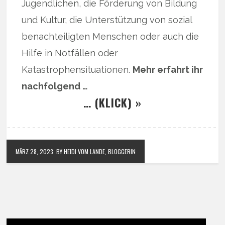
Jugendlichen, die Förderung von Bildung
und Kultur, die Unterstützung von sozial
benachteiligten Menschen oder auch die
Hilfe in Notfällen oder
Katastrophensituationen.
Mehr erfahrt ihr
nachfolgend …
… (KLICK) »
MÄRZ 28, 2023
BY HEIDI VOM LANDE, BLOGGERIN