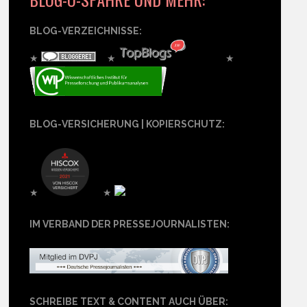
BLOG-VERZEICHNISSE:
★
★
★
BLOG-VERSICHERUNG | KOPIERSCHUTZ:
★
★
IM VERBAND DER PRESSEJOURNALISTEN:
SCHREIBE TEXT & CONTENT AUCH ÜBER: