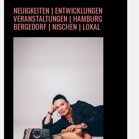
NEUIGKEITEN | ENTWICKLUNGEN
VERANSTALTUNGEN | HAMBURG
BERGEDORF | NISCHEN | LOKAL