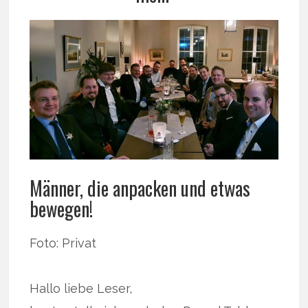
Männer, die anpacken und etwas
bewegen!
Foto: Privat
Hallo liebe Leser,