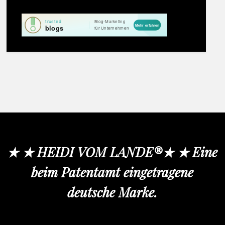
★ ★ HEIDI VOM LANDE®★ ★ Eine
beim Patentamt eingetragene
deutsche Marke.