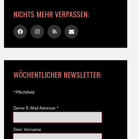
NICHTS MEHR VERPASSEN:
WÖCHENTLICHER NEWSLETTER:
*
Pflichtfeld
Deine E-Mail Adresse
*
Dein Vorname