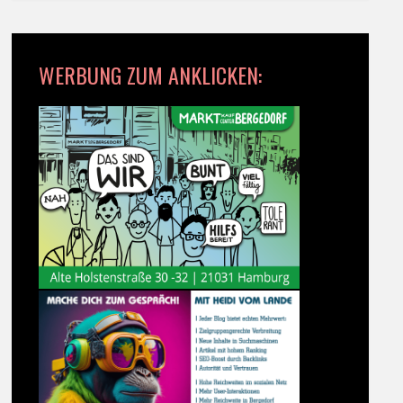
WERBUNG ZUM ANKLICKEN: