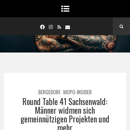
BERGEDORF
MOPO-INSIDER
,
Round Table 41 Sachsenwald:
Männer widmen sich
gemeinnützigen Projekten und
mehr