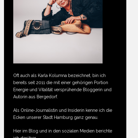
Oft auch als Karla Kolumna bezeichnet, bin ich
bereits seit 2011 die mit einer gehörigen Portion
Energie und Vitalität versprühende Bloggerin und
Autorin aus Bergedorf.
Als Online-Journalistin und Insiderin kenne ich die
Ecken unserer Stadt Hamburg ganz genau.
Hier im Blog und in den sozialen Medien berichte
ich darüber.