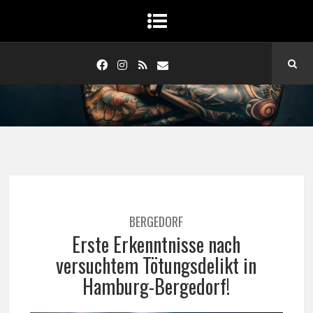
BERGEDORF
Erste Erkenntnisse nach
versuchtem Tötungsdelikt in
Hamburg-Bergedorf!