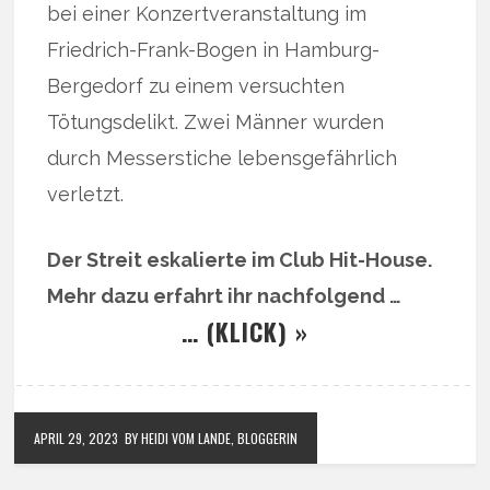
bei einer Konzertveranstaltung im
Friedrich-Frank-Bogen in Hamburg-
Bergedorf zu einem versuchten
Tötungsdelikt. Zwei Männer wurden
durch Messerstiche lebensgefährlich
verletzt.
Der Streit eskalierte im Club Hit-House.
Mehr dazu erfahrt ihr nachfolgend …
… (KLICK) »
APRIL 29, 2023
BY HEIDI VOM LANDE, BLOGGERIN