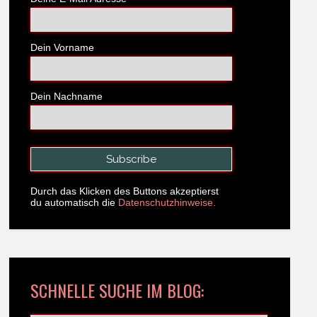
Dein Vorname
Dein Nachname
Durch das Klicken des Buttons akzeptierst
du automatisch die
Datenschutzhinweise.
SCHNELLE SUCHE IM BLOG: