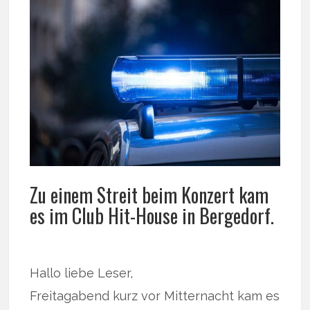
Zu einem Streit beim Konzert kam
es im Club Hit-House in Bergedorf.
Hallo liebe Leser,
Freitagabend kurz vor Mitternacht kam es