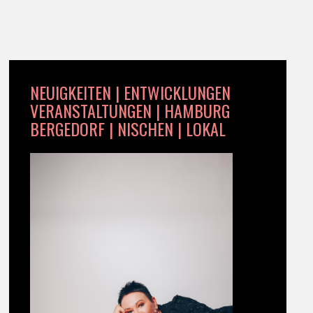
NEUIGKEITEN | ENTWICKLUNGEN
VERANSTALTUNGEN | HAMBURG
BERGEDORF | NISCHEN | LOKAL