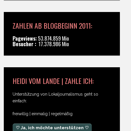
ZAHLEN AB BLOGBEGINN 2011:
Pageviews:
53.874.859 Mio
Besucher :
17.378.986 Mio
HEIDI VOM LANDE | ZAHLE ICH:
Unterstützung von Lokaljournalismus geht so
einfach:
freiwillig | einmalig | regelmäßig
♡ Ja, ich möchte unterstützen ♡