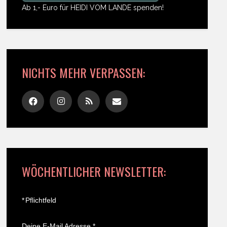
Ab 1,- Euro für HEIDI VOM LANDE spenden!
NICHTS MEHR VERPASSEN:
WÖCHENTLICHER NEWSLETTER:
*
Pflichtfeld
Deine E-Mail Adresse
*