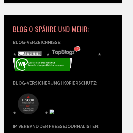
BLOG-O-SPÄHRE UND MEHR:
BLOG-VERZEICHNISSE:
★
★
★
BLOG-VERSICHERUNG | KOPIERSCHUTZ:
★
★
IM VERBAND DER PRESSEJOURNALISTEN: