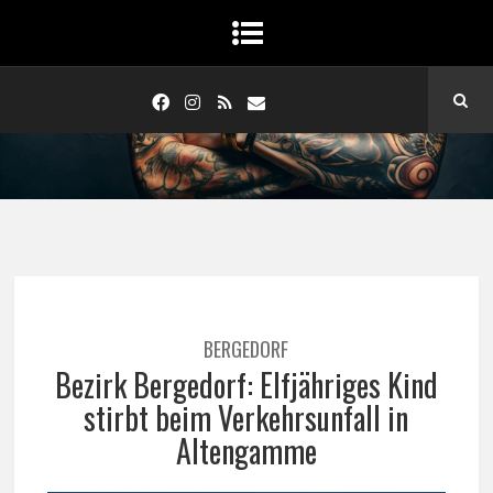
BERGEDORF
Bezirk Bergedorf: Elfjähriges Kind
stirbt beim Verkehrsunfall in
Altengamme