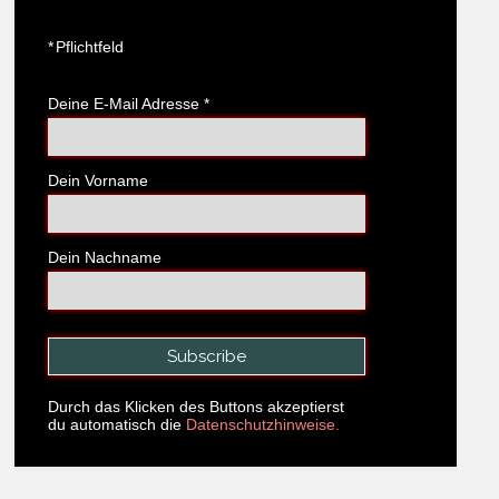
*
Pflichtfeld
Deine E-Mail Adresse
*
Dein Vorname
Dein Nachname
Durch das Klicken des Buttons akzeptierst
du automatisch die
Datenschutzhinweise.