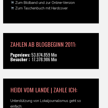
Zum Bildband und zur Online-Version
Zum Taschenbuch mit Hardcover
ZAHLEN AB BLOGBEGINN 2011:
Pageviews:
53.874.859 Mio
Besucher :
17.378.986 Mio
HEIDI VOM LANDE | ZAHLE ICH:
Unterstützung von Lokaljournalismus geht so
einfach: