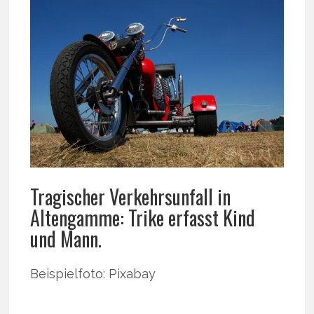
Tragischer Verkehrsunfall in
Altengamme: Trike erfasst Kind
und Mann.
Beispielfoto: Pixabay