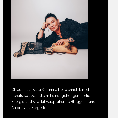
Oft auch als Karla Kolumna bezeichnet, bin ich
bereits seit 2011 die mit einer gehörigen Portion
Energie und Vitalität versprühende Bloggerin und
Autorin aus Bergedorf.