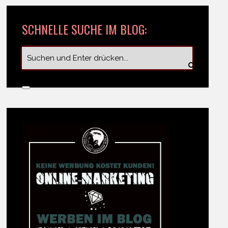
SCHNELLE SUCHE IM BLOG: