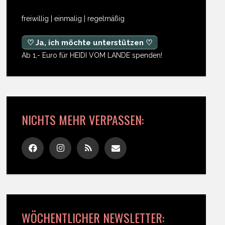
freiwillig | einmalig | regelmäßig
♡ Ja, ich möchte unterstützen ♡
Ab 1,- Euro für HEIDI VOM LANDE spenden!
NICHTS MEHR VERPASSEN:
WÖCHENTLICHER NEWSLETTER: