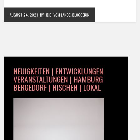
AUGUST 24, 2023
BY HEIDI VOM LANDE, BLOGGERIN
NEUIGKEITEN | ENTWICKLUNGEN
VERANSTALTUNGEN | HAMBURG
BERGEDORF | NISCHEN | LOKAL