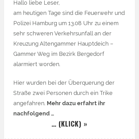
Hallo liebe Leser,
am heutigen Tage sind die Feuerwehr und
Polizei Hamburg um 13.08 Uhr zu einem
sehr schweren Verkehrsunfall an der
Kreuzung Altengammer Hauptdeich –
Gammer Weg im Bezirk Bergedorf
alarmiert worden.
Hier wurden bei der Überquerung der
Straße zwei Personen durch ein Trike
angefahren.
Mehr dazu erfahrt ihr
nachfolgend …
… (KLICK) »