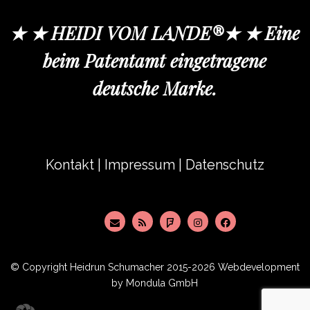
★ ★ HEIDI VOM LANDE®★ ★ Eine
beim Patentamt eingetragene
deutsche Marke.
Kontakt
|
Impressum
|
Datenschutz
© Copyright
Heidrun Schumacher
2015-2026 Webdevelopment
by
Mondula GmbH