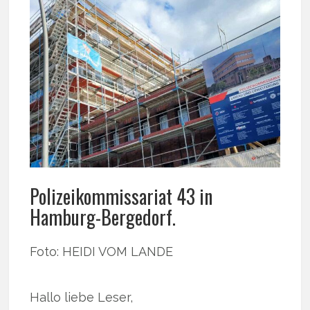
Polizeikommissariat 43 in
Hamburg-Bergedorf.
Foto: HEIDI VOM LANDE
Hallo liebe Leser,