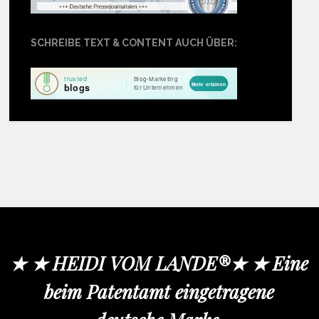
SCHREIBE TEXT & CONTENT AUCH ÜBER:
★ ★ HEIDI VOM LANDE®★ ★ Eine
beim Patentamt eingetragene