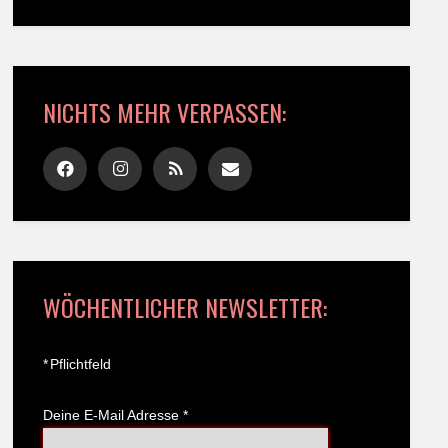
NICHTS MEHR VERPASSEN:
WÖCHENTLICHER NEWSLETTER:
*
Pflichtfeld
Deine E-Mail Adresse
*