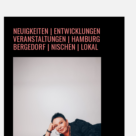
NEUIGKEITEN | ENTWICKLUNGEN
VERANSTALTUNGEN | HAMBURG
BERGEDORF | NISCHEN | LOKAL