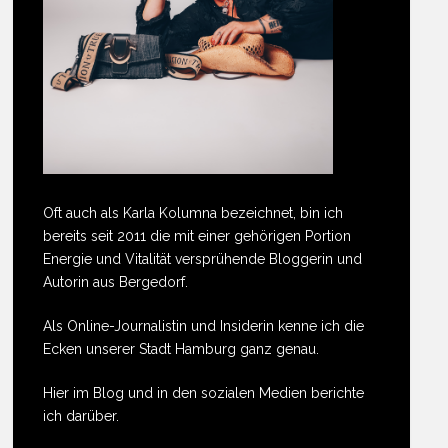
Oft auch als Karla Kolumna bezeichnet, bin ich
bereits seit 2011 die mit einer gehörigen Portion
Energie und Vitalität versprühende Bloggerin und
Autorin aus Bergedorf.
Als Online-Journalistin und Insiderin kenne ich die
Ecken unserer Stadt Hamburg ganz genau.
Hier im Blog und in den sozialen Medien berichte
ich darüber.