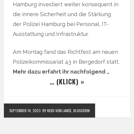
Hamburg investiert weiter konsequent in
die innere Sicherheit und die Stärkung
der Polizei Hamburg bei Personal, IT-
Ausstattung und Infrastruktur.
Am Montag fand das Richtfest am neuen
Polizeikommissariat 43 in Bergedorf statt.
Mehr dazu erfahrt ihr nachfolgend …
… (KLICK) »
SEPTEMBER 14, 2023
BY HEIDI VOM LANDE, BLOGGERIN