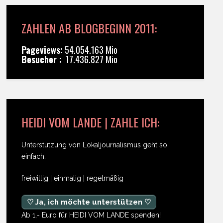
ZAHLEN AB BLOGBEGINN 2011:
Pageviews:
54.054.163 Mio
Besucher :
17.436.827 Mio
HEIDI VOM LANDE | ZAHLE ICH:
Unterstützung von Lokaljournalismus geht so
einfach:
freiwillig | einmalig | regelmäßig
♡ Ja, ich möchte unterstützen ♡
Ab 1,- Euro für HEIDI VOM LANDE spenden!