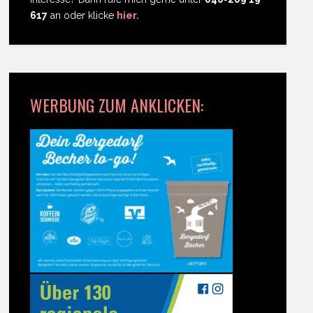
617
an oder klicke
hier.
WERBUNG ZUM ANKLICKEN: