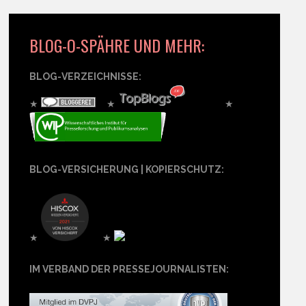
BLOG-O-SPÄHRE UND MEHR:
BLOG-VERZEICHNISSE:
★
★
★
BLOG-VERSICHERUNG | KOPIERSCHUTZ:
★
★
IM VERBAND DER PRESSEJOURNALISTEN: