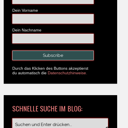
Dein Vorname
Dein Nachname
Durch das Klicken des Buttons akzeptierst
du automatisch die
Datenschutzhinweise.
SCHNELLE SUCHE IM BLOG: