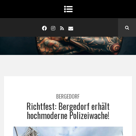
BERGEDORF
Richtfest: Bergedorf erhält
hochmoderne Polizeiwache!