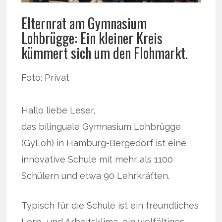
Elternrat am Gymnasium
Lohbrügge: Ein kleiner Kreis
kümmert sich um den Flohmarkt.
Foto: Privat
Hallo liebe Leser,
das bilinguale Gymnasium Lohbrügge
(GyLoh) in Hamburg-Bergedorf ist eine
innovative Schule mit mehr als 1100
Schülern und etwa 90 Lehrkräften.
Typisch für die Schule ist ein freundliches
Lern- und Arbeitsklima, ein vielfältiges