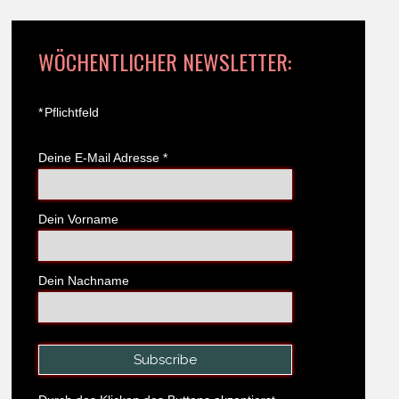
WÖCHENTLICHER NEWSLETTER:
*
Pflichtfeld
Deine E-Mail Adresse
*
Dein Vorname
Dein Nachname