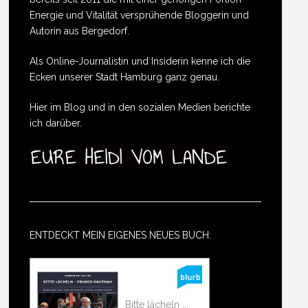
Energie und Vitalität versprühende Bloggerin und
Autorin aus Bergedorf.
Als Online-Journalistin und Insiderin kenne ich die
Ecken unserer Stadt Hamburg ganz genau.
Hier im Blog und in den sozialen Medien berichte
ich darüber.
ENTDECKT MEIN EIGENES NEUES BUCH:
Bitte lächeln ...