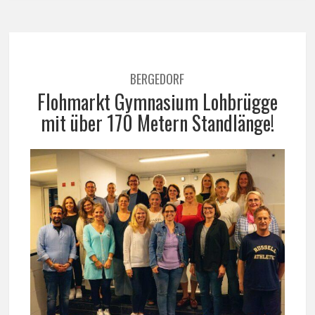
BERGEDORF
Flohmarkt Gymnasium Lohbrügge
mit über 170 Metern Standlänge!