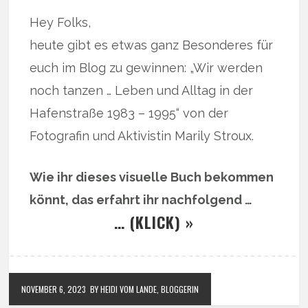
Hey Folks,
heute gibt es etwas ganz Besonderes für
euch im Blog zu gewinnen: „Wir werden
noch tanzen … Leben und Alltag in der
Hafenstraße 1983 – 1995“ von der
Fotografin und Aktivistin Marily Stroux.
Wie ihr dieses visuelle Buch bekommen
könnt, das erfahrt ihr nachfolgend …
… (KLICK) »
NOVEMBER 6, 2023
BY HEIDI VOM LANDE, BLOGGERIN