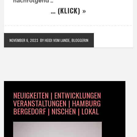
nachfolgend …
… (KLICK) »
NOVEMBER 6, 2023
BY HEIDI VOM LANDE, BLOGGERIN
NEUIGKEITEN | ENTWICKLUNGEN
VERANSTALTUNGEN | HAMBURG
BERGEDORF | NISCHEN | LOKAL