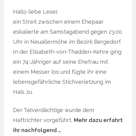
Hallo liebe Leser,
ein Streit zwischen einem Ehepaar
eskalierte am Samstagabend gegen 23.00
Uhr in Neuallermöhe im Bezirk Bergedorf.
In der Elisabeth-von-Thadden-Kehre ging
ein 74-Jähriger auf seine Ehefrau mit
einem Messer los und fügte ihr eine
lebensgefährliche Stichverletzung im
Hals zu.
Der Tatverdächtige wurde dem
Haftrichter vorgeführt.
Mehr dazu erfahrt
ihr nachfolgend …