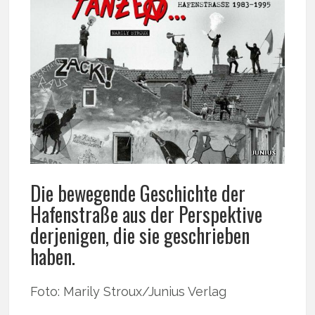
Die bewegende Geschichte der
Hafenstraße aus der Perspektive
derjenigen, die sie geschrieben
haben.
Foto: Marily Stroux/Junius Verlag