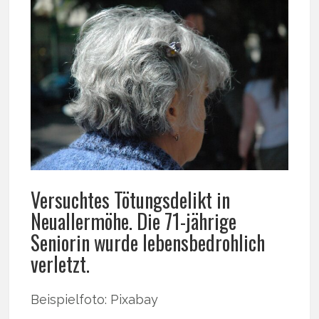
Versuchtes Tötungsdelikt in
Neuallermöhe. Die 71-jährige
Seniorin wurde lebensbedrohlich
verletzt.
Beispielfoto: Pixabay