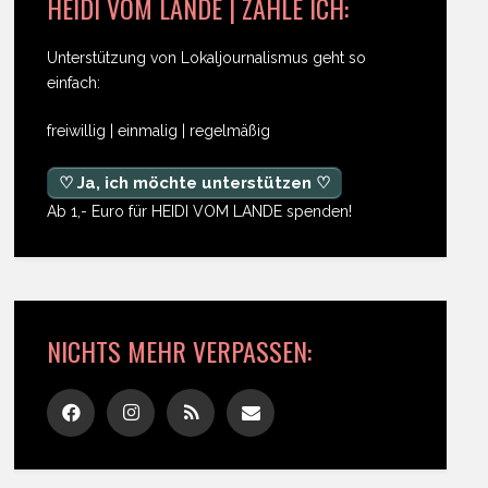
HEIDI VOM LANDE | ZAHLE ICH:
Unterstützung von Lokaljournalismus geht so
einfach:
freiwillig | einmalig | regelmäßig
♡ Ja, ich möchte unterstützen ♡
Ab 1,- Euro für HEIDI VOM LANDE spenden!
NICHTS MEHR VERPASSEN: