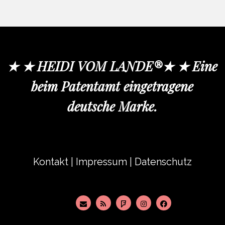
★ ★ HEIDI VOM LANDE®★ ★ Eine
beim Patentamt eingetragene
deutsche Marke.
Kontakt
|
Impressum
|
Datenschutz