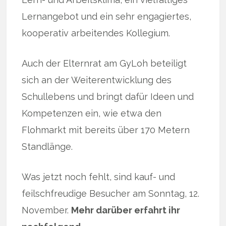
Lernangebot und ein sehr engagiertes,
kooperativ arbeitendes Kollegium.
Auch der Elternrat am GyLoh beteiligt
sich an der Weiterentwicklung des
Schullebens und bringt dafür Ideen und
Kompetenzen ein, wie etwa den
Flohmarkt mit bereits über 170 Metern
Standlänge.
Was jetzt noch fehlt, sind kauf- und
feilschfreudige Besucher am Sonntag, 12.
November.
Mehr darüber erfahrt ihr