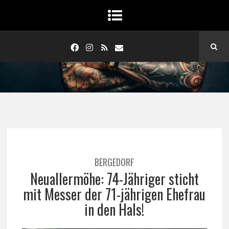
BERGEDORF
Neuallermöhe: 74-Jähriger sticht
mit Messer der 71-jährigen Ehefrau
in den Hals!