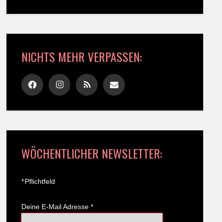
NICHTS MEHR VERPASSEN:
WÖCHENTLICHER NEWSLETTER:
*
Pflichtfeld
Deine E-Mail Adresse
*