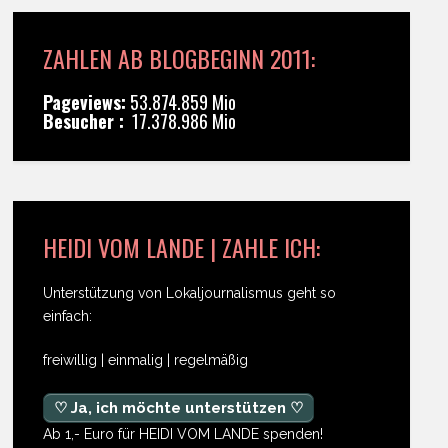
ZAHLEN AB BLOGBEGINN 2011:
Pageviews:
53.874.859 Mio
Besucher :
17.378.986 Mio
HEIDI VOM LANDE | ZAHLE ICH:
Unterstützung von Lokaljournalismus geht so
einfach:
freiwillig | einmalig | regelmäßig
♡ Ja, ich möchte unterstützen ♡
Ab 1,- Euro für HEIDI VOM LANDE spenden!