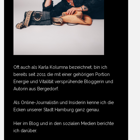
Oft auch als Karla Kolumna bezeichnet, bin ich
bereits seit 2011 die mit einer gehörigen Portion
Energie und Vitalität versprühende Bloggerin und
Autorin aus Bergedorf.
Als Online-Journalistin und Insiderin kenne ich die
Ecken unserer Stadt Hamburg ganz genau.
Hier im Blog und in den sozialen Medien berichte
ich darüber.