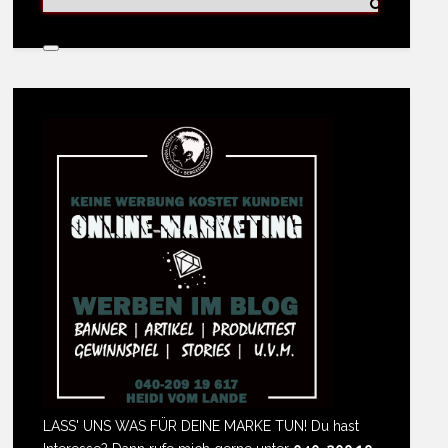
LASS' UNS WAS FÜR DEINE MARKE TUN! Du hast