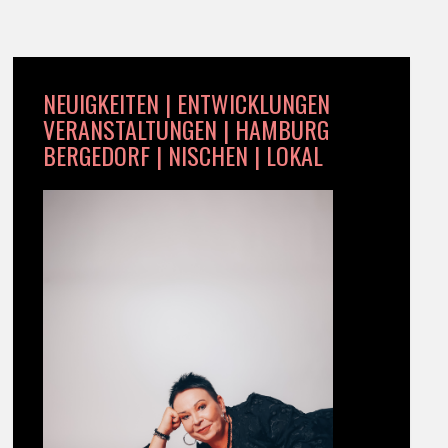
NEUIGKEITEN | ENTWICKLUNGEN
VERANSTALTUNGEN | HAMBURG
BERGEDORF | NISCHEN | LOKAL