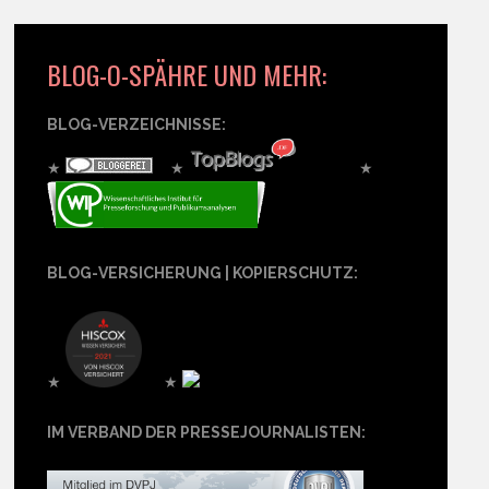
BLOG-O-SPÄHRE UND MEHR:
BLOG-VERZEICHNISSE:
★
★
★
BLOG-VERSICHERUNG | KOPIERSCHUTZ:
★
★
IM VERBAND DER PRESSEJOURNALISTEN: