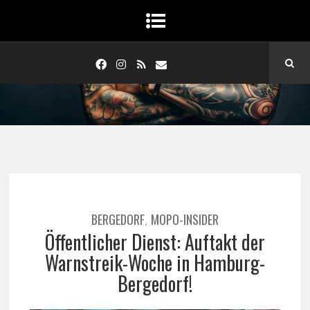
BERGEDORF
MOPO-INSIDER
,
Öffentlicher Dienst: Auftakt der
Warnstreik-Woche in Hamburg-
Bergedorf!