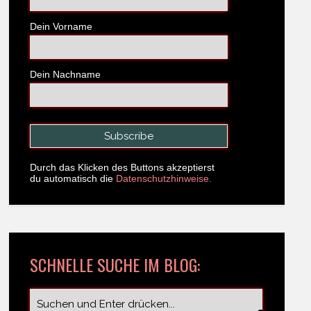
Dein Vorname
Dein Nachname
Durch das Klicken des Buttons akzeptierst
du automatisch die
Datenschutzhinweise.
SCHNELLE SUCHE IM BLOG: