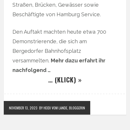
Straßen, Brücken, Gewässer sowie
Beschäftigte von Hamburg Service.
Den Auftakt machten heute etwa 700
Demonstrierende, die sich am
Bergedorfer Bahnhofsplatz
versammelten.
Mehr dazu erfahrt ihr
nachfolgend …
… (KLICK) »
NOVEMBER 13, 2023
BY HEIDI VOM LANDE, BLOGGERIN