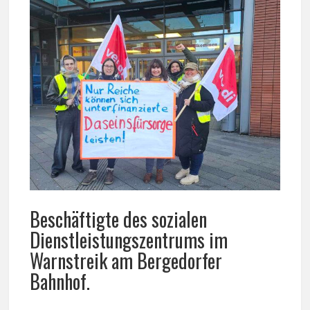
Beschäftigte des sozialen
Dienstleistungszentrums im
Warnstreik am Bergedorfer
Bahnhof.