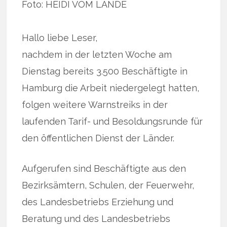
Foto: HEIDI VOM LANDE
Hallo liebe Leser,
nachdem in der letzten Woche am
Dienstag bereits 3.500 Beschäftigte in
Hamburg die Arbeit niedergelegt hatten,
folgen weitere Warnstreiks in der
laufenden Tarif- und Besoldungsrunde für
den öffentlichen Dienst der Länder.
Aufgerufen sind Beschäftigte aus den
Bezirksämtern, Schulen, der Feuerwehr,
des Landesbetriebs Erziehung und
Beratung und des Landesbetriebs