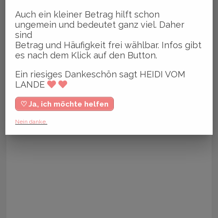
Auch ein kleiner Betrag hilft schon
ungemein und bedeutet ganz viel. Daher
sind
Betrag und Häufigkeit frei wählbar. Infos gibt
es nach dem Klick auf den Button.
Ein riesiges Dankeschön sagt HEIDI VOM
LANDE
♡ Ja, ich möchte helfen
Nein danke.