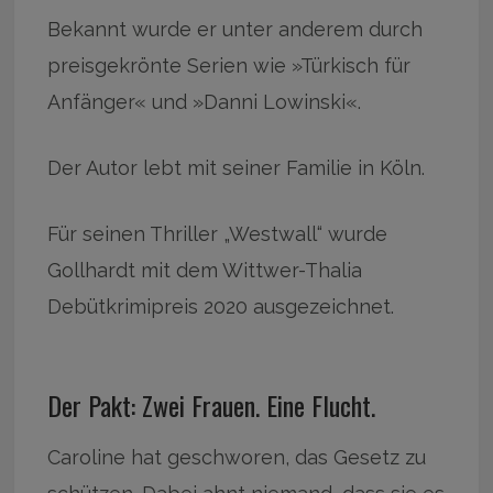
Bekannt wurde er unter anderem durch
preisgekrönte Serien wie »Türkisch für
Anfänger« und »Danni Lowinski«.
Der Autor lebt mit seiner Familie in Köln.
Für seinen Thriller „Westwall“ wurde
Gollhardt mit dem Wittwer-Thalia
Debütkrimipreis 2020 ausgezeichnet.
Der Pakt: Zwei Frauen. Eine Flucht.
Caroline hat geschworen, das Gesetz zu