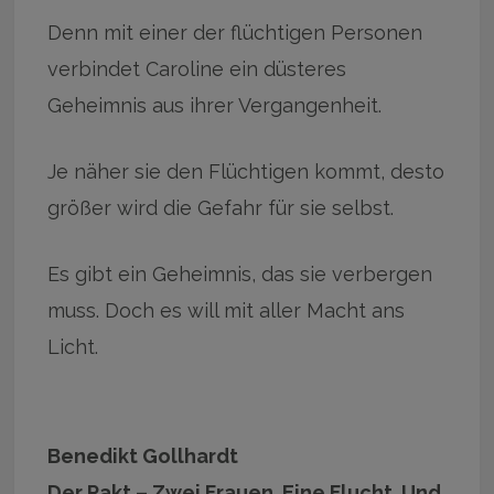
Denn mit einer der flüchtigen Personen
verbindet Caroline ein düsteres
Geheimnis aus ihrer Vergangenheit.
Je näher sie den Flüchtigen kommt, desto
größer wird die Gefahr für sie selbst.
Es gibt ein Geheimnis, das sie verbergen
muss. Doch es will mit aller Macht ans
Licht.
Benedikt Gollhardt
Der Pakt – Zwei Frauen. Eine Flucht. Und