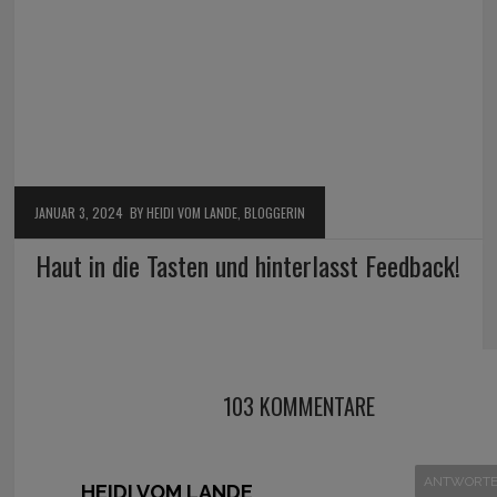
JANUAR 3, 2024
BY HEIDI VOM LANDE, BLOGGERIN
Haut in die Tasten und hinterlasst Feedback!
103 KOMMENTARE
ANTWORT
HEIDI VOM LANDE