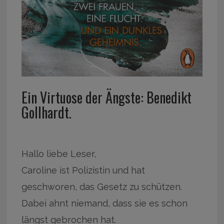
Ein Virtuose der Ängste: Benedikt
Gollhardt.
Hallo liebe Leser,
Caroline ist Polizistin und hat
geschworen, das Gesetz zu schützen.
Dabei ahnt niemand, dass sie es schon
längst gebrochen hat.