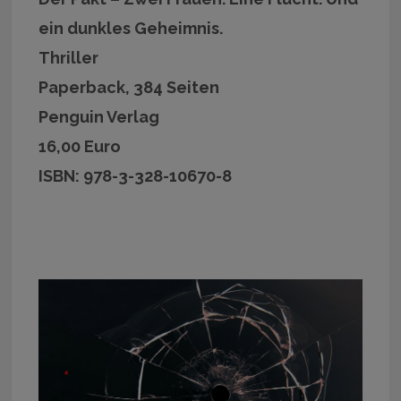
ein dunkles Geheimnis.
Thriller
Paperback, 384 Seiten
Penguin Verlag
16,00 Euro
ISBN: 978-3-328-10670-8