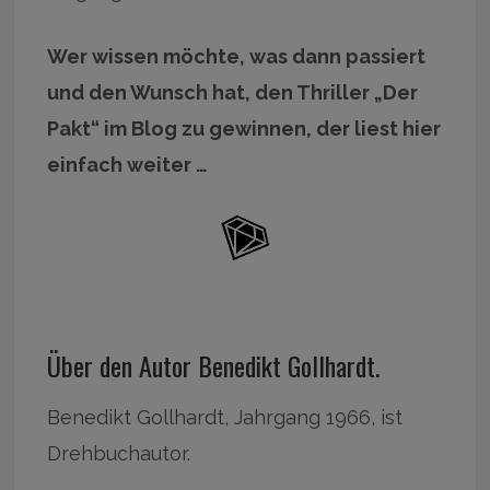
Wer wissen möchte, was dann passiert
und den Wunsch hat, den Thriller „Der
Pakt“ im Blog zu gewinnen, der liest hier
einfach weiter …
Über den Autor Benedikt Gollhardt.
Benedikt Gollhardt, Jahrgang 1966, ist
Drehbuchautor.