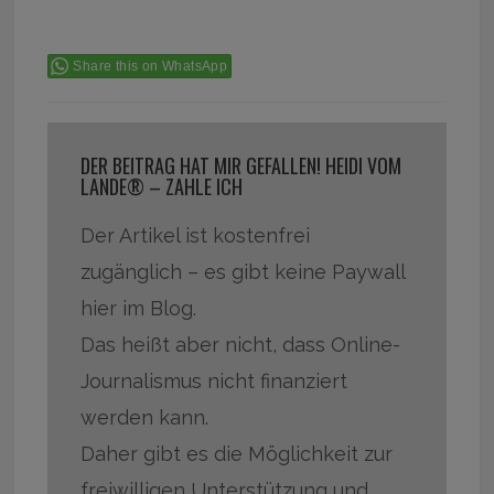
Share this on WhatsApp
DER BEITRAG HAT MIR GEFALLEN! HEIDI VOM
LANDE® – ZAHLE ICH
Der Artikel ist kostenfrei
zugänglich – es gibt keine Paywall
hier im Blog.
Das heißt aber nicht, dass Online-
Journalismus nicht finanziert
werden kann.
Daher gibt es die Möglichkeit zur
freiwilligen Unterstützung und