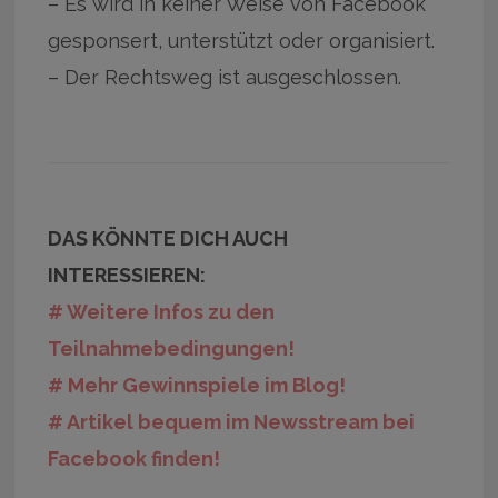
– Es wird in keiner Weise von Facebook
gesponsert, unterstützt oder organisiert.
– Der Rechtsweg ist ausgeschlossen.
DAS KÖNNTE DICH AUCH
INTERESSIEREN:
# Weitere Infos zu den
Teilnahmebedingungen!
# Mehr Gewinnspiele im Blog!
# Artikel bequem im Newsstream bei
Facebook finden!