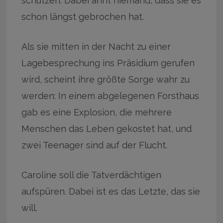
schützen. Dabei ahnt niemand, dass sie es
schon längst gebrochen hat.
Als sie mitten in der Nacht zu einer
Lagebesprechung ins Präsidium gerufen
wird, scheint ihre größte Sorge wahr zu
werden: In einem abgelegenen Forsthaus
gab es eine Explosion, die mehrere
Menschen das Leben gekostet hat, und
zwei Teenager sind auf der Flucht.
Caroline soll die Tatverdächtigen
aufspüren. Dabei ist es das Letzte, das sie
will.