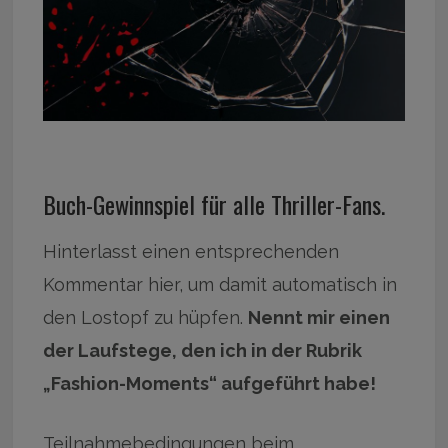
Buch-Gewinnspiel für alle Thriller-Fans.
Hinterlasst einen entsprechenden
Kommentar hier, um damit automatisch in
den Lostopf zu hüpfen.
Nennt mir einen
der Laufstege, den ich in der Rubrik
„Fashion-Moments“ aufgeführt habe!
Teilnahmebedingungen beim