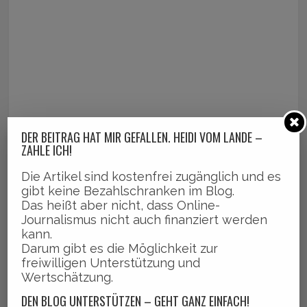
DER BEITRAG HAT MIR GEFALLEN. HEIDI VOM LANDE –
ZAHLE ICH!
Die Artikel sind kostenfrei zugänglich und es
gibt keine Bezahlschranken im Blog.
Das heißt aber nicht, dass Online-
Journalismus nicht auch finanziert werden
kann.
Darum gibt es die Möglichkeit zur
freiwilligen Unterstützung und
Wertschätzung.
DEN BLOG UNTERSTÜTZEN – GEHT GANZ EINFACH!