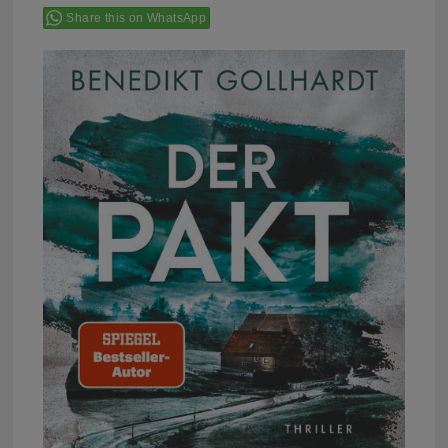
Share this on WhatsApp