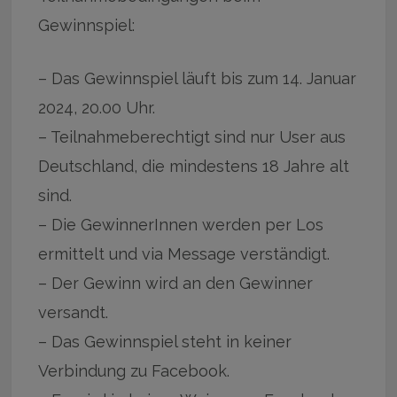
Gewinnspiel:
– Das Gewinnspiel läuft bis zum 14. Januar
2024, 20.00 Uhr.
– Teilnahmeberechtigt sind nur User aus
Deutschland, die mindestens 18 Jahre alt
sind.
– Die GewinnerInnen werden per Los
ermittelt und via Message verständigt.
– Der Gewinn wird an den Gewinner
versandt.
– Das Gewinnspiel steht in keiner
Verbindung zu Facebook.