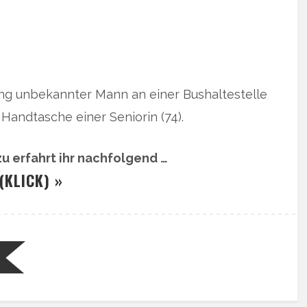
ng unbekannter Mann an einer Bushaltestelle
 Handtasche einer Seniorin (74).
u erfahrt ihr nachfolgend …
(KLICK) »