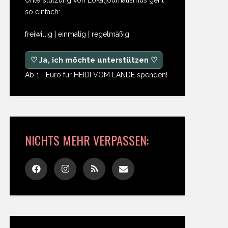
so einfach:
freiwillig | einmalig | regelmäßig
♡ Ja, ich möchte unterstützen ♡
Ab 1,- Euro für HEIDI VOM LANDE spenden!
NICHTS MEHR VERPASSEN: