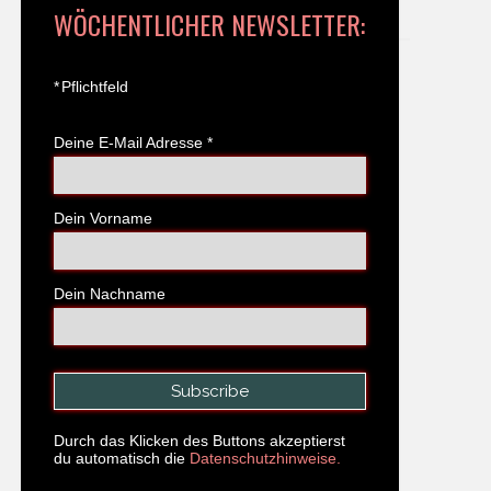
WÖCHENTLICHER NEWSLETTER:
*
Pflichtfeld
Deine E-Mail Adresse
*
Dein Vorname
Dein Nachname
Durch das Klicken des Buttons akzeptierst
du automatisch die
Datenschutzhinweise.