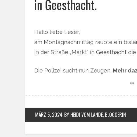
in Geesthacht.
Hallo liebe Leser,
am Montagnachmittag raubte ein bisla
in der Straße „Markt“ in Geesthacht die
Die Polizei sucht nun Zeugen.
Mehr daz
… 
MÄRZ 5, 2024
BY HEIDI VOM LANDE, BLOGGERIN