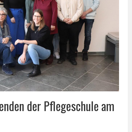
denden der Pflegeschule am