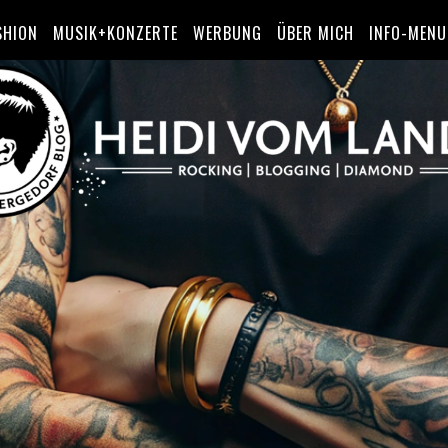
SHION
MUSIK+KONZERTE
WERBUNG
ÜBER MICH
INFO-MENU