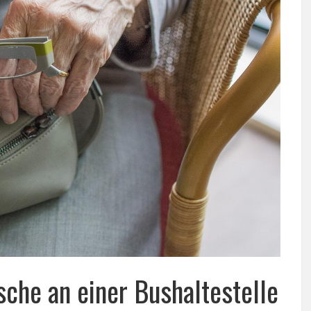
sche an einer Bushaltestelle