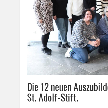
Die 12 neuen Auszubil
St. Adolf-Stift.