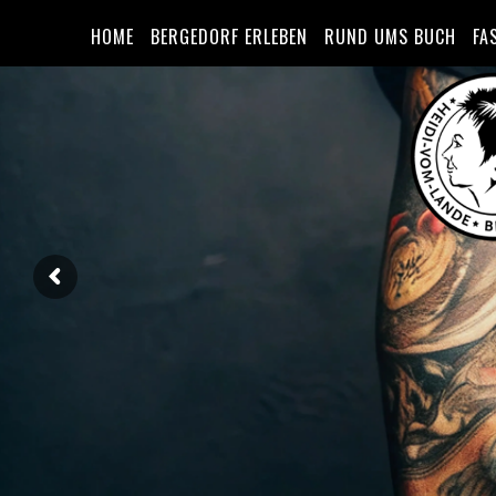
HOME
BERGEDORF ERLEBEN
RUND UMS BUCH
FA