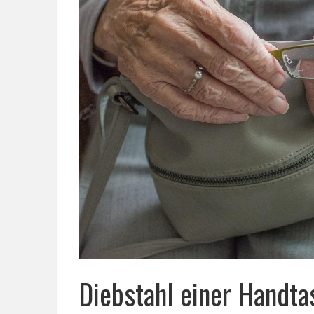
Diebstahl einer Handta