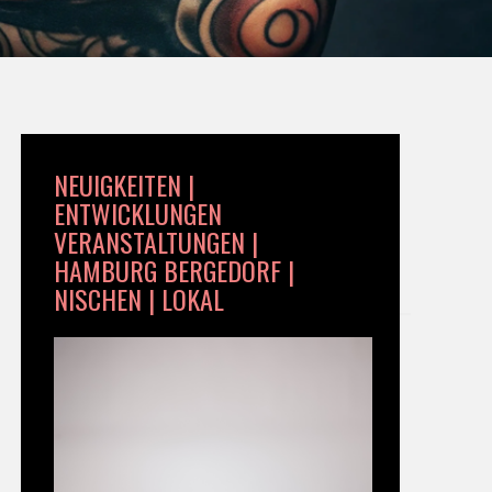
NEUIGKEITEN |
ENTWICKLUNGEN
VERANSTALTUNGEN |
HAMBURG BERGEDORF |
NISCHEN | LOKAL