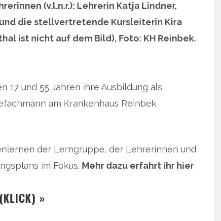
erinnen (v.l.n.r.): Lehrerin Katja Lindner,
und die stellvertretende Kursleiterin Kira
thal ist nicht auf dem Bild), Foto: KH Reinbek.
 17 und 55 Jahren ihre Ausbildung als
egefachmann am Krankenhaus Reinbek
nlernen der Lerngruppe, der Lehrerinnen und
ngsplans im Fokus.
Mehr dazu erfahrt ihr hier
(KLICK) »