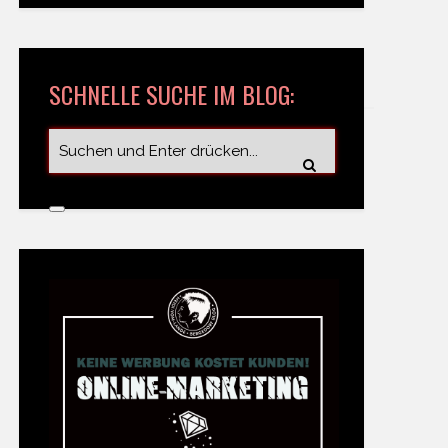
SCHNELLE SUCHE IM BLOG: