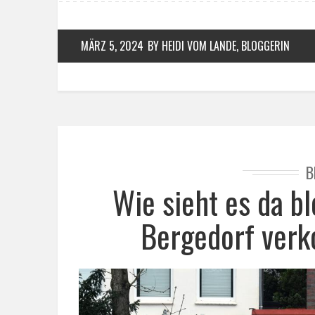
MÄRZ 5, 2024
BY HEIDI VOM LANDE, BLOGGERIN
B
Wie sieht es da b
Bergedorf verk