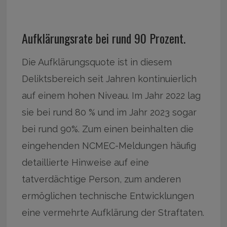
Aufklärungsrate bei rund 90 Prozent.
Die Aufklärungsquote ist in diesem
Deliktsbereich seit Jahren kontinuierlich
auf einem hohen Niveau. Im Jahr 2022 lag
sie bei rund 80 % und im Jahr 2023 sogar
bei rund 90%. Zum einen beinhalten die
eingehenden NCMEC-Meldungen häufig
detaillierte Hinweise auf eine
tatverdächtige Person, zum anderen
ermöglichen technische Entwicklungen
eine vermehrte Aufklärung der Straftaten.