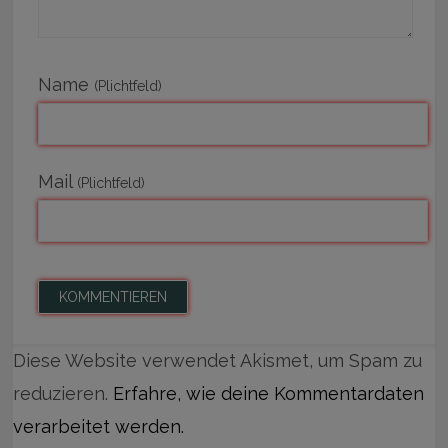
Name
(Plichtfeld)
Mail
(Plichtfeld)
Diese Website verwendet Akismet, um Spam zu
reduzieren.
Erfahre, wie deine Kommentardaten
verarbeitet werden.