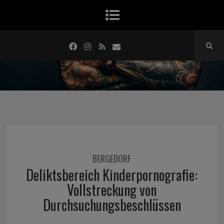
BERGEDORF
Deliktsbereich Kinderpornografie:
Vollstreckung von
Durchsuchungsbeschlüssen