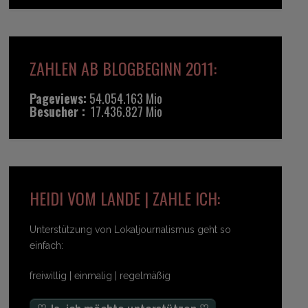
ZAHLEN AB BLOGBEGINN 2011:
Pageviews:
54.054.163 Mio
Besucher :
17.436.827 Mio
HEIDI VOM LANDE | ZAHLE ICH:
Unterstützung von Lokaljournalismus geht so
einfach:
freiwillig | einmalig | regelmäßig