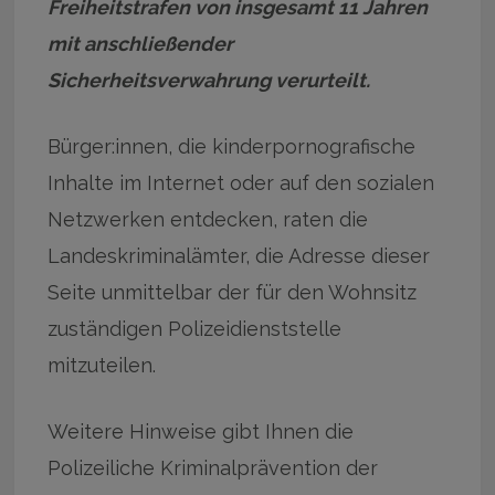
Freiheitstrafen von insgesamt 11 Jahren
mit anschließender
Sicherheitsverwahrung verurteilt.
Bürger:innen, die kinderpornografische
Inhalte im Internet oder auf den sozialen
Netzwerken entdecken, raten die
Landeskriminalämter, die Adresse dieser
Seite unmittelbar der für den Wohnsitz
zuständigen Polizeidienststelle
mitzuteilen.
Weitere Hinweise gibt Ihnen die
Polizeiliche Kriminalprävention der