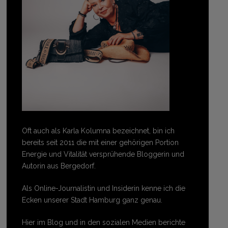
Oft auch als Karla Kolumna bezeichnet, bin ich
bereits seit 2011 die mit einer gehörigen Portion
Energie und Vitalität versprühende Bloggerin und
Autorin aus Bergedorf.
Als Online-Journalistin und Insiderin kenne ich die
Ecken unserer Stadt Hamburg ganz genau.
Hier im Blog und in den sozialen Medien berichte