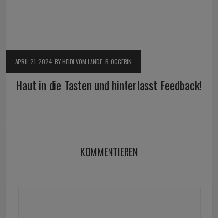
APRIL 21, 2024
BY HEIDI VOM LANDE, BLOGGERIN
Haut in die Tasten und hinterlasst Feedback!
KOMMENTIEREN