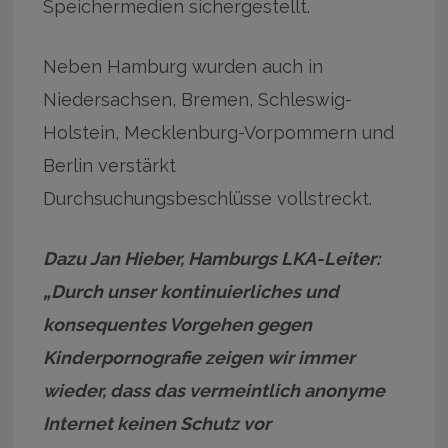
Speichermedien sichergestellt.
Neben Hamburg wurden auch in
Niedersachsen, Bremen, Schleswig-
Holstein, Mecklenburg-Vorpommern und
Berlin verstärkt
Durchsuchungsbeschlüsse vollstreckt.
Dazu Jan Hieber, Hamburgs LKA-Leiter:
„Durch unser kontinuierliches und
konsequentes Vorgehen gegen
Kinderpornografie zeigen wir immer
wieder, dass das vermeintlich anonyme
Internet keinen Schutz vor