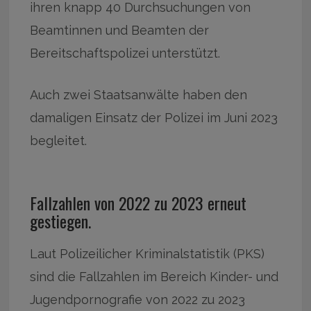
ihren knapp 40 Durchsuchungen von
Beamtinnen und Beamten der
Bereitschaftspolizei unterstützt.
Auch zwei Staatsanwälte haben den
damaligen Einsatz der Polizei im Juni 2023
begleitet.
Fallzahlen von 2022 zu 2023 erneut
gestiegen.
Laut Polizeilicher Kriminalstatistik (PKS)
sind die Fallzahlen im Bereich Kinder- und
Jugendpornografie von 2022 zu 2023