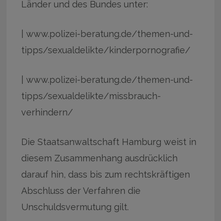
Länder und des Bundes unter:
| www.polizei-beratung.de/themen-und-
tipps/sexualdelikte/kinderpornografie/
| www.polizei-beratung.de/themen-und-
tipps/sexualdelikte/missbrauch-
verhindern/
Die Staatsanwaltschaft Hamburg weist in
diesem Zusammenhang ausdrücklich
darauf hin, dass bis zum rechtskräftigen
Abschluss der Verfahren die
Unschuldsvermutung gilt.