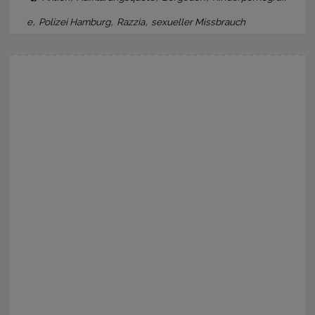
,
,
,
e
Polizei Hamburg
Razzia
sexueller Missbrauch