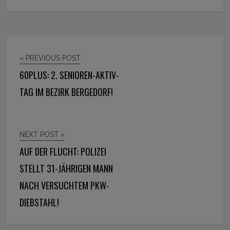
« PREVIOUS POST
60PLUS: 2. SENIOREN-AKTIV-
TAG IM BEZIRK BERGEDORF!
NEXT POST »
AUF DER FLUCHT: POLIZEI
STELLT 31-JÄHRIGEN MANN
NACH VERSUCHTEM PKW-
DIEBSTAHL!