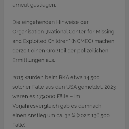
erneut gestiegen.
Die eingehenden Hinweise der
Organisation „National Center for Missing
and Exploited Children“ (NCMEC) machen
derzeit einen Großteil der polizeilichen
Ermittlungen aus.
2015 wurden beim BKA etwa 14.500
solcher Fälle aus den USA gemeldet, 2023
waren es 179.000 Fälle – im
Vorjahresvergleich gab es demnach
einen Anstieg um ca. 32 % (2022: 136.500
Fälle).