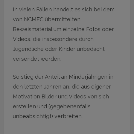
In vielen Fällen handelt es sich bei dem
von NCMEC übermittelten
Beweismaterial um einzelne Fotos oder
Videos, die insbesondere durch
Jugendliche oder Kinder unbedacht
versendet werden.
So stieg der Anteil an Minderjährigen in
den letzten Jahren an, die aus eigener
Motivation Bilder und Videos von sich
erstellen und (gegebenenfalls
unbeabsichtigt) verbreiten.