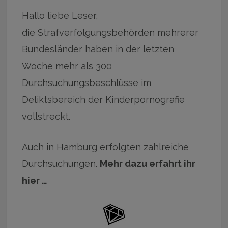
Hallo liebe Leser,
die Strafverfolgungsbehörden mehrerer
Bundesländer haben in der letzten
Woche mehr als 300
Durchsuchungsbeschlüsse im
Deliktsbereich der Kinderpornografie
vollstreckt.
Auch in Hamburg erfolgten zahlreiche
Durchsuchungen.
Mehr dazu erfahrt ihr
hier …