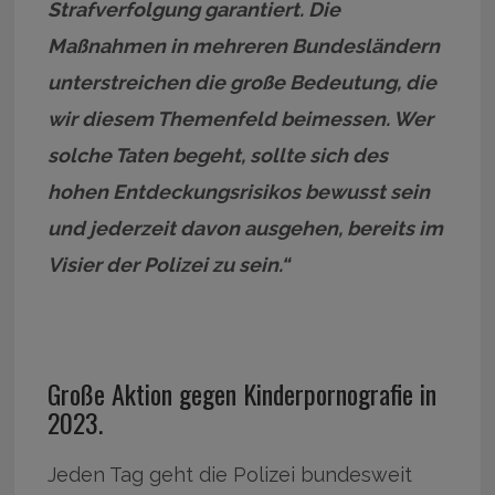
Strafverfolgung garantiert. Die
Maßnahmen in mehreren Bundesländern
unterstreichen die große Bedeutung, die
wir diesem Themenfeld beimessen. Wer
solche Taten begeht, sollte sich des
hohen Entdeckungsrisikos bewusst sein
und jederzeit davon ausgehen, bereits im
Visier der Polizei zu sein.“
Große Aktion gegen Kinderpornografie in
2023.
Jeden Tag geht die Polizei bundesweit