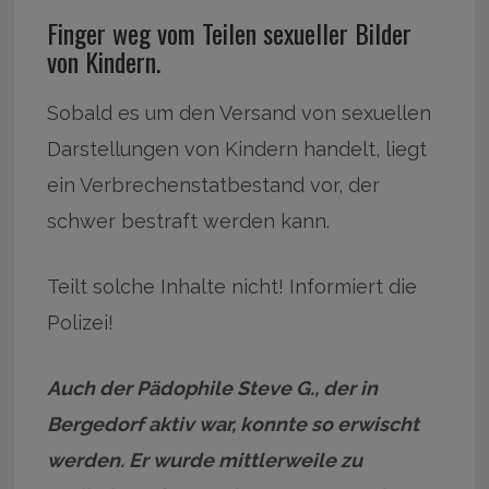
Finger weg vom Teilen sexueller Bilder
von Kindern.
Sobald es um den Versand von sexuellen
Darstellungen von Kindern handelt, liegt
ein Verbrechenstatbestand vor, der
schwer bestraft werden kann.
Teilt solche Inhalte nicht! Informiert die
Polizei!
Auch der Pädophile Steve G., der in
Bergedorf aktiv war, konnte so erwischt
werden. Er wurde mittlerweile zu