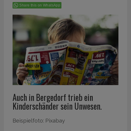
Share this on WhatsApp
Auch in Bergedorf trieb ein
Kinderschänder sein Unwesen.
Beispielfoto: Pixabay