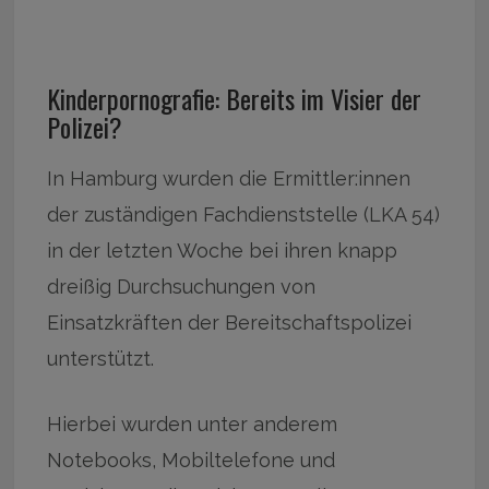
Kinderpornografie: Bereits im Visier der
Polizei?
In Hamburg wurden die Ermittler:innen
der zuständigen Fachdienststelle (LKA 54)
in der letzten Woche bei ihren knapp
dreißig Durchsuchungen von
Einsatzkräften der Bereitschaftspolizei
unterstützt.
Hierbei wurden unter anderem
Notebooks, Mobiltelefone und