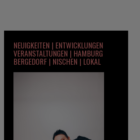
NEUIGKEITEN | ENTWICKLUNGEN
VERANSTALTUNGEN | HAMBURG
BERGEDORF | NISCHEN | LOKAL