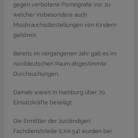
gegen verbotene Pornografie vor, zu
welcher insbesondere auch
Missbrauchsdarstellungen von Kindern
gehören.
Bereits im vergangenen Jahr gab es im
norddeutschen Raum abgestimmte
Durchsuchungen.
Damals waren in Hamburg über 70
Einsatzkräfte beteiligt.
Die Ermittler der zuständigen
Fachdienststelle (LKA 54) wurden bei