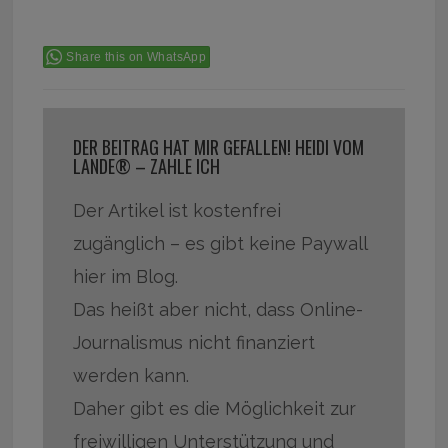
Share this on WhatsApp
DER BEITRAG HAT MIR GEFALLEN! HEIDI VOM
LANDE® – ZAHLE ICH
Der Artikel ist kostenfrei
zugänglich – es gibt keine Paywall
hier im Blog.
Das heißt aber nicht, dass Online-
Journalismus nicht finanziert
werden kann.
Daher gibt es die Möglichkeit zur
freiwilligen Unterstützung und