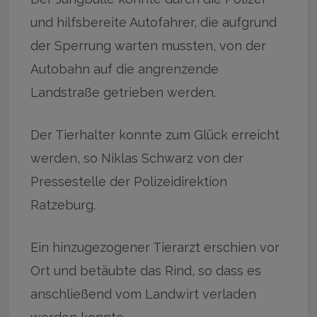
und hilfsbereite Autofahrer, die aufgrund
der Sperrung warten mussten, von der
Autobahn auf die angrenzende
Landstraße getrieben werden.
Der Tierhalter konnte zum Glück erreicht
werden, so Niklas Schwarz von der
Pressestelle der Polizeidirektion
Ratzeburg.
Ein hinzugezogener Tierarzt erschien vor
Ort und betäubte das Rind, so dass es
anschließend vom Landwirt verladen