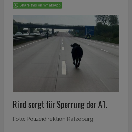
Share this on WhatsApp
Rind sorgt für Sperrung der A1.
Foto: Polizeidirektion Ratzeburg