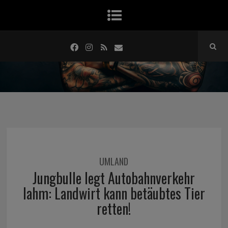
UMLAND
Jungbulle legt Autobahnverkehr
lahm: Landwirt kann betäubtes Tier
retten!