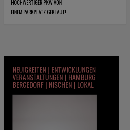
HOCHWERTIGER PKW VON
EINEM PARKPLATZ GEKLAUT!
NEUIGKEITEN | ENTWICKLUNGEN
VERANSTALTUNGEN | HAMBURG
BERGEDORF | NISCHEN | LOKAL