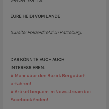
werden konnte.
EURE HEIDI VOM LANDE
(Quelle: Polizeidirektion Ratzeburg)
DAS KÖNNTE EUCH AUCH
INTERESSIEREN:
# Mehr über den Bezirk Bergedorf
erfahren!
# Artikel bequem im Newsstream bei
Facebook finden!