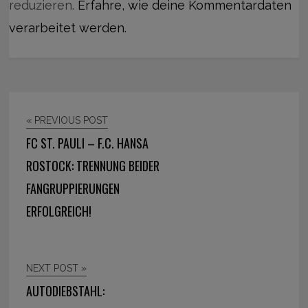
reduzieren.
Erfahre, wie deine Kommentardaten
verarbeitet werden.
« PREVIOUS POST
FC ST. PAULI – F.C. HANSA
ROSTOCK: TRENNUNG BEIDER
FANGRUPPIERUNGEN
ERFOLGREICH!
NEXT POST »
AUTODIEBSTAHL: