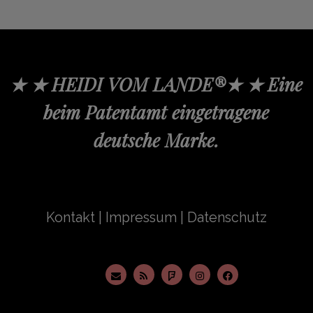
★ ★ HEIDI VOM LANDE®★ ★ Eine
beim Patentamt eingetragene
deutsche Marke.
Kontakt
|
Impressum
|
Datenschutz