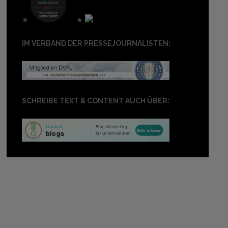
★
★
IM VERBAND DER PRESSEJOURNALISTEN:
SCHREIBE TEXT & CONTENT AUCH ÜBER: