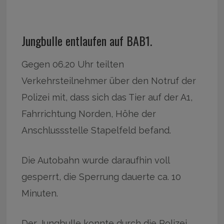
Jungbulle entlaufen auf BAB1.
Gegen 06.20 Uhr teilten
Verkehrsteilnehmer über den Notruf der
Polizei mit, dass sich das Tier auf der A1,
Fahrrichtung Norden, Höhe der
Anschlussstelle Stapelfeld befand.
Die Autobahn wurde daraufhin voll
gesperrt, die Sperrung dauerte ca. 10
Minuten.
Der Jungbulle konnte durch die Polizei