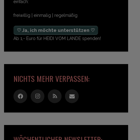
einfach:
freiwillig | einmalig | regelmäßig
♡ Ja, ich möchte unterstützen ♡
Ab 1,- Euro für HEIDI VOM LANDE spenden!
NICHTS MEHR VERPASSEN:
WÖCHENTLICHER NEWSLETTER: