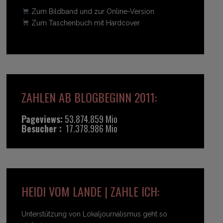
Zum Bildband und zur Online-Version
Zum Taschenbuch mit Hardcover
ZAHLEN AB BLOGBEGINN 2011:
Pageviews:
53.874.859 Mio
Besucher :
17.378.986 Mio
HEIDI VOM LANDE | ZAHLE ICH:
Unterstützung von Lokaljournalismus geht so