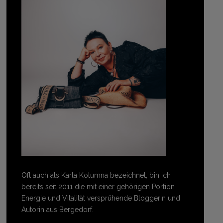
Oft auch als Karla Kolumna bezeichnet, bin ich
bereits seit 2011 die mit einer gehörigen Portion
Energie und Vitalität versprühende Bloggerin und
Autorin aus Bergedorf.