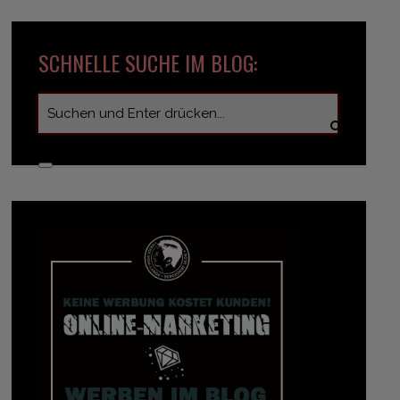
SCHNELLE SUCHE IM BLOG: