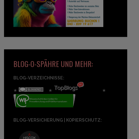
BLOG-O-SPÄHRE UND MEHR:
BLOG-VERZEICHNISSE:
★
★
★
BLOG-VERSICHERUNG | KOPIERSCHUTZ: