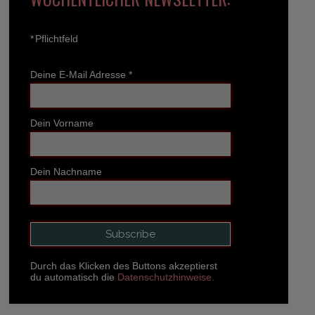
*
Pflichtfeld
Deine E-Mail Adresse
*
Dein Vorname
Dein Nachname
Durch das Klicken des Buttons akzeptierst
du automatisch die
Datenschutzhinweise.