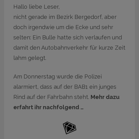
Hallo liebe Leser,
nicht gerade im Bezirk Bergedorf, aber
doch irgendwie um die Ecke und sehr
selten: Ein Bulle hatte sich verlaufen und
damit den Autobahnverkehr für kurze Zeit
lahm gelegt.
Am Donnerstag wurde die Polizei
alarmiert, dass auf der BAB1 ein junges
Rind auf der Fahrbahn steht.
Mehr dazu
erfahrt ihr nachfolgend …