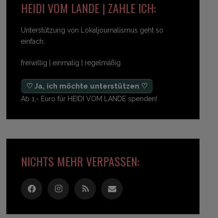
HEIDI VOM LANDE | ZAHLE ICH:
Unterstützung von Lokaljournalismus geht so
einfach:
freiwillig | einmalig | regelmäßig
♡ Ja, ich möchte unterstützen ♡
Ab 1,- Euro für HEIDI VOM LANDE spenden!
NICHTS MEHR VERPASSEN: