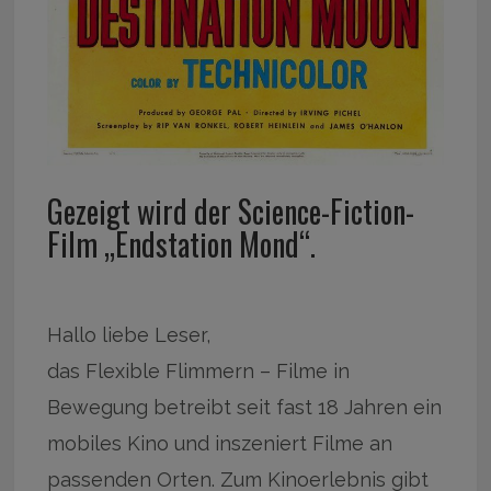
Gezeigt wird der Science-Fiction-
Film „Endstation Mond“.
Hallo liebe Leser,
das Flexible Flimmern – Filme in
Bewegung betreibt seit fast 18 Jahren ein
mobiles Kino und inszeniert Filme an
passenden Orten. Zum Kinoerlebnis gibt