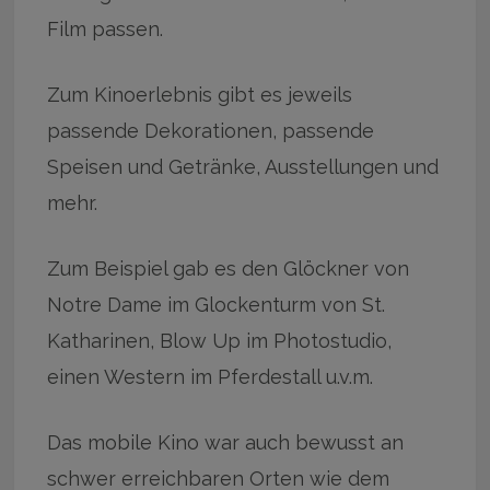
Film passen.
Zum Kinoerlebnis gibt es jeweils
passende Dekorationen, passende
Speisen und Getränke, Ausstellungen und
mehr.
Zum Beispiel gab es den Glöckner von
Notre Dame im Glockenturm von St.
Katharinen, Blow Up im Photostudio,
einen Western im Pferdestall u.v.m.
Das mobile Kino war auch bewusst an
schwer erreichbaren Orten wie dem