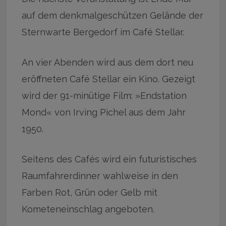
auf dem denkmalgeschützen Gelände der
Sternwarte Bergedorf im Café Stellar.
An vier Abenden wird aus dem dort neu
eröffneten Café Stellar ein Kino. Gezeigt
wird der 91-minütige Film: »Endstation
Mond« von Irving Pichel aus dem Jahr
1950.
Seitens des Cafés wird ein futuristisches
Raumfahrerdinner wahlweise in den
Farben Rot, Grün oder Gelb mit
Kometeneinschlag angeboten.