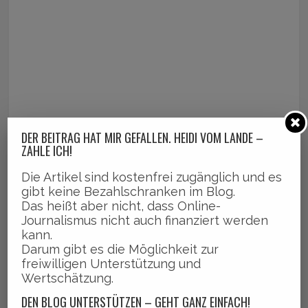
DER BEITRAG HAT MIR GEFALLEN. HEIDI VOM LANDE –
ZAHLE ICH!
Die Artikel sind kostenfrei zugänglich und es
gibt keine Bezahlschranken im Blog.
Das heißt aber nicht, dass Online-
Journalismus nicht auch finanziert werden
kann.
Darum gibt es die Möglichkeit zur
freiwilligen Unterstützung und
Wertschätzung.
DEN BLOG UNTERSTÜTZEN – GEHT GANZ EINFACH!