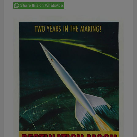
Share this on WhatsApp