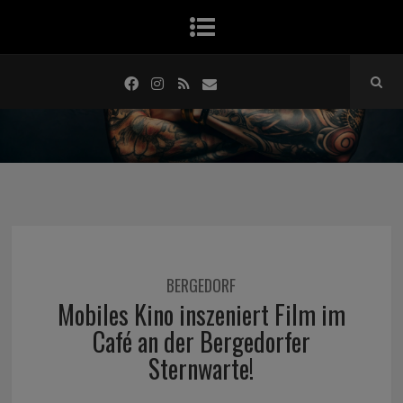
BERGEDORF
Mobiles Kino inszeniert Film im
Café an der Bergedorfer
Sternwarte!