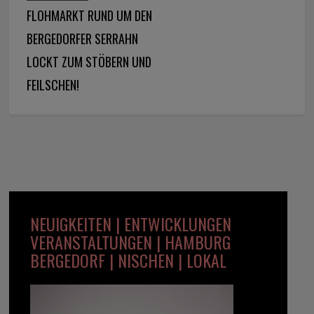
FLOHMARKT RUND UM DEN
BERGEDORFER SERRAHN
LOCKT ZUM STÖBERN UND
FEILSCHEN!
NEUIGKEITEN | ENTWICKLUNGEN
VERANSTALTUNGEN | HAMBURG
BERGEDORF | NISCHEN | LOKAL