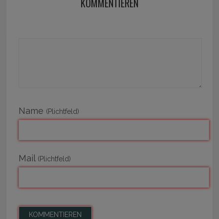
KOMMENTIEREN
Name
(Plichtfeld)
Mail
(Plichtfeld)