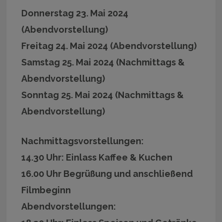
Donnerstag 23. Mai 2024
(Abendvorstellung)
Freitag 24. Mai 2024 (Abendvorstellung)
Samstag 25. Mai 2024 (Nachmittags &
Abendvorstellung)
Sonntag 25. Mai 2024 (Nachmittags &
Abendvorstellung)
Nachmittagsvorstellungen:
14.30 Uhr: Einlass Kaffee & Kuchen
16.00 Uhr Begrüßung und anschließend
Filmbeginn
Abendvorstellungen: