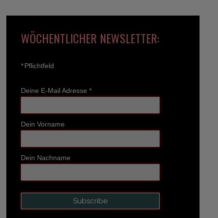
WÖCHENTLICHER NEWSLETTER:
*
Pflichtfeld
Deine E-Mail Adresse
*
Dein Vorname
Dein Nachname