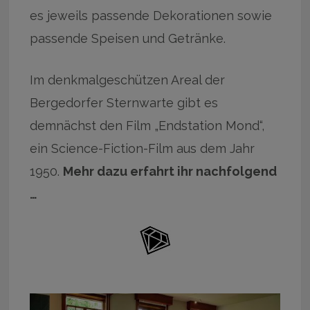
es jeweils passende Dekorationen sowie
passende Speisen und Getränke.
Im denkmalgeschützen Areal der
Bergedorfer Sternwarte gibt es
demnächst den Film „Endstation Mond“,
ein Science-Fiction-Film aus dem Jahr
1950.
Mehr dazu erfahrt ihr nachfolgend
…