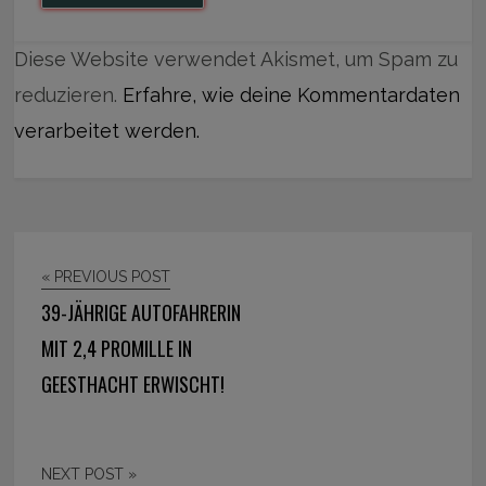
Diese Website verwendet Akismet, um Spam zu
reduzieren.
Erfahre, wie deine Kommentardaten
verarbeitet werden.
« PREVIOUS POST
39-JÄHRIGE AUTOFAHRERIN
MIT 2,4 PROMILLE IN
GEESTHACHT ERWISCHT!
NEXT POST »