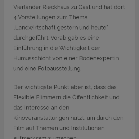
Vierländer Rieckhaus zu Gast und hat dort
4 Vorstellungen zum Thema
„Landwirtschaft gestern und heute“
durchgeführt. Vorab gab es eine
Einführung in die Wichtigkeit der
Humusschicht von einer Bodenexpertin
und eine Fotoausstellung.
Der wichtigste Punkt aber ist, dass das
Flexible Flimmern die Öffentlichkeit und
das Interesse an den
Kinoveranstaltungen nutzt, um durch den
Film auf Themen und Institutionen
aufmerksam zu machen.