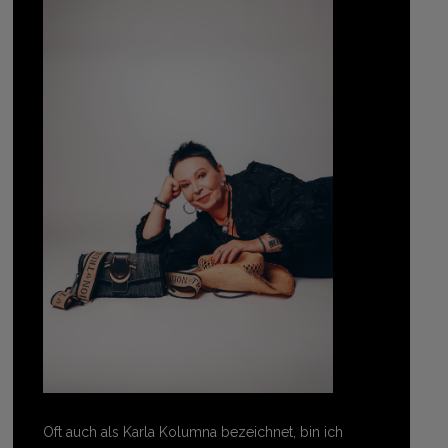
Oft auch als Karla Kolumna bezeichnet, bin ich