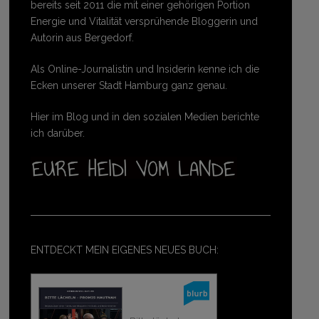
bereits seit 2011 die mit einer gehörigen Portion
Energie und Vitalität versprühende Bloggerin und
Autorin aus Bergedorf.
Als Online-Journalistin und Insiderin kenne ich die
Ecken unserer Stadt Hamburg ganz genau.
Hier im Blog und in den sozialen Medien berichte
ich darüber.
ENTDECKT MEIN EIGENES NEUES BUCH: