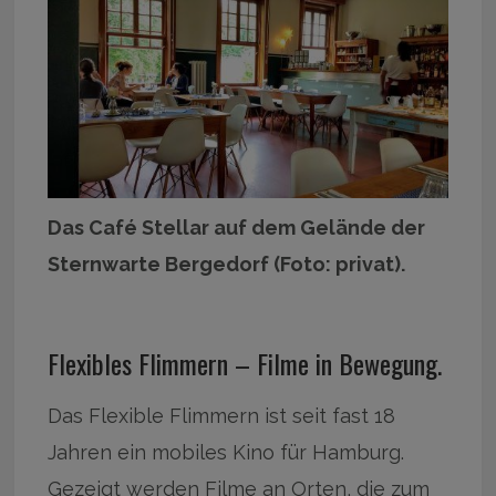
Das Café Stellar auf dem Gelände der
Sternwarte Bergedorf (Foto: privat).
Flexibles Flimmern – Filme in Bewegung.
Das Flexible Flimmern ist seit fast 18
Jahren ein mobiles Kino für Hamburg.
Gezeigt werden Filme an Orten, die zum