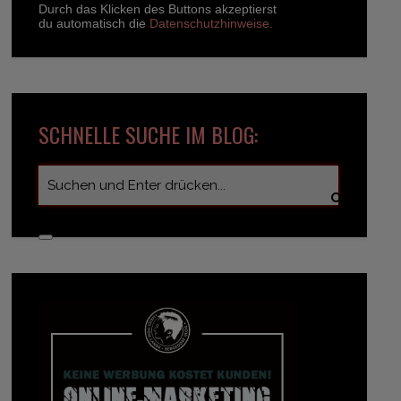
Durch das Klicken des Buttons akzeptierst
du automatisch die
Datenschutzhinweise.
SCHNELLE SUCHE IM BLOG: