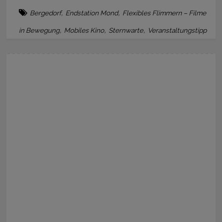
,
,
Bergedorf
Endstation Mond
Flexibles Flimmern – Filme
,
,
,
in Bewegung
Mobiles Kino
Sternwarte
Veranstaltungstipp