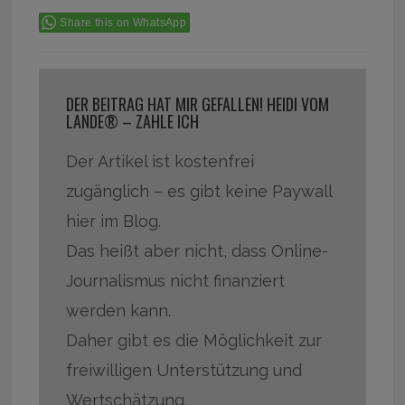
Share this on WhatsApp
DER BEITRAG HAT MIR GEFALLEN! HEIDI VOM
LANDE® – ZAHLE ICH
Der Artikel ist kostenfrei
zugänglich – es gibt keine Paywall
hier im Blog.
Das heißt aber nicht, dass Online-
Journalismus nicht finanziert
werden kann.
Daher gibt es die Möglichkeit zur
freiwilligen Unterstützung und
Wertschätzung.