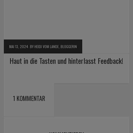
MAI 13, 2024
BY HEIDI VOM LANDE, BLOGGERIN
Haut in die Tasten und hinterlasst Feedback!
1 KOMMENTAR