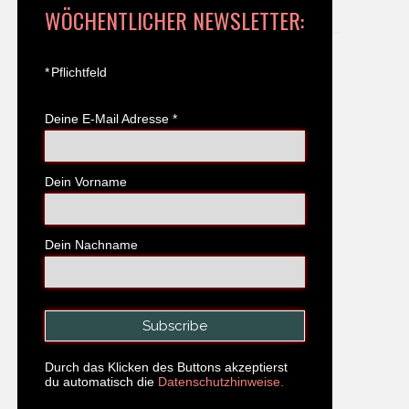
WÖCHENTLICHER NEWSLETTER:
*
Pflichtfeld
Deine E-Mail Adresse
*
Dein Vorname
Dein Nachname
Durch das Klicken des Buttons akzeptierst
du automatisch die
Datenschutzhinweise.