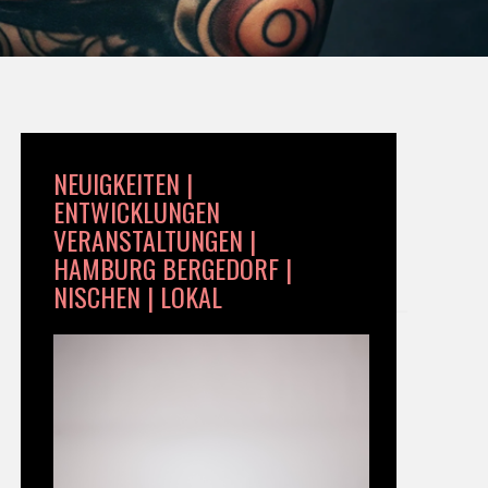
NEUIGKEITEN |
ENTWICKLUNGEN
VERANSTALTUNGEN |
HAMBURG BERGEDORF |
NISCHEN | LOKAL