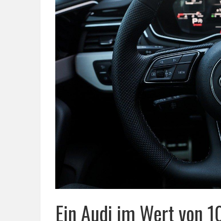
Ein Audi im Wert von 1