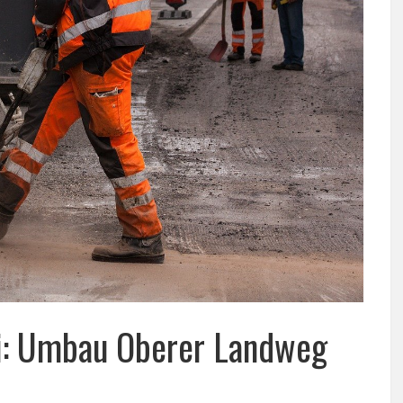
ai: Umbau Oberer Landweg