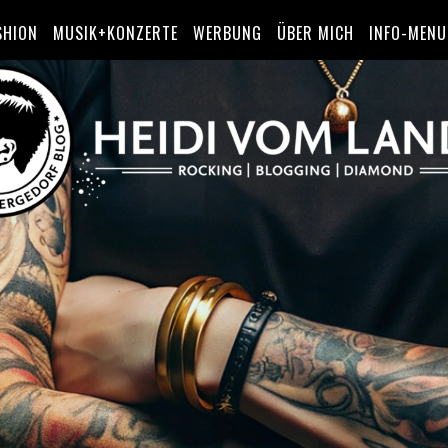
SHION
MUSIK+KONZERTE
WERBUNG
ÜBER MICH
INFO-MENU