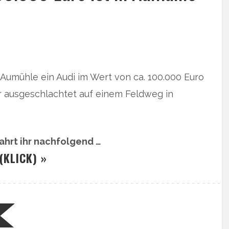
 Aumühle ein Audi im Wert von ca. 100.000 Euro
 ausgeschlachtet auf einem Feldweg in
ahrt ihr nachfolgend …
(KLICK) »