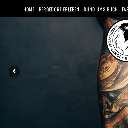
HOME
BERGEDORF ERLEBEN
RUND UMS BUCH
FA