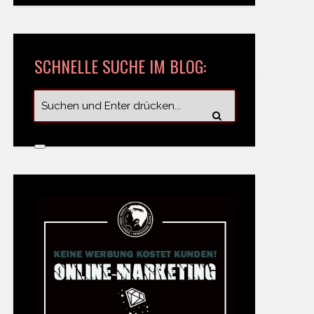
SCHNELLE SUCHE IM BLOG: