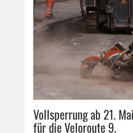
Vollsperrung ab 21. M
für die Veloroute 9.