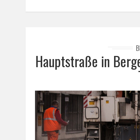
B
Hauptstraße in Berge