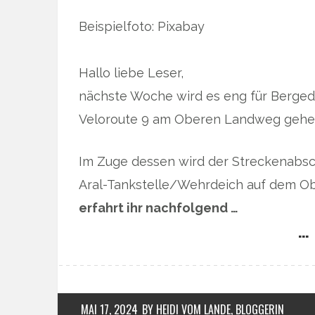
Beispielfoto: Pixabay
Hallo liebe Leser,
nächste Woche wird es eng für Bergedo
Veloroute 9 am Oberen Landweg gehen 
Im Zuge dessen wird der Streckenabsc
Aral-Tankstelle/Wehrdeich auf dem O
erfahrt ihr nachfolgend …
… 
MAI 17, 2024
BY HEIDI VOM LANDE, BLOGGERIN