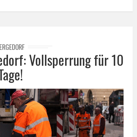
ERGEDORF
dorf: Vollsperrung für 10
Tage!