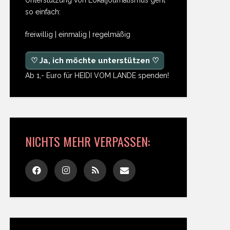
so einfach:
freiwillig | einmalig | regelmäßig
♡ Ja, ich möchte unterstützen ♡
Ab 1,- Euro für HEIDI VOM LANDE spenden!
NICHTS MEHR VERPASSEN: