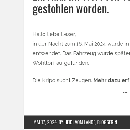
gestohlen worden.
Hallo liebe Leser,
in der Nacht zum 16. Mai 2024 wurde in
entwendet. Das Fahrzeug wurde später
Wohltorf aufgefunden.
Die Kripo sucht Zeugen.
Mehr dazu erf
… 
MAI 17, 2024
BY HEIDI VOM LANDE, BLOGGERIN