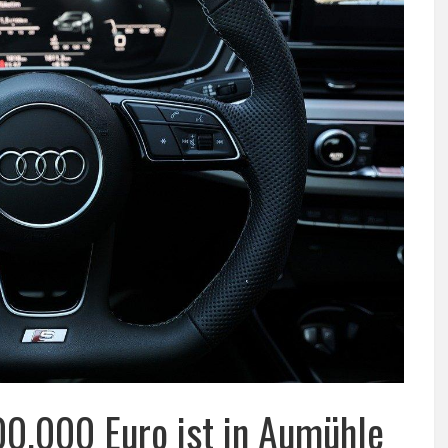
00.000 Euro ist in Aumühle