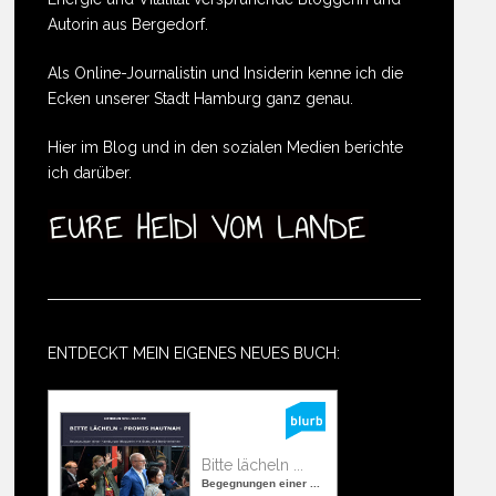
Autorin aus Bergedorf.
Als Online-Journalistin und Insiderin kenne ich die
Ecken unserer Stadt Hamburg ganz genau.
Hier im Blog und in den sozialen Medien berichte
ich darüber.
ENTDECKT MEIN EIGENES NEUES BUCH:
Bitte lächeln ...
Begegnungen einer ...