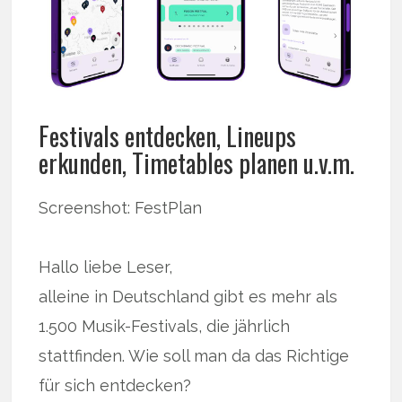
Festivals entdecken, Lineups
erkunden, Timetables planen u.v.m.
Screenshot: FestPlan
Hallo liebe Leser,
alleine in Deutschland gibt es mehr als
1.500 Musik-Festivals, die jährlich
stattfinden. Wie soll man da das Richtige
für sich entdecken?