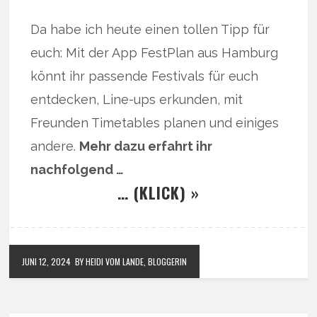
Da habe ich heute einen tollen Tipp für
euch: Mit der App FestPlan aus Hamburg
könnt ihr passende Festivals für euch
entdecken, Line-ups erkunden, mit
Freunden Timetables planen und einiges
andere.
Mehr dazu erfahrt ihr
nachfolgend …
… (KLICK) »
JUNI 12, 2024
BY HEIDI VOM LANDE, BLOGGERIN