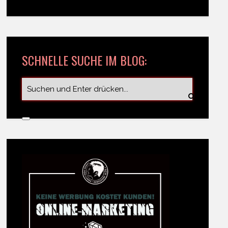
SCHNELLE SUCHE IM BLOG: