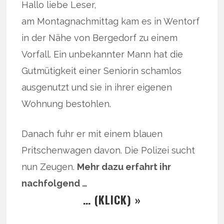
Hallo liebe Leser,
am Montagnachmittag kam es in Wentorf
in der Nähe von Bergedorf zu einem
Vorfall. Ein unbekannter Mann hat die
Gutmütigkeit einer Seniorin schamlos
ausgenutzt und sie in ihrer eigenen
Wohnung bestohlen.
Danach fuhr er mit einem blauen
Pritschenwagen davon. Die Polizei sucht
nun Zeugen.
Mehr dazu erfahrt ihr
nachfolgend …
… (KLICK) »