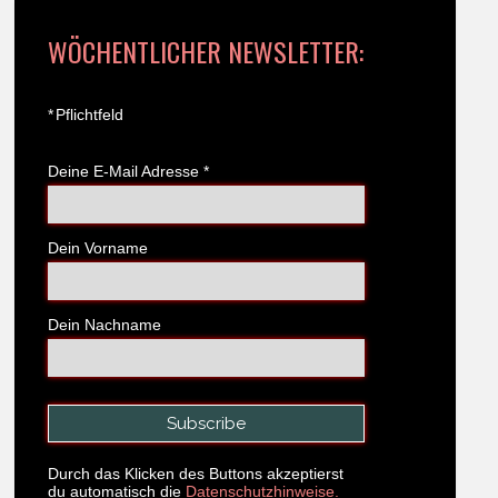
WÖCHENTLICHER NEWSLETTER:
*
Pflichtfeld
Deine E-Mail Adresse
*
Dein Vorname
Dein Nachname
Durch das Klicken des Buttons akzeptierst
du automatisch die
Datenschutzhinweise.