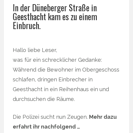
In der Düneberger Straße in
Geesthacht kam es zu einem
Einbruch.
Hallo liebe Leser,
was für ein schrecklicher Gedanke:
Während die Bewohner im Obergeschoss
schlafen, dringen Einbrecher in
Geesthacht in ein Reihenhaus ein und
durchsuchen die Räume.
Die Polizei sucht nun Zeugen.
Mehr dazu
erfahrt ihr nachfolgend …