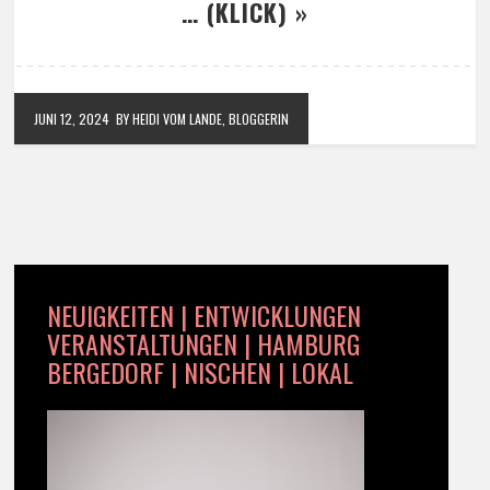
… (KLICK) »
JUNI 12, 2024
BY HEIDI VOM LANDE, BLOGGERIN
NEUIGKEITEN | ENTWICKLUNGEN
VERANSTALTUNGEN | HAMBURG
BERGEDORF | NISCHEN | LOKAL