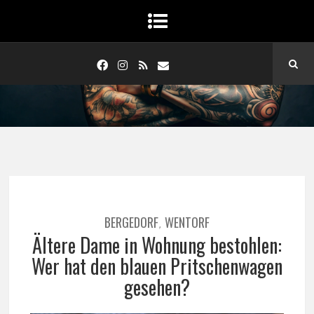
BERGEDORF
WENTORF
,
Ältere Dame in Wohnung bestohlen:
Wer hat den blauen Pritschenwagen
gesehen?