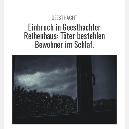
GEESTHACHT
Einbruch in Geesthachter
Reihenhaus: Täter bestehlen
Bewohner im Schlaf!