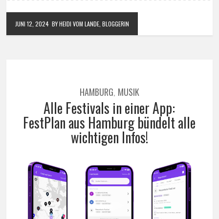
JUNI 12, 2024
BY HEIDI VOM LANDE, BLOGGERIN
HAMBURG
MUSIK
,
Alle Festivals in einer App:
FestPlan aus Hamburg bündelt alle
wichtigen Infos!