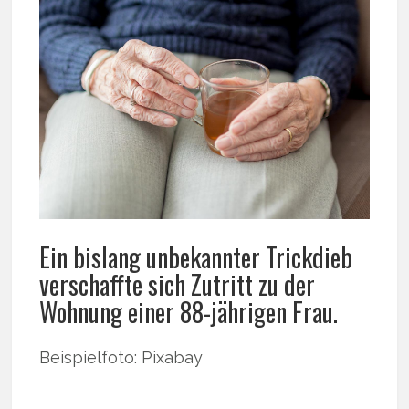
Ein bislang unbekannter Trickdieb
verschaffte sich Zutritt zu der
Wohnung einer 88-jährigen Frau.
Beispielfoto: Pixabay