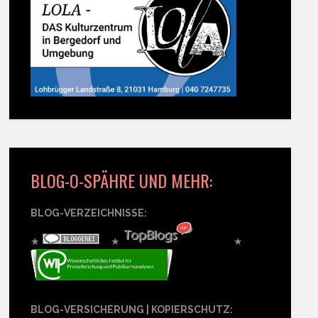
BLOG-O-SPÄHRE UND MEHR:
BLOG-VERZEICHNISSE:
★
★
★
BLOG-VERSICHERUNG | KOPIERSCHUTZ: