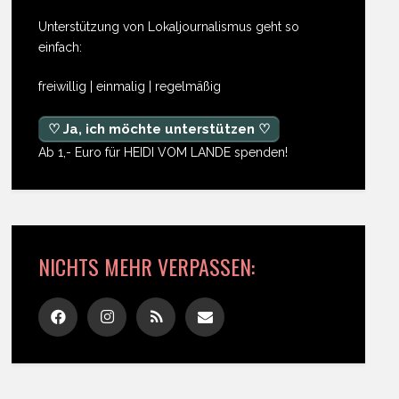
Unterstützung von Lokaljournalismus geht so
einfach:
freiwillig | einmalig | regelmäßig
♡ Ja, ich möchte unterstützen ♡
Ab 1,- Euro für HEIDI VOM LANDE spenden!
NICHTS MEHR VERPASSEN: