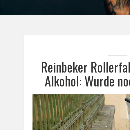
Reinbeker Rollerfa
Alkohol: Wurde no