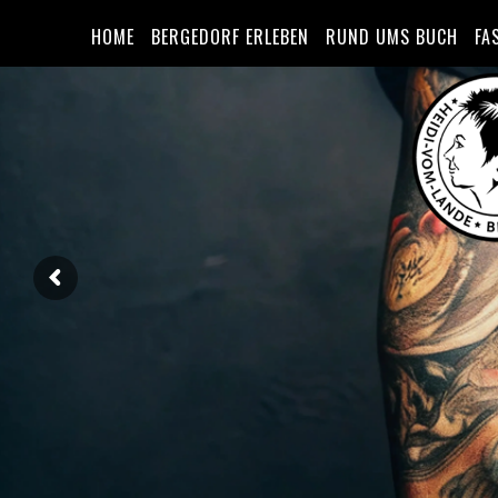
HOME
BERGEDORF ERLEBEN
RUND UMS BUCH
FA