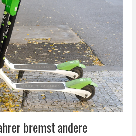
ahrer bremst andere