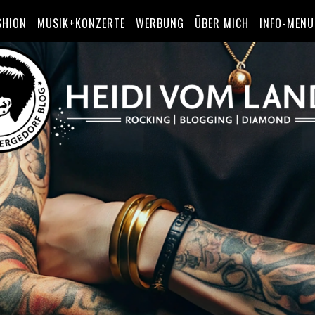
SHION
MUSIK+KONZERTE
WERBUNG
ÜBER MICH
INFO-MENU