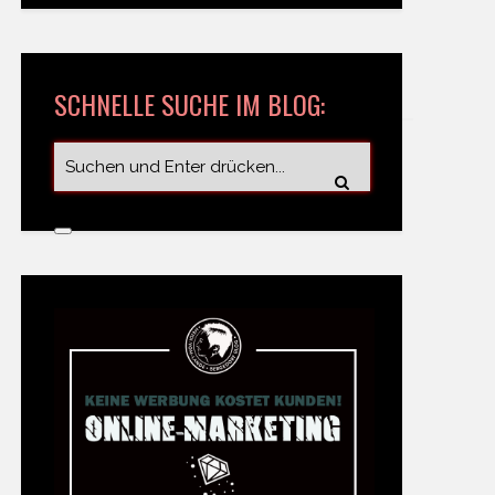
SCHNELLE SUCHE IM BLOG: