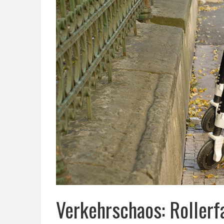
Verkehrschaos: Rollerf