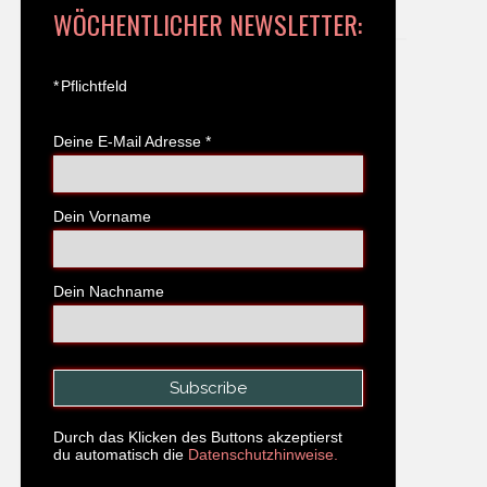
WÖCHENTLICHER NEWSLETTER:
*
Pflichtfeld
Deine E-Mail Adresse
*
Dein Vorname
Dein Nachname
Durch das Klicken des Buttons akzeptierst
du automatisch die
Datenschutzhinweise.