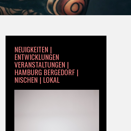
NEUIGKEITEN |
ENTWICKLUNGEN
VERANSTALTUNGEN |
HAMBURG BERGEDORF |
NISCHEN | LOKAL