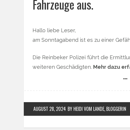
Fahrzeuge aus.
Hallo liebe Leser,
am Sonntagabend ist es zu einer Gef
Die Reinbeker Polizei führt die Ermit
weiteren Geschädigten.
Mehr dazu erf
… 
AUGUST 28, 2024
BY HEIDI VOM LANDE, BLOGGERIN