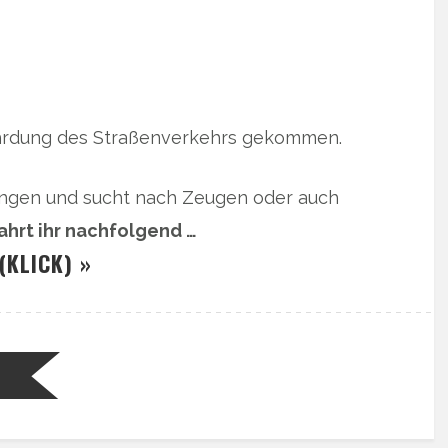
ährdung des Straßenverkehrs gekommen.
tlungen und sucht nach Zeugen oder auch
ahrt ihr nachfolgend …
(KLICK) »