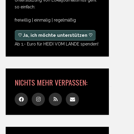
so einfach:
freiwillig | einmalig | regelmäßig
♡ Ja, ich möchte unterstützen ♡
Ab 1,- Euro für HEIDI VOM LANDE spenden!
NICHTS MEHR VERPASSEN: