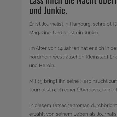
und Junkie.
Er ist Journalist in Hamburg, schreibt
Magazine. Und er ist ein Junkie.
Im Alter von 14 Jahren hat er sich in d
nordrhein-westfälischen Kleinstadt Er
und Heroin.
Mit 19 bringt ihn seine Heroinsucht zum
Journalist nach einer Überdosis, seine 
In diesem Tatsachenroman durchbricht
erzählt von seinem Leben als Journalis