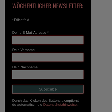
WÖCHENTLICHER NEWSLETTER:
*
Pflichtfeld
Deine E-Mail Adresse
*
Dein Vorname
Dein Nachname
Durch das Klicken des Buttons akzeptierst
du automatisch die
Datenschutzhinweise.