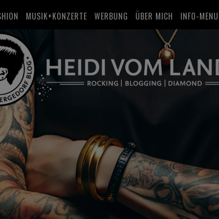
SHION
MUSIK+KONZERTE
WERBUNG
ÜBER MICH
INFO-MENU