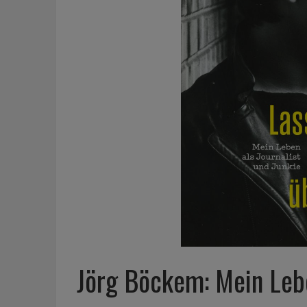
Jörg Böckem: Mein Lebe