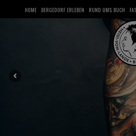
HOME
BERGEDORF ERLEBEN
RUND UMS BUCH
FA