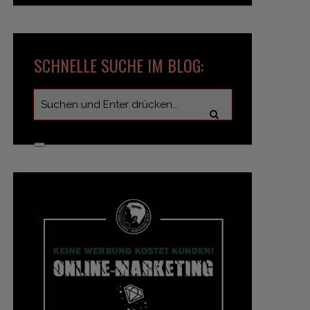
SCHNELLE SUCHE IM BLOG: