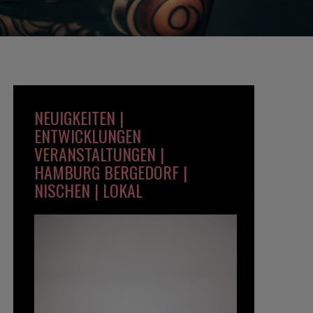
NEUIGKEITEN |
ENTWICKLUNGEN
VERANSTALTUNGEN |
HAMBURG BERGEDORF |
NISCHEN | LOKAL