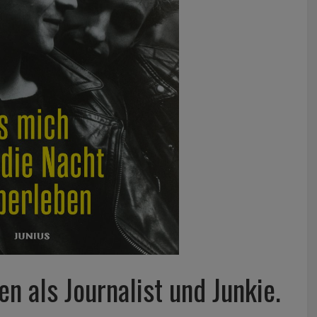
n als Journalist und Junkie.