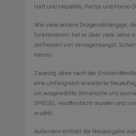
Haft und Hepatitis, Partys und Porno-D
Wie viele andere Drogenabhängige, die
funktionieren, hat er über viele Jahre 
zerfressen von Versagensangst, Scham,
Heroin.
Zwanzig Jahre nach der Erstveröffentl
eine umfangreich erweiterte Neuauflage
um ausgewählte literarische und journal
SPIEGEL veröffentlicht wurden und vo
erzählt.
Außerdem enthält die Neuausgabe zum 