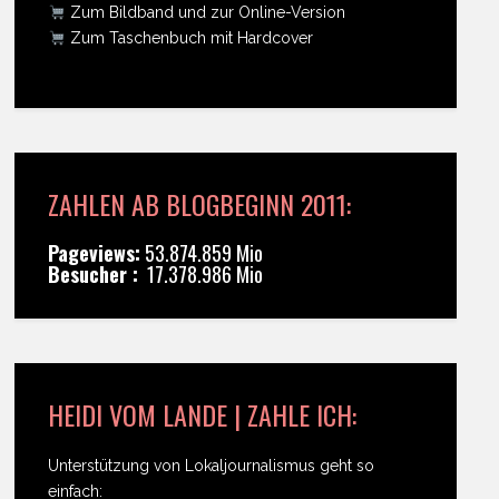
Zum Bildband und zur Online-Version
Zum Taschenbuch mit Hardcover
ZAHLEN AB BLOGBEGINN 2011:
Pageviews:
53.874.859 Mio
Besucher :
17.378.986 Mio
HEIDI VOM LANDE | ZAHLE ICH:
Unterstützung von Lokaljournalismus geht so
einfach: