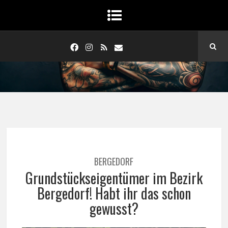
BERGEDORF
Grundstückseigentümer im Bezirk
Bergedorf! Habt ihr das schon
gewusst?