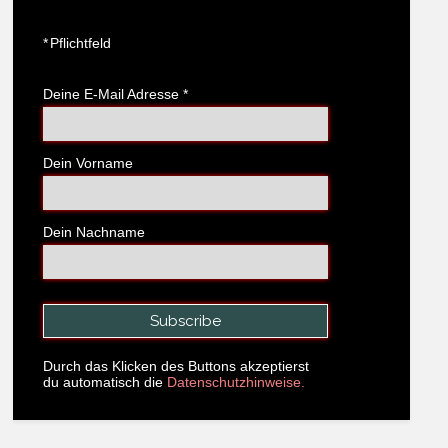
*
Pflichtfeld
Deine E-Mail Adresse
*
Dein Vorname
Dein Nachname
Durch das Klicken des Buttons akzeptierst
du automatisch die
Datenschutzhinweise.