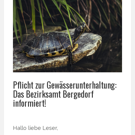
Pflicht zur Gewässerunterhaltung:
Das Bezirksamt Bergedorf
informiert!
Hallo liebe Leser,