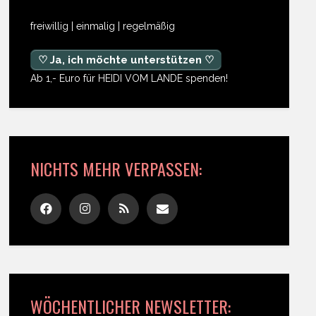
freiwillig | einmalig | regelmäßig
♡ Ja, ich möchte unterstützen ♡
Ab 1,- Euro für HEIDI VOM LANDE spenden!
NICHTS MEHR VERPASSEN:
WÖCHENTLICHER NEWSLETTER: