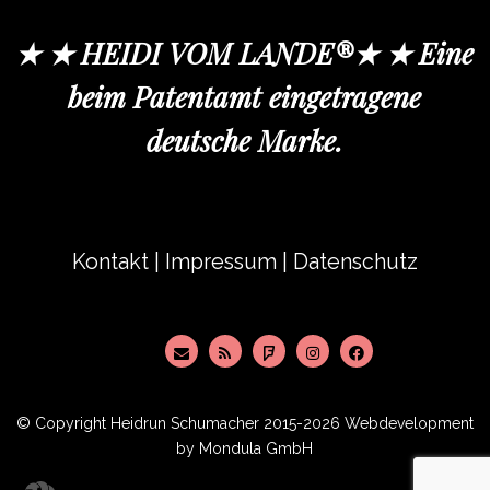
★ ★ HEIDI VOM LANDE®★ ★ Eine
beim Patentamt eingetragene
deutsche Marke.
Kontakt
|
Impressum
|
Datenschutz
© Copyright
Heidrun Schumacher
2015-2026 Webdevelopment
by
Mondula GmbH