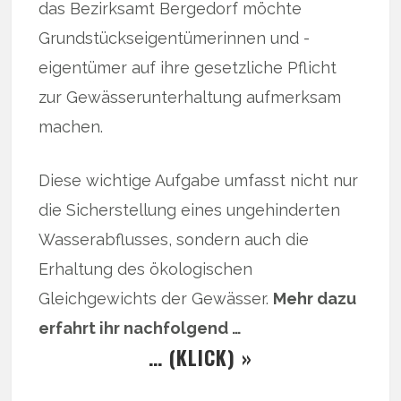
das Bezirksamt Bergedorf möchte
Grundstückseigentümerinnen und -
eigentümer auf ihre gesetzliche Pflicht
zur Gewässerunterhaltung aufmerksam
machen.
Diese wichtige Aufgabe umfasst nicht nur
die Sicherstellung eines ungehinderten
Wasserabflusses, sondern auch die
Erhaltung des ökologischen
Gleichgewichts der Gewässer.
Mehr dazu
erfahrt ihr nachfolgend …
… (KLICK) »