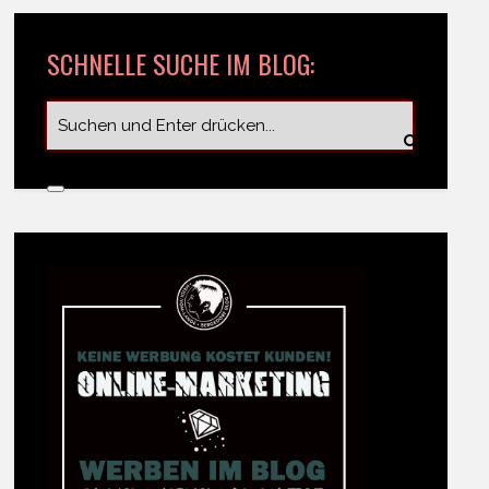
SCHNELLE SUCHE IM BLOG: