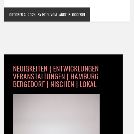
OKTOBER 3, 2024
BY HEIDI VOM LANDE, BLOGGERIN
NEUIGKEITEN | ENTWICKLUNGEN
VERANSTALTUNGEN | HAMBURG
BERGEDORF | NISCHEN | LOKAL