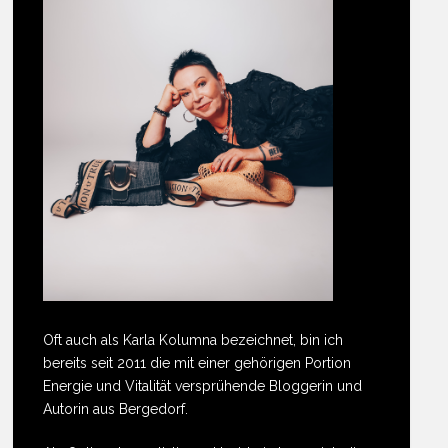
Oft auch als Karla Kolumna bezeichnet, bin ich
bereits seit 2011 die mit einer gehörigen Portion
Energie und Vitalität versprühende Bloggerin und
Autorin aus Bergedorf.