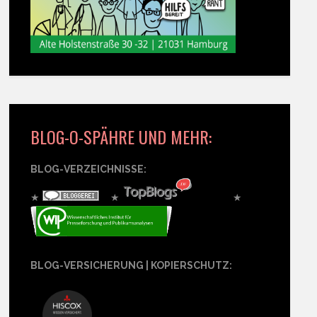
BLOG-O-SPÄHRE UND MEHR:
BLOG-VERZEICHNISSE:
★
★
★
BLOG-VERSICHERUNG | KOPIERSCHUTZ: