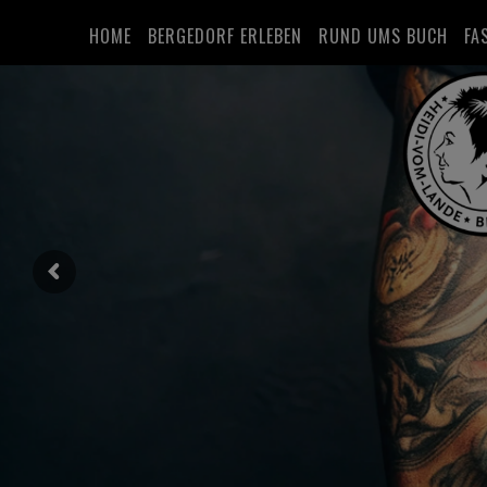
HOME
BERGEDORF ERLEBEN
RUND UMS BUCH
FA