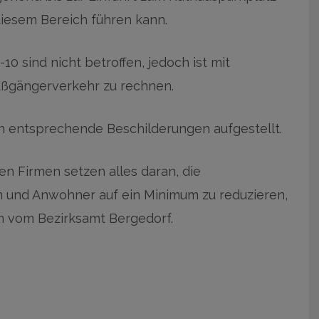
iesem Bereich führen kann.
0 sind nicht betroffen, jedoch ist mit
ußgängerverkehr zu rechnen.
 entsprechende Beschilderungen aufgestellt.
n Firmen setzen alles daran, die
 und Anwohner auf ein Minimum zu reduzieren,
n vom Bezirksamt Bergedorf.