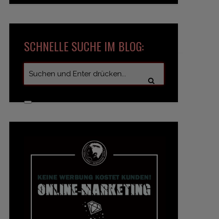
SCHNELLE SUCHE IM BLOG: