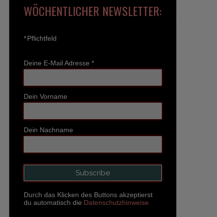
WÖCHENTLICHER NEWSLETTER:
*
Pflichtfeld
Deine E-Mail Adresse
*
Dein Vorname
Dein Nachname
Durch das Klicken des Buttons akzeptierst
du automatisch die
Datenschutzhinweise.