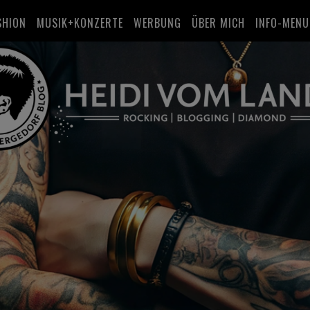
SHION
MUSIK+KONZERTE
WERBUNG
ÜBER MICH
INFO-MENU