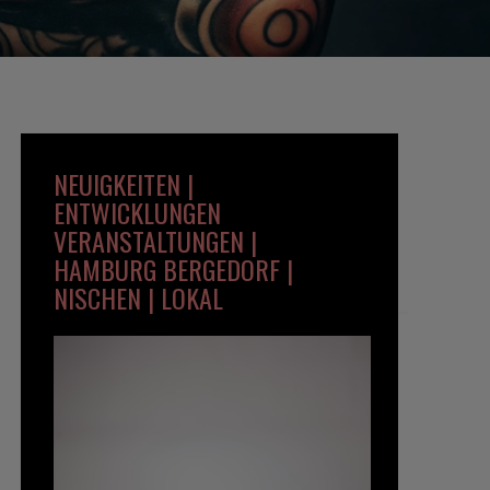
NEUIGKEITEN |
ENTWICKLUNGEN
VERANSTALTUNGEN |
HAMBURG BERGEDORF |
NISCHEN | LOKAL