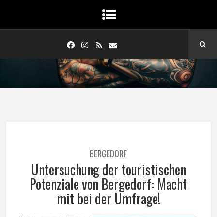
BERGEDORF
Untersuchung der touristischen
Potenziale von Bergedorf: Macht
mit bei der Umfrage!