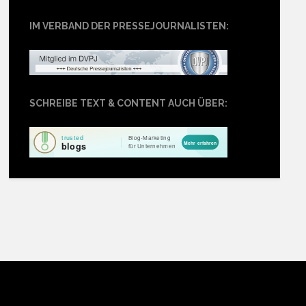
IM VERBAND DER PRESSEJOURNALISTEN:
SCHREIBE TEXT & CONTENT AUCH ÜBER: