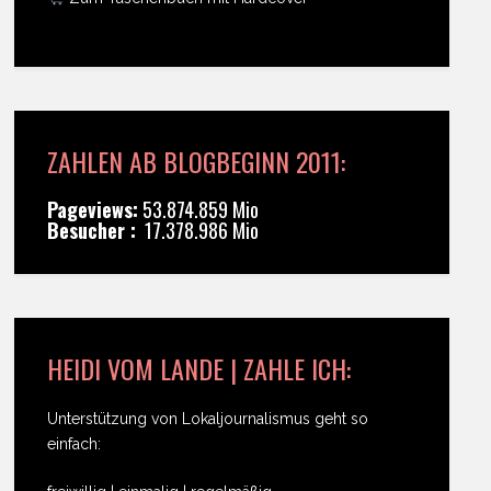
ZAHLEN AB BLOGBEGINN 2011:
Pageviews:
53.874.859 Mio
Besucher :
17.378.986 Mio
HEIDI VOM LANDE | ZAHLE ICH:
Unterstützung von Lokaljournalismus geht so
einfach: