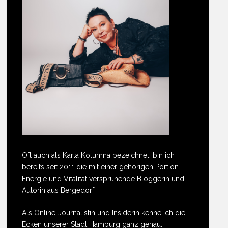
Oft auch als Karla Kolumna bezeichnet, bin ich
bereits seit 2011 die mit einer gehörigen Portion
Energie und Vitalität versprühende Bloggerin und
Autorin aus Bergedorf.
Als Online-Journalistin und Insiderin kenne ich die
Ecken unserer Stadt Hamburg ganz genau.