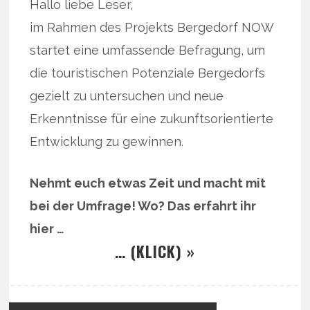
Hallo liebe Leser,
im Rahmen des Projekts Bergedorf NOW
startet eine umfassende Befragung, um
die touristischen Potenziale Bergedorfs
gezielt zu untersuchen und neue
Erkenntnisse für eine zukunftsorientierte
Entwicklung zu gewinnen.
Nehmt euch etwas Zeit und macht mit
bei der Umfrage! Wo? Das erfahrt ihr
hier …
… (KLICK) »