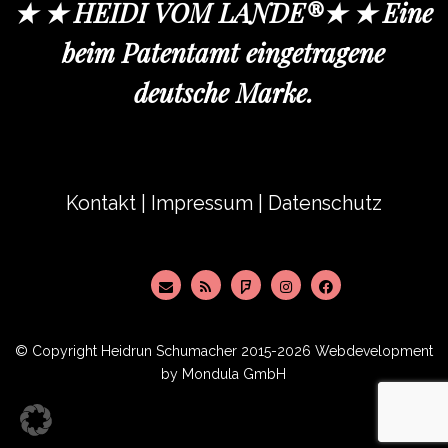
★ ★ HEIDI VOM LANDE®★ ★ Eine
beim Patentamt eingetragene
deutsche Marke.
Kontakt
|
Impressum
|
Datenschutz
© Copyright
Heidrun Schumacher
2015-2026 Webdevelopment
by
Mondula GmbH