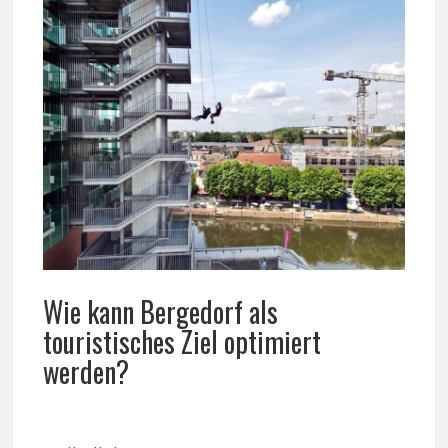
Wie kann Bergedorf als
touristisches Ziel optimiert
werden?