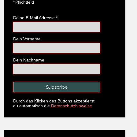
*
Pflichtfeld
Deine E-Mail Adresse
*
Dein Vorname
Dein Nachname
Durch das Klicken des Buttons akzeptierst
du automatisch die
Datenschutzhinweise.