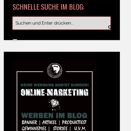
SCHNELLE SUCHE IM BLOG: