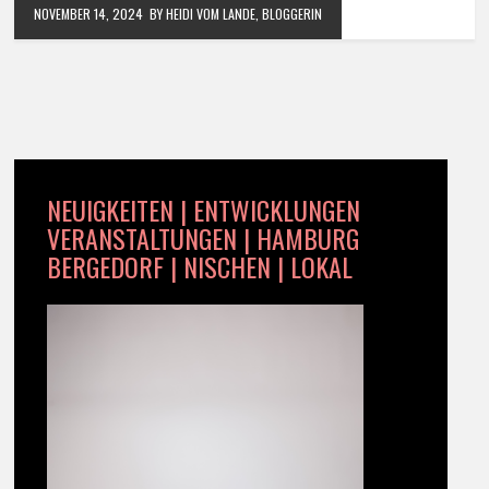
NOVEMBER 14, 2024
BY HEIDI VOM LANDE, BLOGGERIN
NEUIGKEITEN | ENTWICKLUNGEN
VERANSTALTUNGEN | HAMBURG
BERGEDORF | NISCHEN | LOKAL