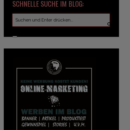
SCHNELLE SUCHE IM BLOG: