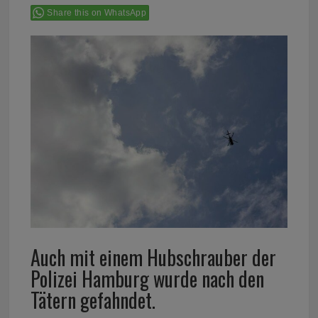
Share this on WhatsApp
Auch mit einem Hubschrauber der
Polizei Hamburg wurde nach den
Tätern gefahndet.