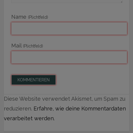
Name
(Plichtfeld)
Mail
(Plichtfeld)
Diese Website verwendet Akismet, um Spam zu
reduzieren.
Erfahre, wie deine Kommentardaten
verarbeitet werden.