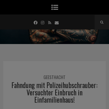
GEESTHACHT
Fahndung mit Polizeihubschrauber:
Versuchter Einbruch in
Einfamilienhaus!