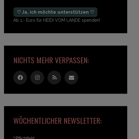
♡ Ja, ich möchte unterstützen ♡
Ab 1,- Euro für HEIDI VOM LANDE spenden!
NICHTS MEHR VERPASSEN:
WÖCHENTLICHER NEWSLETTER:
*
Pflichtfeld