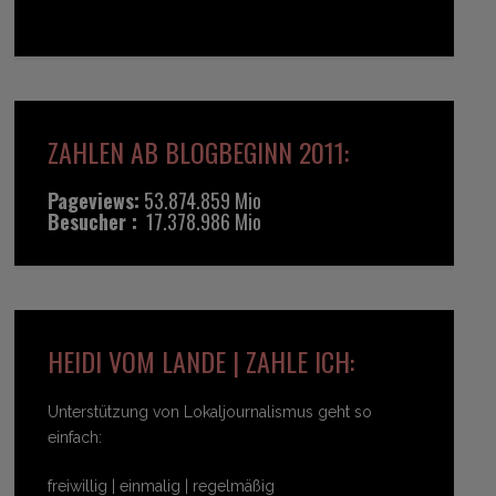
ZAHLEN AB BLOGBEGINN 2011:
Pageviews:
53.874.859 Mio
Besucher :
17.378.986 Mio
HEIDI VOM LANDE | ZAHLE ICH:
Unterstützung von Lokaljournalismus geht so
einfach:
freiwillig | einmalig | regelmäßig