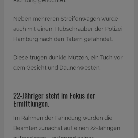
Richtung geflüchtet.
Neben mehreren Streifenwagen wurde
auch mit einem Hubschrauber der Polizei
Hamburg nach den Tätern gefahndet.
Diese trugen dunkle Mützen, ein Tuch vor
dem Gesicht und Daunenwesten.
22-Jähriger steht im Fokus der
Ermittlungen.
Im Rahmen der Fahndung wurden die
Beamten zunächst auf einen 22-Jährigen