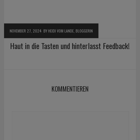
NOVEMBER 27, 2024
BY HEIDI VOM LANDE, BLOGGERIN
Haut in die Tasten und hinterlasst Feedback!
KOMMENTIEREN