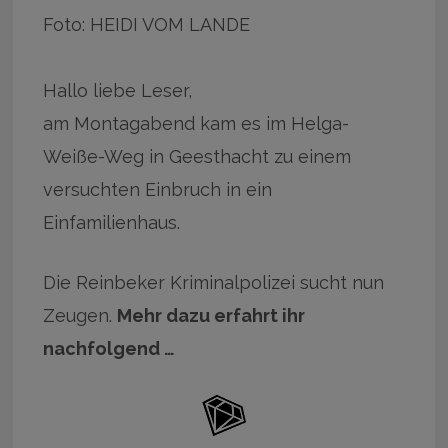
Foto: HEIDI VOM LANDE
Hallo liebe Leser,
am Montagabend kam es im Helga-
Weiße-Weg in Geesthacht zu einem
versuchten Einbruch in ein
Einfamilienhaus.
Die Reinbeker Kriminalpolizei sucht nun
Zeugen.
Mehr dazu erfahrt ihr
nachfolgend …