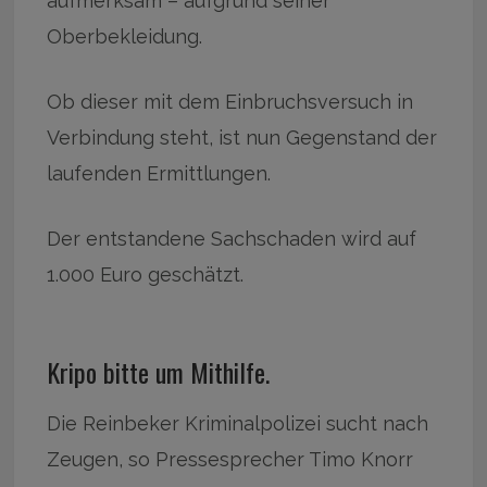
aufmerksam – aufgrund seiner
Oberbekleidung.
Ob dieser mit dem Einbruchsversuch in
Verbindung steht, ist nun Gegenstand der
laufenden Ermittlungen.
Der entstandene Sachschaden wird auf
1.000 Euro geschätzt.
Kripo bitte um Mithilfe.
Die Reinbeker Kriminalpolizei sucht nach
Zeugen, so Pressesprecher Timo Knorr