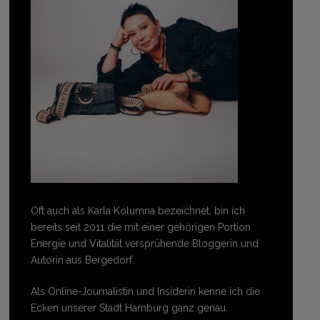
Oft auch als Karla Kolumna bezeichnet, bin ich
bereits seit 2011 die mit einer gehörigen Portion
Energie und Vitalität versprühende Bloggerin und
Autorin aus Bergedorf.
Als Online-Journalistin und Insiderin kenne ich die
Ecken unserer Stadt Hamburg ganz genau.