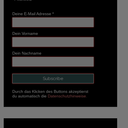
Deine E-Mail Adresse
*
Dein Vorname
Dein Nachname
Durch das Klicken des Buttons akzeptierst
du automatisch die
Datenschutzhinweise.