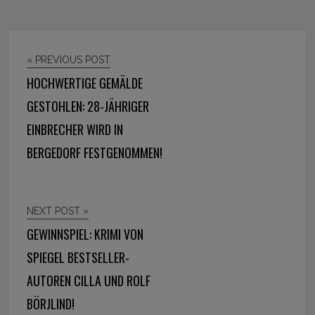
« PREVIOUS POST
HOCHWERTIGE GEMÄLDE
GESTOHLEN: 28-JÄHRIGER
EINBRECHER WIRD IN
BERGEDORF FESTGENOMMEN!
NEXT POST »
GEWINNSPIEL: KRIMI VON
SPIEGEL BESTSELLER-
AUTOREN CILLA UND ROLF
BÖRJLIND!