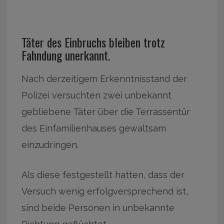
Täter des Einbruchs bleiben trotz
Fahndung unerkannt.
Nach derzeitigem Erkenntnisstand der
Polizei versuchten zwei unbekannt
gebliebene Täter über die Terrassentür
des Einfamilienhauses gewaltsam
einzudringen.
Als diese festgestellt hatten, dass der
Versuch wenig erfolgversprechend ist,
sind beide Personen in unbekannte