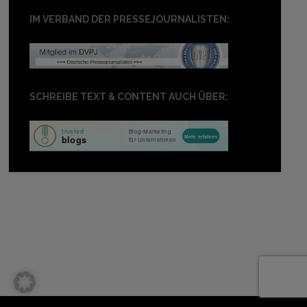
IM VERBAND DER PRESSEJOURNALISTEN:
SCHREIBE TEXT & CONTENT AUCH ÜBER: