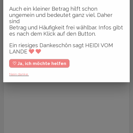
Auch ein kleiner Betrag hilft schon
ungemein und bedeutet ganz viel. Daher
sind
Betrag und Häufigkeit frei wählbar. Infos gibt
es nach dem Klick auf den Button.
Ein riesiges Dankeschön sagt HEIDI VOM
LANDE
♡ Ja, ich möchte helfen
Nein danke.