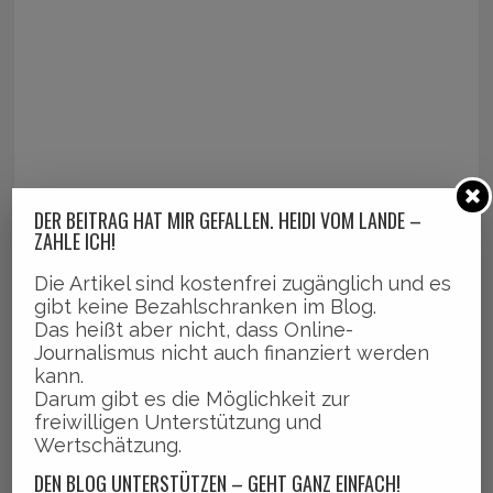
DER BEITRAG HAT MIR GEFALLEN. HEIDI VOM LANDE –
ZAHLE ICH!
Die Artikel sind kostenfrei zugänglich und es
gibt keine Bezahlschranken im Blog.
Das heißt aber nicht, dass Online-
Journalismus nicht auch finanziert werden
kann.
Darum gibt es die Möglichkeit zur
freiwilligen Unterstützung und
Wertschätzung.
DEN BLOG UNTERSTÜTZEN – GEHT GANZ EINFACH!