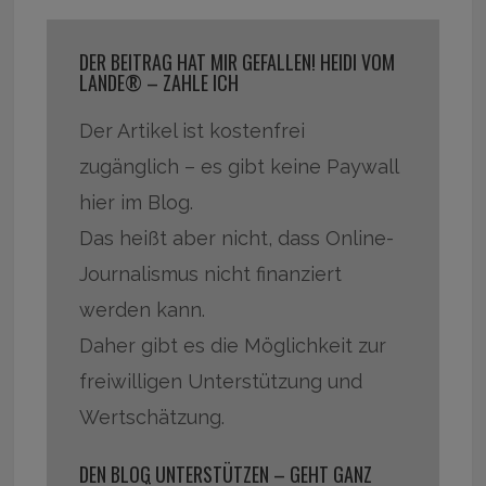
DER BEITRAG HAT MIR GEFALLEN! HEIDI VOM
LANDE® – ZAHLE ICH
Der Artikel ist kostenfrei
zugänglich – es gibt keine Paywall
hier im Blog.
Das heißt aber nicht, dass Online-
Journalismus nicht finanziert
werden kann.
Daher gibt es die Möglichkeit zur
freiwilligen Unterstützung und
Wertschätzung.
DEN BLOG UNTERSTÜTZEN – GEHT GANZ