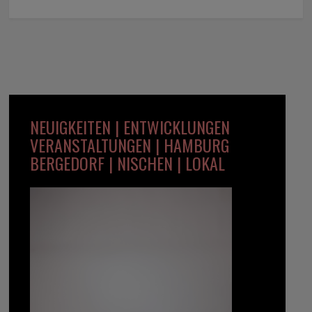
NEUIGKEITEN | ENTWICKLUNGEN
VERANSTALTUNGEN | HAMBURG
BERGEDORF | NISCHEN | LOKAL