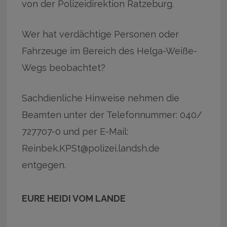
von der Polizeidirektion Ratzeburg.
Wer hat verdächtige Personen oder
Fahrzeuge im Bereich des Helga-Weiße-
Wegs beobachtet?
Sachdienliche Hinweise nehmen die
Beamten unter der Telefonnummer: 040/
727707-0 und per E-Mail:
Reinbek.KPSt@polizei.landsh.de
entgegen.
EURE HEIDI VOM LANDE