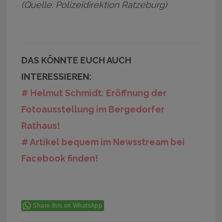
(Quelle: Polizeidirektion Ratzeburg)
DAS KÖNNTE EUCH AUCH
INTERESSIEREN:
# Helmut Schmidt: Eröffnung der
Fotoausstellung im Bergedorfer
Rathaus!
# Artikel bequem im Newsstream bei
Facebook finden!
Share this on WhatsApp