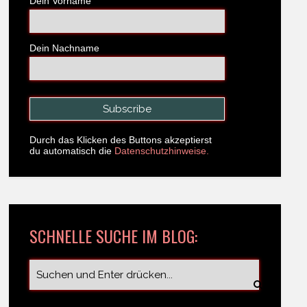
Dein Vorname
Dein Nachname
Durch das Klicken des Buttons akzeptierst
du automatisch die
Datenschutzhinweise.
SCHNELLE SUCHE IM BLOG: