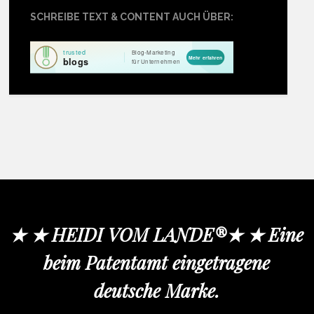
SCHREIBE TEXT & CONTENT AUCH ÜBER:
★ ★ HEIDI VOM LANDE®★ ★ Eine
beim Patentamt eingetragene
deutsche Marke.