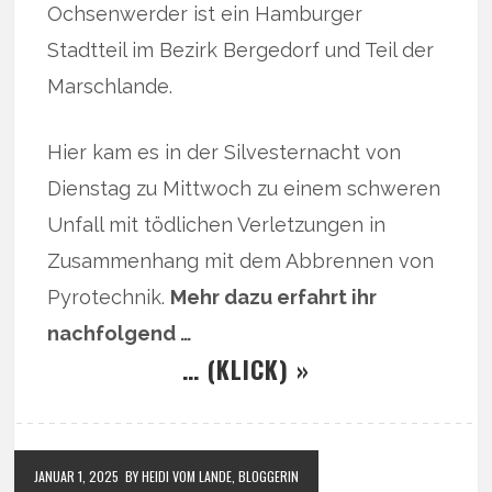
Ochsenwerder ist ein Hamburger
Stadtteil im Bezirk Bergedorf und Teil der
Marschlande.
Hier kam es in der Silvesternacht von
Dienstag zu Mittwoch zu einem schweren
Unfall mit tödlichen Verletzungen in
Zusammenhang mit dem Abbrennen von
Pyrotechnik.
Mehr dazu erfahrt ihr
nachfolgend …
… (KLICK) »
JANUAR 1, 2025
BY HEIDI VOM LANDE, BLOGGERIN