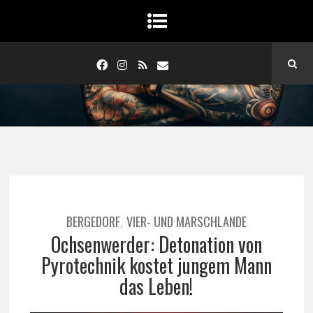
BERGEDORF
VIER- UND MARSCHLANDE
,
Ochsenwerder: Detonation von
Pyrotechnik kostet jungem Mann
das Leben!