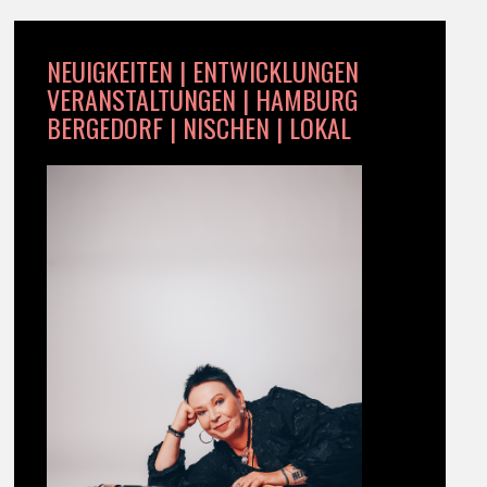
NEUIGKEITEN | ENTWICKLUNGEN
VERANSTALTUNGEN | HAMBURG
BERGEDORF | NISCHEN | LOKAL