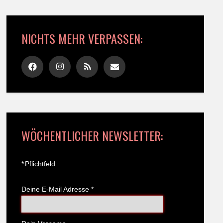
NICHTS MEHR VERPASSEN:
WÖCHENTLICHER NEWSLETTER:
*
Pflichtfeld
Deine E-Mail Adresse
*