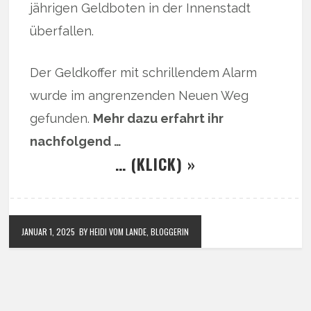
jährigen Geldboten in der Innenstadt
überfallen.
Der Geldkoffer mit schrillendem Alarm
wurde im angrenzenden Neuen Weg
gefunden.
Mehr dazu erfahrt ihr
nachfolgend …
… (KLICK) »
JANUAR 1, 2025
BY HEIDI VOM LANDE, BLOGGERIN