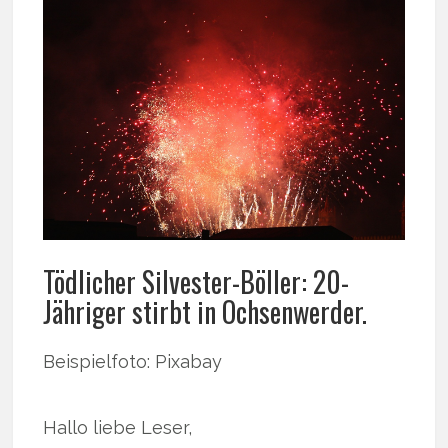
Tödlicher Silvester-Böller: 20-
Jähriger stirbt in Ochsenwerder.
Beispielfoto: Pixabay
Hallo liebe Leser,