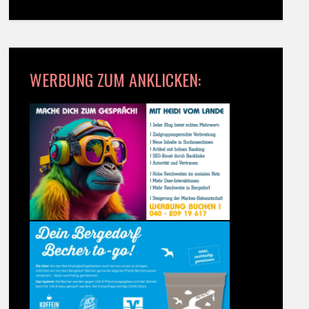
WERBUNG ZUM ANKLICKEN: