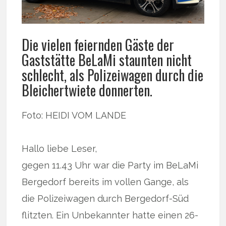
Die vielen feiernden Gäste der
Gaststätte BeLaMi staunten nicht
schlecht, als Polizeiwagen durch die
Bleichertwiete donnerten.
Foto: HEIDI VOM LANDE
Hallo liebe Leser,
gegen 11.43 Uhr war die Party im BeLaMi
Bergedorf bereits im vollen Gange, als
die Polizeiwagen durch Bergedorf-Süd
flitzten. Ein Unbekannter hatte einen 26-