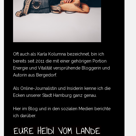
Oft auch als Karla Kolumna bezeichnet, bin ich
bereits seit 2011 die mit einer gehörigen Portion
Energie und Vitalität versprühende Bloggerin und
Autorin aus Bergedorf.
Als Online-Journalistin und Insiderin kenne ich die
Ecken unserer Stadt Hamburg ganz genau.
Hier im Blog und in den sozialen Medien berichte
ich darüber.