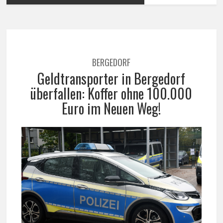
BERGEDORF
Geldtransporter in Bergedorf
überfallen: Koffer ohne 100.000
Euro im Neuen Weg!