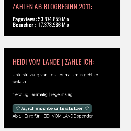
ZAHLEN AB BLOGBEGINN 2011:
Pageviews:
53.874.859 Mio
Besucher :
17.378.986 Mio
HEIDI VOM LANDE | ZAHLE ICH:
Unterstützung von Lokaljournalismus geht so
einfach:
freiwillig | einmalig | regelmäßig
♡ Ja, ich möchte unterstützen ♡
Ab 1,- Euro für HEIDI VOM LANDE spenden!