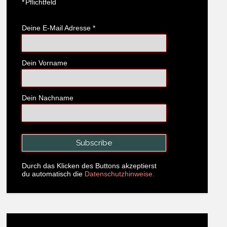
*
Pflichtfeld
Deine E-Mail Adresse
*
Dein Vorname
Dein Nachname
Durch das Klicken des Buttons akzeptierst
du automatisch die
Datenschutzhinweise.