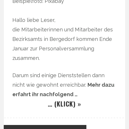
Beispielfoto: Pixabay
Hallo liebe Leser,
die Mitarbeiterinnen und Mitarbeiter des
Bezirksamts in Bergedorf kommen Ende
Januar zur Personalversammlung
zusammen.
Darum sind einige Dienststellen dann
nicht wie gewohnt erreichbar.
Mehr dazu
erfahrt ihr nachfolgend …
… (KLICK) »