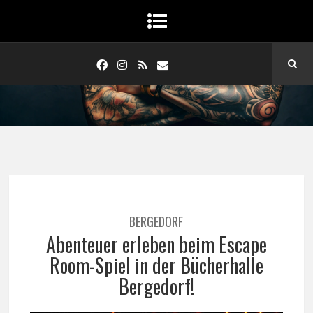
BERGEDORF
Abenteuer erleben beim Escape
Room-Spiel in der Bücherhalle
Bergedorf!