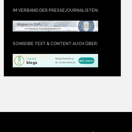
IM VERBAND DER PRESSEJOURNALISTEN:
SCHREIBE TEXT & CONTENT AUCH ÜBER: