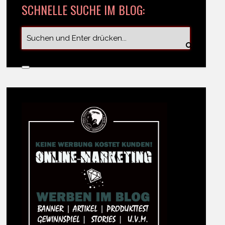
SCHNELLE SUCHE IM BLOG: