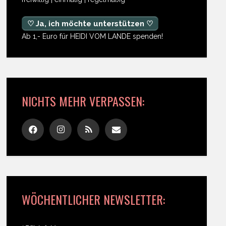
♡ Ja, ich möchte unterstützen ♡
Ab 1,- Euro für HEIDI VOM LANDE spenden!
NICHTS MEHR VERPASSEN:
WÖCHENTLICHER NEWSLETTER: