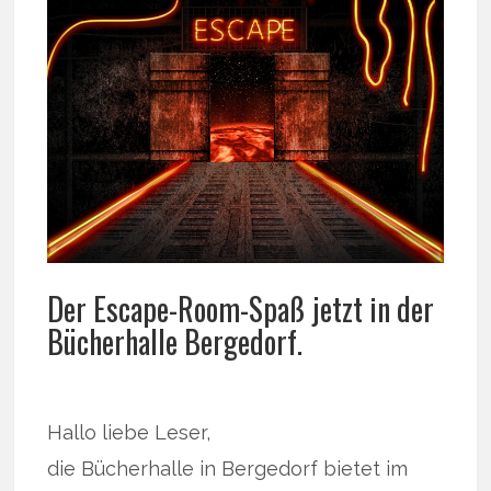
Der Escape-Room-Spaß jetzt in der
Bücherhalle Bergedorf.
Hallo liebe Leser,
die Bücherhalle in Bergedorf bietet im