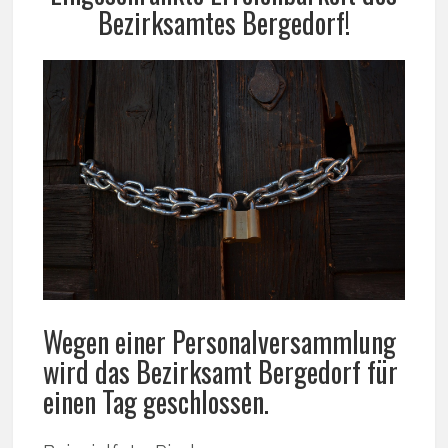
Bezirksamtes Bergedorf!
Wegen einer Personalversammlung
wird das Bezirksamt Bergedorf für
einen Tag geschlossen.