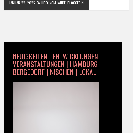
JANUAR 22, 2025
BY HEIDI VOM LANDE, BLOGGERIN
NEUIGKEITEN | ENTWICKLUNGEN
VERANSTALTUNGEN | HAMBURG
BERGEDORF | NISCHEN | LOKAL