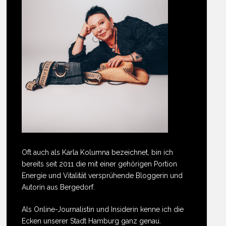
Oft auch als Karla Kolumna bezeichnet, bin ich
bereits seit 2011 die mit einer gehörigen Portion
Energie und Vitalität versprühende Bloggerin und
Autorin aus Bergedorf.
Als Online-Journalistin und Insiderin kenne ich die
Ecken unserer Stadt Hamburg ganz genau.