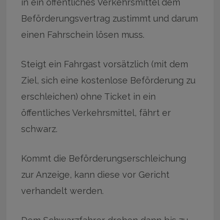
in ein öffentliches Verkehrsmittel dem
Beförderungsvertrag zustimmt und darum
einen Fahrschein lösen muss.
Steigt ein Fahrgast vorsätzlich (mit dem
Ziel, sich eine kostenlose Beförderung zu
erschleichen) ohne Ticket in ein
öffentliches Verkehrsmittel, fährt er
schwarz.
Kommt die Beförderungserschleichung
zur Anzeige, kann diese vor Gericht
verhandelt werden.