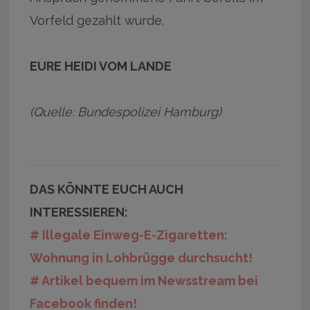
Vorfeld gezahlt wurde.
EURE HEIDI VOM LANDE
(Quelle: Bundespolizei Hamburg)
DAS KÖNNTE EUCH AUCH
INTERESSIEREN:
# Illegale Einweg-E-Zigaretten:
Wohnung in Lohbrügge durchsucht!
# Artikel bequem im Newsstream bei
Facebook finden!