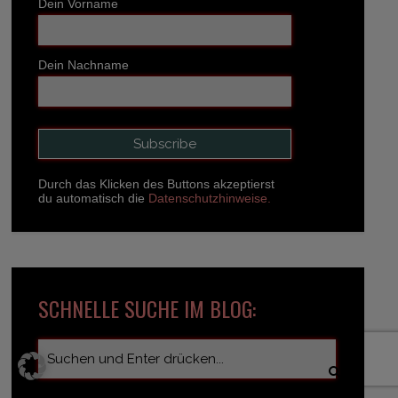
Dein Vorname
Dein Nachname
Durch das Klicken des Buttons akzeptierst
du automatisch die
Datenschutzhinweise.
SCHNELLE SUCHE IM BLOG: