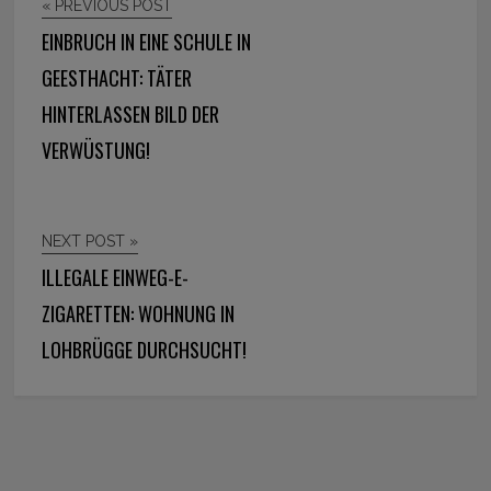
« PREVIOUS POST
EINBRUCH IN EINE SCHULE IN
GEESTHACHT: TÄTER
HINTERLASSEN BILD DER
VERWÜSTUNG!
NEXT POST »
ILLEGALE EINWEG-E-
ZIGARETTEN: WOHNUNG IN
LOHBRÜGGE DURCHSUCHT!