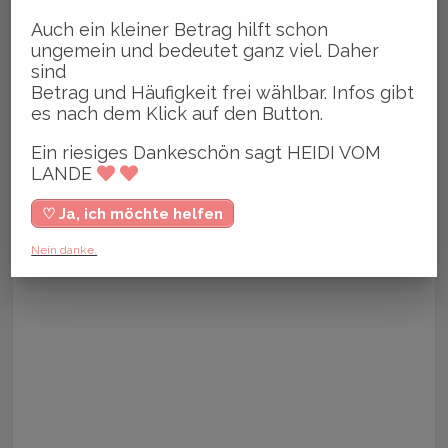
Auch ein kleiner Betrag hilft schon
ungemein und bedeutet ganz viel. Daher
sind
Betrag und Häufigkeit frei wählbar. Infos gibt
es nach dem Klick auf den Button.
Ein riesiges Dankeschön sagt HEIDI VOM
LANDE
♡ Ja, ich möchte helfen
Nein danke.