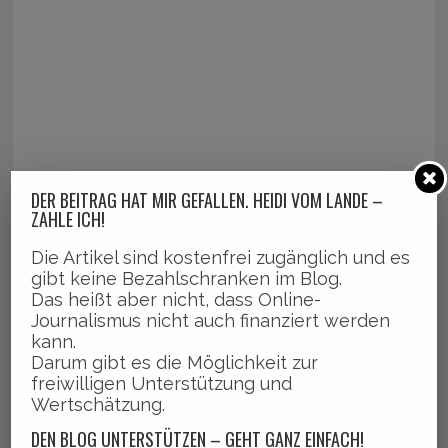
DER BEITRAG HAT MIR GEFALLEN. HEIDI VOM LANDE –
ZAHLE ICH!
Die Artikel sind kostenfrei zugänglich und es
gibt keine Bezahlschranken im Blog.
Das heißt aber nicht, dass Online-
Journalismus nicht auch finanziert werden
kann.
Darum gibt es die Möglichkeit zur
freiwilligen Unterstützung und
Wertschätzung.
DEN BLOG UNTERSTÜTZEN – GEHT GANZ EINFACH!