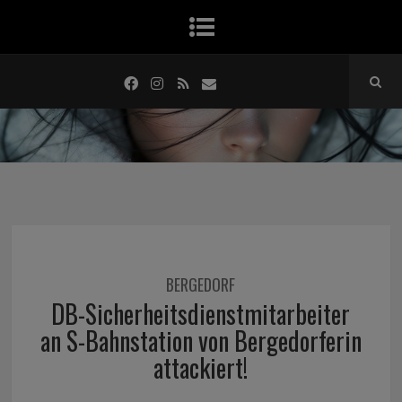
BERGEDORF
DB-Sicherheitsdienstmitarbeiter
an S-Bahnstation von Bergedorferin
attackiert!