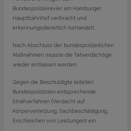
Bundespolizeirevier am Hamburger
Hauptbahnhof verbracht und
erkennungsdienstlich behandelt.
Nach Abschluss der bundespolizeilichen
Maßnahmen musste die Tatverdächtige
wieder entlassen werden.
Gegen die Beschuldigte leiteten
Bundespolizisten entsprechende
Strafverfahren (Verdacht auf
Körperverletzung, Sachbeschädigung,
Erschleichen von Leistungen) ein.