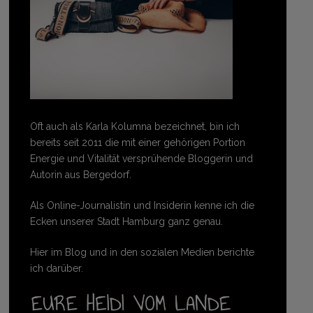
Oft auch als Karla Kolumna bezeichnet, bin ich
bereits seit 2011 die mit einer gehörigen Portion
Energie und Vitalität versprühende Bloggerin und
Autorin aus Bergedorf.
Als Online-Journalistin und Insiderin kenne ich die
Ecken unserer Stadt Hamburg ganz genau.
Hier im Blog und in den sozialen Medien berichte
ich darüber.