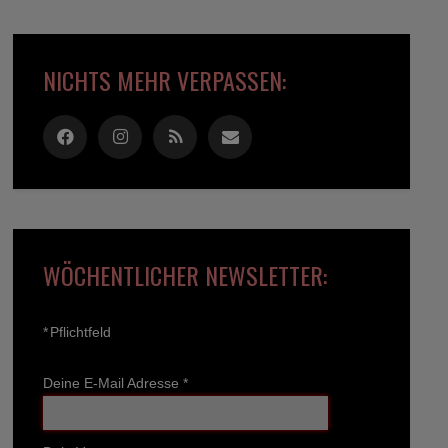
NICHTS MEHR VERPASSEN:
WÖCHENTLICHER NEWSLETTER:
*
Pflichtfeld
Deine E-Mail Adresse
*