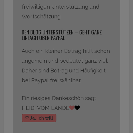
freiwilligen Unterstützung und
Wertschätzung.
DEN BLOG UNTERSTÜTZEN – GEHT GANZ
EINFACH ÜBER PAYPAL
Auch ein kleiner Betrag hilft schon
ungemein und bedeutet ganz viel.
Daher sind Betrag und Häufigkeit
bei Paypal frei wählbar.
Ein riesiges Dankeschön sagt
HEIDI VOM LANDE
♡ Ja, ich will