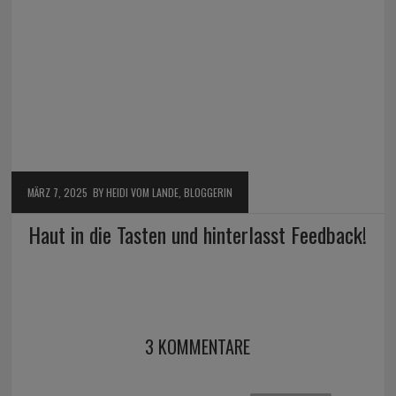
MÄRZ 7, 2025
BY HEIDI VOM LANDE, BLOGGERIN
Haut in die Tasten und hinterlasst Feedback!
3 KOMMENTARE