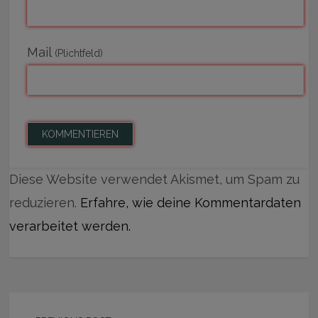
Mail
(Plichtfeld)
Diese Website verwendet Akismet, um Spam zu
reduzieren.
Erfahre, wie deine Kommentardaten
verarbeitet werden.