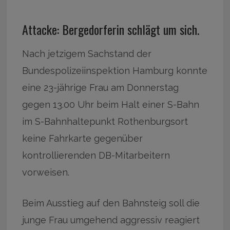
Attacke: Bergedorferin schlägt um sich.
Nach jetzigem Sachstand der
Bundespolizeiinspektion Hamburg konnte
eine 23-jährige Frau am Donnerstag
gegen 13.00 Uhr beim Halt einer S-Bahn
im S-Bahnhaltepunkt Rothenburgsort
keine Fahrkarte gegenüber
kontrollierenden DB-Mitarbeitern
vorweisen.
Beim Ausstieg auf den Bahnsteig soll die
junge Frau umgehend aggressiv reagiert