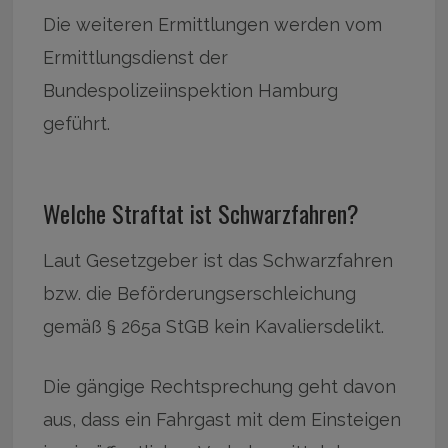
Die weiteren Ermittlungen werden vom
Ermittlungsdienst der
Bundespolizeiinspektion Hamburg
geführt.
Welche Straftat ist Schwarzfahren?
Laut Gesetzgeber ist das Schwarzfahren
bzw. die Beförderungserschleichung
gemäß § 265a StGB kein Kavaliersdelikt.
Die gängige Rechtsprechung geht davon
aus, dass ein Fahrgast mit dem Einsteigen