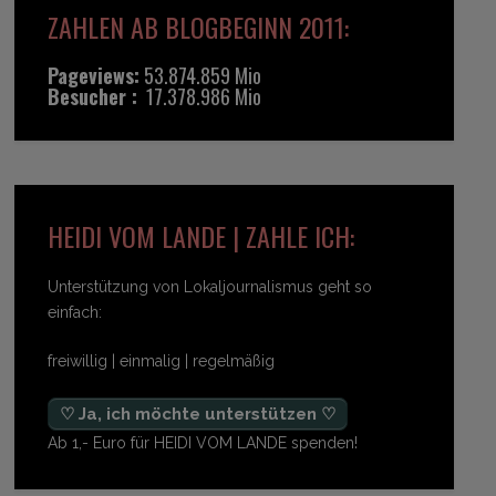
ZAHLEN AB BLOGBEGINN 2011:
Pageviews:
53.874.859 Mio
Besucher :
17.378.986 Mio
HEIDI VOM LANDE | ZAHLE ICH:
Unterstützung von Lokaljournalismus geht so
einfach:
freiwillig | einmalig | regelmäßig
♡ Ja, ich möchte unterstützen ♡
Ab 1,- Euro für HEIDI VOM LANDE spenden!