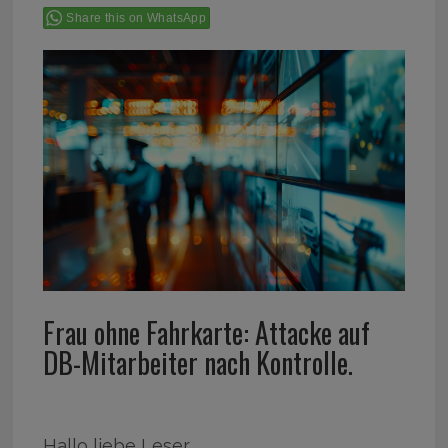
Share this on WhatsApp
Frau ohne Fahrkarte: Attacke auf
DB-Mitarbeiter nach Kontrolle.
Hallo liebe Leser,