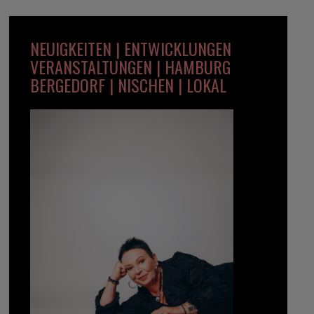
NEUIGKEITEN | ENTWICKLUNGEN
VERANSTALTUNGEN | HAMBURG
BERGEDORF | NISCHEN | LOKAL