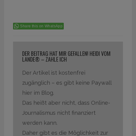
Share this on WhatsApp
DER BEITRAG HAT MIR GEFALLEN! HEIDI VOM
LANDE® – ZAHLE ICH
Der Artikel ist kostenfrei
zugänglich – es gibt keine Paywall
hier im Blog.
Das heißt aber nicht, dass Online-
Journalismus nicht finanziert
werden kann.
Daher gibt es die Möglichkeit zur