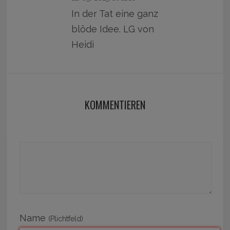
In der Tat eine ganz
blöde Idee. LG von
Heidi
KOMMENTIEREN
Name
(Plichtfeld)