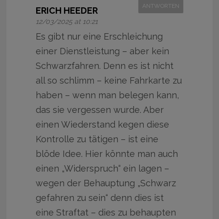
ANTWORTEN
ERICH HEEDER
12/03/2025 at 10:21
Es gibt nur eine Erschleichung
einer Dienstleistung – aber kein
Schwarzfahren. Denn es ist nicht
all so schlimm – keine Fahrkarte zu
haben – wenn man belegen kann,
das sie vergessen wurde. Aber
einen Wiederstand kegen diese
Kontrolle zu tätigen – ist eine
blöde Idee. Hier könnte man auch
einen „Widerspruch“ ein lagen –
wegen der Behauptung „Schwarz
gefahren zu sein“ denn dies ist
eine Straftat – dies zu behaupten