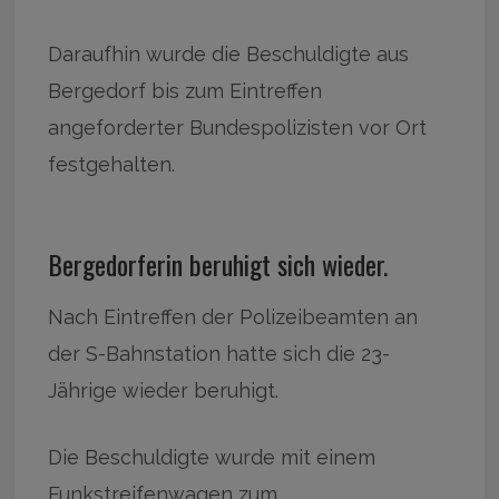
Daraufhin wurde die Beschuldigte aus
Bergedorf bis zum Eintreffen
angeforderter Bundespolizisten vor Ort
festgehalten.
Bergedorferin beruhigt sich wieder.
Nach Eintreffen der Polizeibeamten an
der S-Bahnstation hatte sich die 23-
Jährige wieder beruhigt.
Die Beschuldigte wurde mit einem
Funkstreifenwagen zum