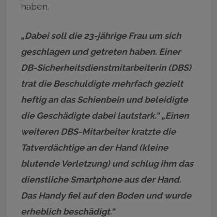
haben.
„Dabei soll die 23-jährige Frau um sich
geschlagen und getreten haben. Einer
DB-Sicherheitsdienstmitarbeiterin (DBS)
trat die Beschuldigte mehrfach gezielt
heftig an das Schienbein und beleidigte
die Geschädigte dabei lautstark.“ „Einen
weiteren DBS-Mitarbeiter kratzte die
Tatverdächtige an der Hand (kleine
blutende Verletzung) und schlug ihm das
dienstliche Smartphone aus der Hand.
Das Handy fiel auf den Boden und wurde
erheblich beschädigt.“