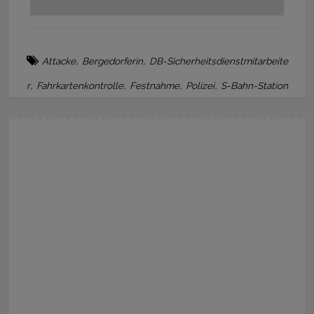
,
,
Attacke
Bergedorferin
DB-Sicherheitsdienstmitarbeite
,
,
,
,
r
Fahrkartenkontrolle
Festnahme
Polizei
S-Bahn-Station