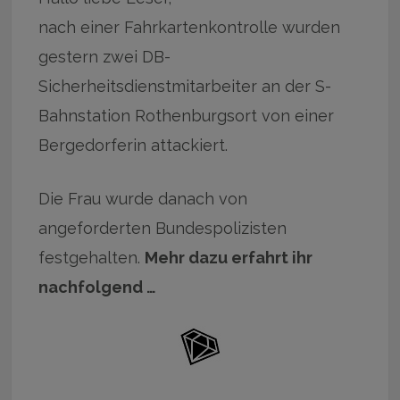
nach einer Fahrkartenkontrolle wurden
gestern zwei DB-
Sicherheitsdienstmitarbeiter an der S-
Bahnstation Rothenburgsort von einer
Bergedorferin attackiert.
Die Frau wurde danach von
angeforderten Bundespolizisten
festgehalten.
Mehr dazu erfahrt ihr
nachfolgend …